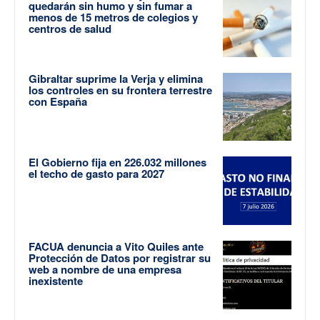
quedarán sin humo y sin fumar a
menos de 15 metros de colegios y
centros de salud
Gibraltar suprime la Verja y elimina
los controles en su frontera terrestre
con España
El Gobierno fija en 226.032 millones
el techo de gasto para 2027
FACUA denuncia a Vito Quiles ante
Protección de Datos por registrar su
web a nombre de una empresa
inexistente