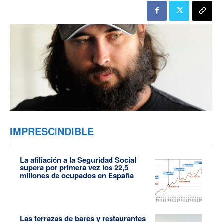
IMPRESCINDIBLE
La afiliación a la Seguridad Social
supera por primera vez los 22,5
millones de ocupados en España
Las terrazas de bares y restaurantes