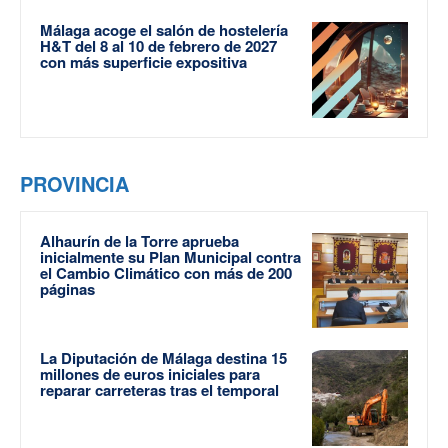
Málaga acoge el salón de hostelería
H&T del 8 al 10 de febrero de 2027
con más superficie expositiva
PROVINCIA
Alhaurín de la Torre aprueba
inicialmente su Plan Municipal contra
el Cambio Climático con más de 200
páginas
La Diputación de Málaga destina 15
millones de euros iniciales para
reparar carreteras tras el temporal