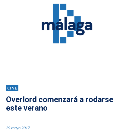
CINE
Overlord comenzará a rodarse
este verano
29 mayo 2017