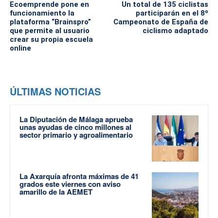
Ecoemprende pone en
Un total de 135 ciclistas
funcionamiento la
participarán en el 8º
plataforma “Brainspro”
Campeonato de España de
que permite al usuario
ciclismo adaptado
crear su propia escuela
online
ÚLTIMAS NOTICIAS
La Diputación de Málaga aprueba
unas ayudas de cinco millones al
sector primario y agroalimentario
La Axarquía afronta máximas de 41
grados este viernes con aviso
amarillo de la AEMET