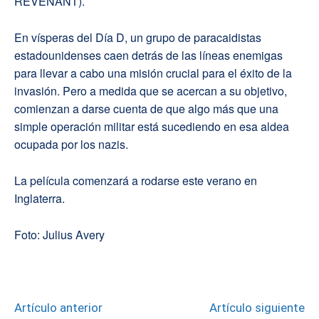
REVENANT).
En vísperas del Día D, un grupo de paracaidistas
estadounidenses caen detrás de las líneas enemigas
para llevar a cabo una misión crucial para el éxito de la
invasión. Pero a medida que se acercan a su objetivo,
comienzan a darse cuenta de que algo más que una
simple operación militar está sucediendo en esa aldea
ocupada por los nazis.
La película comenzará a rodarse este verano en
Inglaterra.
Foto:
Julius Avery
Artículo anterior
Artículo siguiente