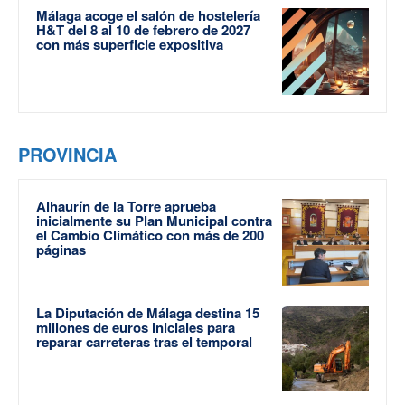
Málaga acoge el salón de hostelería
H&T del 8 al 10 de febrero de 2027
con más superficie expositiva
PROVINCIA
Alhaurín de la Torre aprueba
inicialmente su Plan Municipal contra
el Cambio Climático con más de 200
páginas
La Diputación de Málaga destina 15
millones de euros iniciales para
reparar carreteras tras el temporal