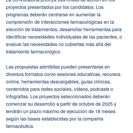
proyectos presentados por los candidatos. Los
programas deberán centrarse en aumentar la
comprensión de interacciones farmacológicas en la
elección de tratamientos, desarrollar herramientas para
identificar necesidades individuales de las pacientes, o
evaluar las necesidades no cubiertas más allá del
tratamiento farmacológico.
Las propuestas admitidas pueden presentarse en
diversos formatos como sesiones educativas, recursos
online, herramientas descargables, guías clínicas,
contenidos para redes sociales, vídeos, podcasts o
infografías. Los proyectos seleccionados deberán
comenzar su desarrollo a partir de octubre de 2025 y
tendrán un plazo máximo de ejecución de 18 meses
según las bases establecidas por la compañía
farmacéutica.