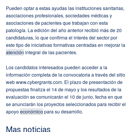
Pueden optar a estas ayudas las instituciones sanitarias,
asociaciones profesionales, sociedades médicas y
asociaciones de pacientes que trabajan con esta
patología. La edición del año anterior recibió más de 20
candidaturas, lo que confirma el interés del sector por
este tipo de iniciativas formativas centradas en mejorar la
atención
integral de las pacientes.
Los candidatos interesados pueden acceder a la
información completa de la convocatoria a través del sitio
web www.cybergrants.com. El plazo de presentación de
propuestas finaliza el 14 de mayo y los resultados de la
evaluación se comunicarán el 10 de junio, fecha en que
se anunciarán los proyectos seleccionados para recibir el
apoyo
económico
para su desarrollo.
Mas noticias