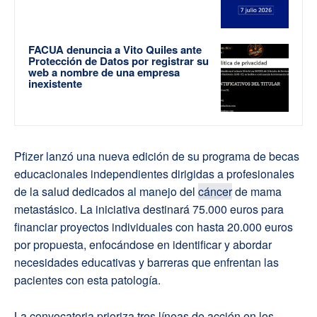
FACUA denuncia a Vito Quiles ante
Protección de Datos por registrar su
web a nombre de una empresa
inexistente
Pfizer lanzó una nueva edición de su programa de becas
educacionales independientes dirigidas a profesionales
de la salud dedicados al manejo del
cáncer
de mama
metastásico. La iniciativa destinará 75.000 euros para
financiar proyectos individuales con hasta 20.000 euros
por propuesta, enfocándose en identificar y abordar
necesidades educativas y barreras que enfrentan las
pacientes con esta patología.
La convocatoria prioriza tres líneas de acción en los