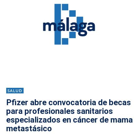
SALUD
Pfizer abre convocatoria de becas
para profesionales sanitarios
especializados en cáncer de mama
metastásico