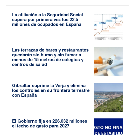
La afiliación a la Seguridad Social
supera por primera vez los 22,5
millones de ocupados en España
Las terrazas de bares y restaurantes
quedarán sin humo y sin fumar a
menos de 15 metros de colegios y
centros de salud
Gibraltar suprime la Verja y elimina
los controles en su frontera terrestre
con España
El Gobierno fija en 226.032 millones
el techo de gasto para 2027