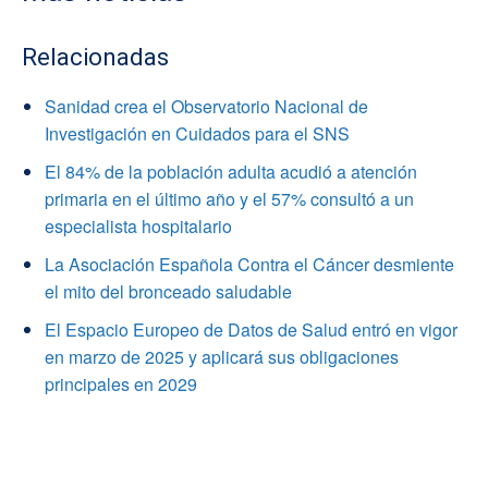
Relacionadas
Sanidad crea el Observatorio Nacional de
Investigación en Cuidados para el SNS
El 84% de la población adulta acudió a atención
primaria en el último año y el 57% consultó a un
especialista hospitalario
La Asociación Española Contra el Cáncer desmiente
el mito del bronceado saludable
El Espacio Europeo de Datos de Salud entró en vigor
en marzo de 2025 y aplicará sus obligaciones
principales en 2029