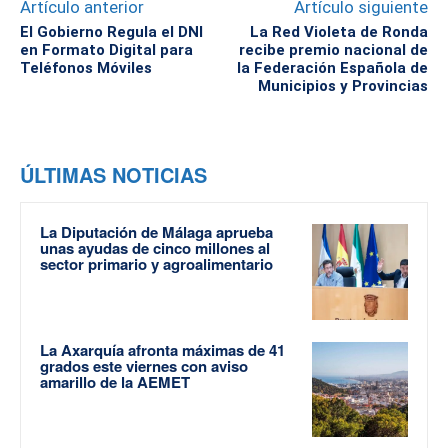
Artículo anterior
Artículo siguiente
El Gobierno Regula el DNI
La Red Violeta de Ronda
en Formato Digital para
recibe premio nacional de
Teléfonos Móviles
la Federación Española de
Municipios y Provincias
ÚLTIMAS NOTICIAS
La Diputación de Málaga aprueba
unas ayudas de cinco millones al
sector primario y agroalimentario
La Axarquía afronta máximas de 41
grados este viernes con aviso
amarillo de la AEMET