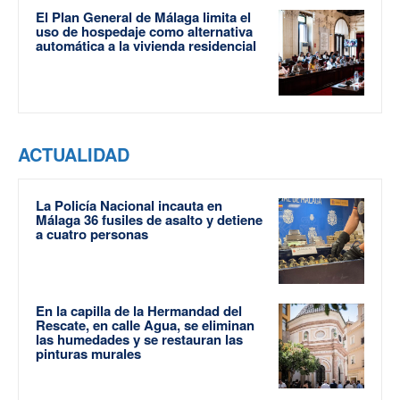
El Plan General de Málaga limita el
uso de hospedaje como alternativa
automática a la vivienda residencial
ACTUALIDAD
La Policía Nacional incauta en
Málaga 36 fusiles de asalto y detiene
a cuatro personas
En la capilla de la Hermandad del
Rescate, en calle Agua, se eliminan
las humedades y se restauran las
pinturas murales