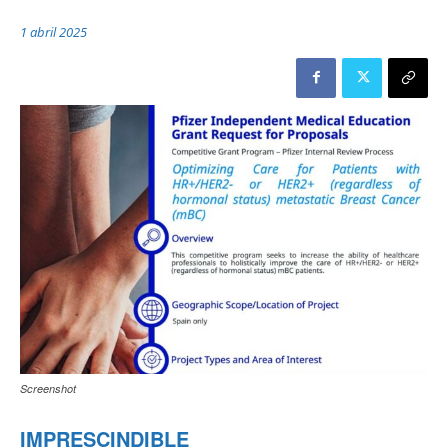
1 abril 2025
Screenshot
IMPRESCINDIBLE