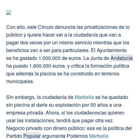
Con ello, este Círculo denuncia las privatizaciones de lo
público y quiere hacer ver a la ciudadanía que van a
pagar dos veces por un mismo servicio mientras que los
beneficios van a ser para particulares.
El Ayuntamiento
se ha gastado 1.000.000 de euros.
La Junta de
Andalucía
ha puesto 1.800.000 euros. y critica la formación política
que además l
a piscina se ha construido en terrenos
municipales.
Sin embargo, la ciudadanía de
Marbella
se ha quedado
sin piscina al darle su explotación por 50 años a una
empresa privada. Ahora, si los ciudadanos/as quieren
usar las instalaciones, tendrá que pagar otra vez.
Negocio privado con dinero público: esa es la política del
Partido
Popular
argumenta Podemos
Marbella