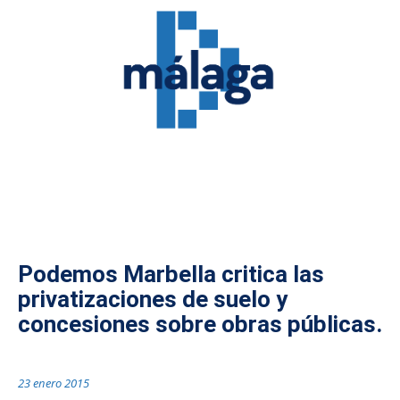
Podemos Marbella critica las
privatizaciones de suelo y
concesiones sobre obras públicas.
23 enero 2015