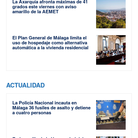
La Axarquía afronta máximas de 41
grados este viernes con aviso
amarillo de la AEMET
El Plan General de Málaga limita el
uso de hospedaje como alternativa
automática a la vivienda residencial
ACTUALIDAD
La Policía Nacional incauta en
Málaga 36 fusiles de asalto y detiene
a cuatro personas