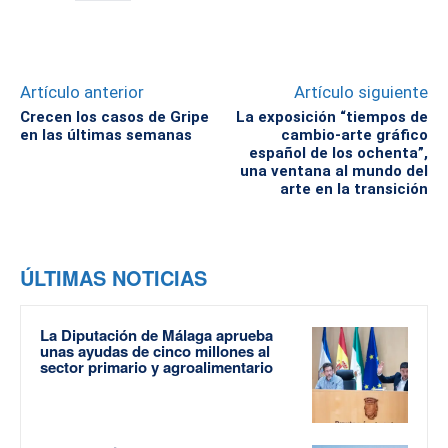
Artículo anterior
Artículo siguiente
Crecen los casos de Gripe
La exposición “tiempos de
en las últimas semanas
cambio-arte gráfico
español de los ochenta”,
una ventana al mundo del
arte en la transición
ÚLTIMAS NOTICIAS
La Diputación de Málaga aprueba
unas ayudas de cinco millones al
sector primario y agroalimentario