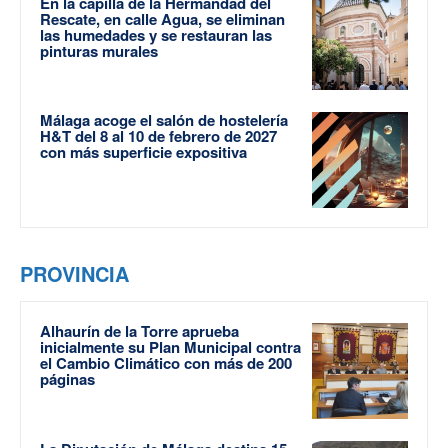
En la capilla de la Hermandad del
Rescate, en calle Agua, se eliminan
las humedades y se restauran las
pinturas murales
Málaga acoge el salón de hostelería
H&T del 8 al 10 de febrero de 2027
con más superficie expositiva
PROVINCIA
Alhaurín de la Torre aprueba
inicialmente su Plan Municipal contra
el Cambio Climático con más de 200
páginas