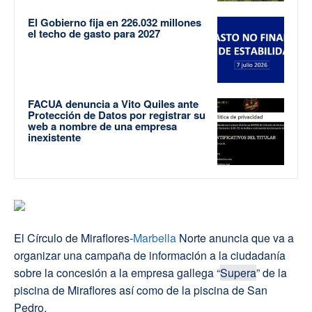
El Gobierno fija en 226.032 millones
el techo de gasto para 2027
FACUA denuncia a Vito Quiles ante
Protección de Datos por registrar su
web a nombre de una empresa
inexistente
El Círculo de Miraflores-
Marbella
Norte anuncia que va a
organizar una campaña de información a la ciudadanía
sobre la concesión a la empresa gallega “
Supera
” de la
piscina de Miraflores así como de la piscina de San
Pedro.