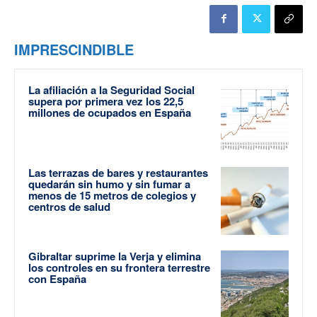
IMPRESCINDIBLE
La afiliación a la Seguridad Social
supera por primera vez los 22,5
millones de ocupados en España
Las terrazas de bares y restaurantes
quedarán sin humo y sin fumar a
menos de 15 metros de colegios y
centros de salud
Gibraltar suprime la Verja y elimina
los controles en su frontera terrestre
con España