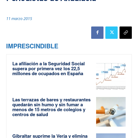
11 marzo 2015
IMPRESCINDIBLE
La afiliación a la Seguridad Social
supera por primera vez los 22,5
millones de ocupados en España
Las terrazas de bares y restaurantes
quedarán sin humo y sin fumar a
menos de 15 metros de colegios y
centros de salud
Gibraltar suprime la Verja y elimina