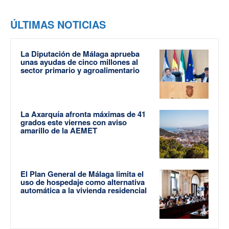
ÚLTIMAS NOTICIAS
La Diputación de Málaga aprueba
unas ayudas de cinco millones al
sector primario y agroalimentario
La Axarquía afronta máximas de 41
grados este viernes con aviso
amarillo de la AEMET
El Plan General de Málaga limita el
uso de hospedaje como alternativa
automática a la vivienda residencial