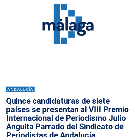
ANDALUCÍA
Quince candidaturas de siete
países se presentan al VIII Premio
Internacional de Periodismo Julio
Anguita Parrado del Sindicato de
Periodistas de Andalucía