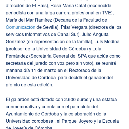
dirección de El País), Rosa María Calaf (reconocida
periodista con una larga carrera profesional en TVE),
María del Mar Ramírez (Decana de la Facultad de
Comunicación
de Sevilla), Pilar Vergara (directora de los
servicios informativos de Canal Sur), Julio Anguita
González (en representación de la familia), Luis Medina
(profesor de la Universidad de Córdoba) y Lola
Fernández (Secretaria General del SPA que actúa como
secretaria del jurado con voz pero sin voto), se reunirá
mañana día 11 de marzo en el Rectorado de la
Universidad de Córdoba para decidir el ganador del
premio de esta edición.
El galardón está dotado con 2.500 euros y una estatua
conmemorativa y cuenta con el patrocinio del
Ayuntamiento de Córdoba y la colaboración de la
Universidad cordobesa , el Parque Joyero y la Escuela
de Joyería de Córdoba.