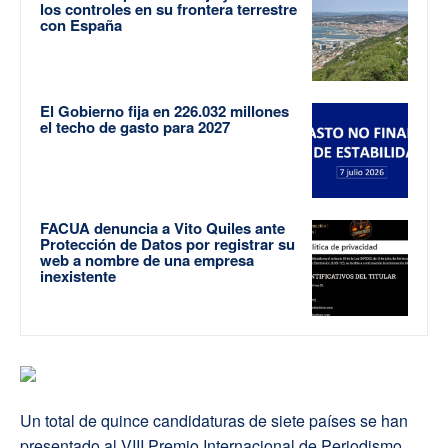
los controles en su frontera terrestre
con España
El Gobierno fija en 226.032 millones
el techo de gasto para 2027
FACUA denuncia a Vito Quiles ante
Protección de Datos por registrar su
web a nombre de una empresa
inexistente
Un total de quince candidaturas de siete países se han
presentado al VIII Premio Internacional de Periodismo