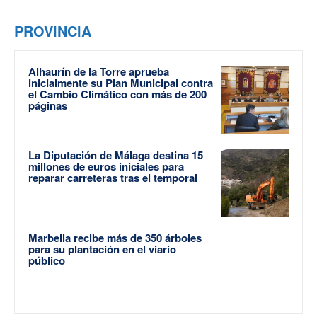
PROVINCIA
Alhaurín de la Torre aprueba
inicialmente su Plan Municipal contra
el Cambio Climático con más de 200
páginas
La Diputación de Málaga destina 15
millones de euros iniciales para
reparar carreteras tras el temporal
Marbella recibe más de 350 árboles
para su plantación en el viario
público