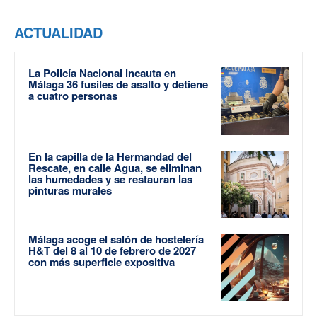
ACTUALIDAD
La Policía Nacional incauta en
Málaga 36 fusiles de asalto y detiene
a cuatro personas
En la capilla de la Hermandad del
Rescate, en calle Agua, se eliminan
las humedades y se restauran las
pinturas murales
Málaga acoge el salón de hostelería
H&T del 8 al 10 de febrero de 2027
con más superficie expositiva