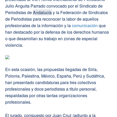
Julio Anguita Parrado convocado por el Sindicato de
Periodistas de
Andalucía
y la Federación de Sindicatos
de Periodistas para reconocer la labor de aquellos
profesionales de la información y la
comunicación
que
han destacado por la defensa de los derechos humanos
o que desarrollan su trabajo en zonas de especial
violencia.
En esta ocasión, las propuestas llegadas de Siria,
Polonia, Palestina, México, España, Perú y Sudáfrica,
han presentado candidaturas para tres colectivos
profesionales y doce periodistas a título personal,
respaldadas por otras tantas organizaciones
profesionales.
El jurado, compuesto por Juan Cruz (adjunto a la