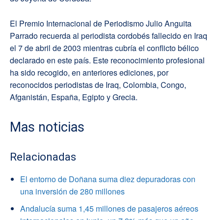
El Premio Internacional de Periodismo Julio Anguita
Parrado recuerda al periodista cordobés fallecido en Iraq
el 7 de abril de 2003 mientras cubría el conflicto bélico
declarado en este país. Este reconocimiento profesional
ha sido recogido, en anteriores ediciones, por
reconocidos periodistas de Iraq, Colombia, Congo,
Afganistán, España, Egipto y Grecia.
Mas noticias
Relacionadas
El entorno de Doñana suma diez depuradoras con
una inversión de 280 millones
Andalucía suma 1,45 millones de pasajeros aéreos