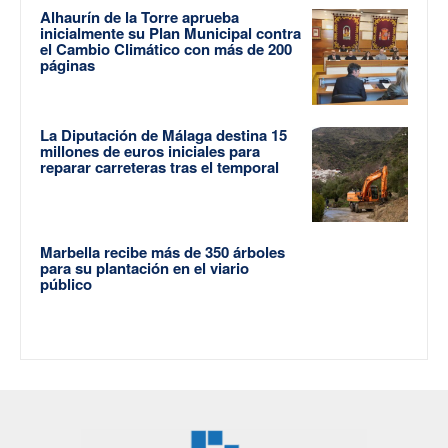
Alhaurín de la Torre aprueba
inicialmente su Plan Municipal contra
el Cambio Climático con más de 200
páginas
La Diputación de Málaga destina 15
millones de euros iniciales para
reparar carreteras tras el temporal
Marbella recibe más de 350 árboles
para su plantación en el viario
público