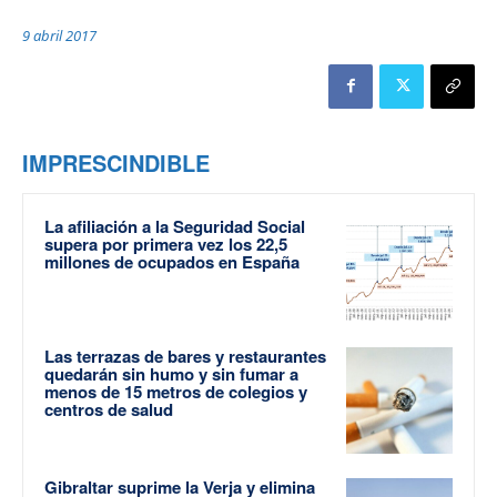
9 abril 2017
IMPRESCINDIBLE
La afiliación a la Seguridad Social
supera por primera vez los 22,5
millones de ocupados en España
Las terrazas de bares y restaurantes
quedarán sin humo y sin fumar a
menos de 15 metros de colegios y
centros de salud
Gibraltar suprime la Verja y elimina