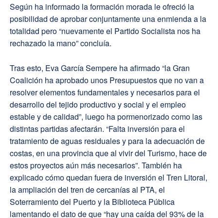
Según ha informado la formación morada le ofreció la
posibilidad de aprobar conjuntamente una enmienda a la
totalidad pero “nuevamente el Partido Socialista nos ha
rechazado la mano” concluía.
Tras esto, Eva García Sempere ha afirmado “la Gran
Coalición ha aprobado unos Presupuestos que no van a
resolver elementos fundamentales y necesarios para el
desarrollo del tejido productivo y social y el empleo
estable y de calidad”, luego ha pormenorizado como las
distintas partidas afectarán. “Falta inversión para el
tratamiento de aguas residuales y para la adecuación de
costas, en una provincia que al vivir del Turismo, hace de
estos proyectos aún más necesarios”. También ha
explicado cómo quedan fuera de inversión el Tren Litoral,
la ampliación del tren de cercanías al PTA, el
Soterramiento del Puerto y la Biblioteca Pública
lamentando el dato de que “hay una caída del 93% de la