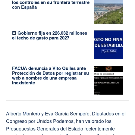
los controles en su frontera terrestre
con España
El Gobierno fija en 226.032 millones
el techo de gasto para 2027
FACUA denuncia a Vito Quiles ante
Protección de Datos por registrar su
web a nombre de una empresa
inexistente
Alberto Montero y Eva García Sempere, Diputados en el
Congreso por Unidos Podemos, han valorado los
Presupuestos Generales del Estado recientemente