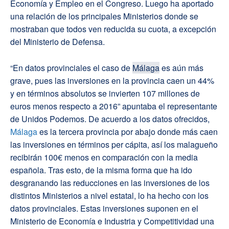
Economía y Empleo en el Congreso. Luego ha aportado
una relación de los principales Ministerios donde se
mostraban que todos ven reducida su cuota, a excepción
del Ministerio de Defensa.
“En datos provinciales el caso de
Málaga
es aún más
grave, pues las inversiones en la provincia caen un 44%
y en términos absolutos se invierten 107 millones de
euros menos respecto a 2016” apuntaba el representante
de Unidos Podemos. De acuerdo a los datos ofrecidos,
Málaga
es la tercera provincia por abajo donde más caen
las inversiones en términos per cápita, así los malagueño
recibirán 100€ menos en comparación con la media
española. Tras esto, de la misma forma que ha ido
desgranando las reducciones en las inversiones de los
distintos Ministerios a nivel estatal, lo ha hecho con los
datos provinciales. Estas inversiones suponen en el
Ministerio de Economía e Industria y Competitividad una