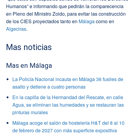
Humanos” e informando que pedirán la comparecencia
en Pleno del Ministro Zoido, para evitar las construcción
de los CIES proyectados tanto en
Málaga
como en
Algeciras
.
Mas noticias
Mas en Málaga
La Policía Nacional incauta en Málaga 36 fusiles de
asalto y detiene a cuatro personas
En la capilla de la Hermandad del Rescate, en calle
Agua, se eliminan las humedades y se restauran las
pinturas murales
Málaga acoge el salón de hostelería H&T del 8 al 10
de febrero de 2027 con más superficie expositiva