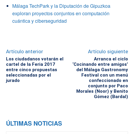
Málaga TechPark y la Diputación de Gipuzkoa
exploran proyectos conjuntos en computación
cuántica y ciberseguridad
Artículo anterior
Artículo siguiente
Los ciudadanos votarán el
Arranca el ciclo
cartel de la Feria 2017
‘Cocinando entre amigos’
entre cinco propuestas
del Málaga Gastronomy
seleccionadas por el
Festival con un menú
jurado
confeccionado en
conjunto por Paco
Morales (Noor) y Benito
Gómez (Bardal)
ÚLTIMAS NOTICIAS