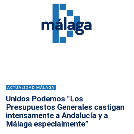
ACTUALIDAD MÁLAGA
Unidos Podemos “Los
Presupuestos Generales castigan
intensamente a Andalucía y a
Málaga especialmente”