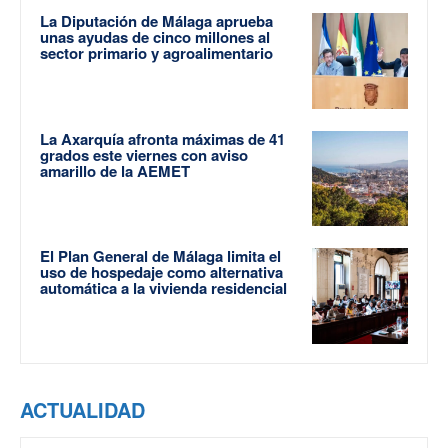
La Diputación de Málaga aprueba
unas ayudas de cinco millones al
sector primario y agroalimentario
La Axarquía afronta máximas de 41
grados este viernes con aviso
amarillo de la AEMET
El Plan General de Málaga limita el
uso de hospedaje como alternativa
automática a la vivienda residencial
ACTUALIDAD