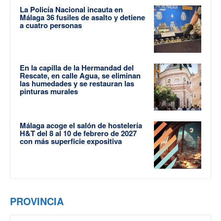
La Policía Nacional incauta en
Málaga 36 fusiles de asalto y detiene
a cuatro personas
En la capilla de la Hermandad del
Rescate, en calle Agua, se eliminan
las humedades y se restauran las
pinturas murales
Málaga acoge el salón de hostelería
H&T del 8 al 10 de febrero de 2027
con más superficie expositiva
PROVINCIA