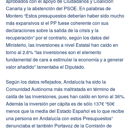
aprobados con el apoyo de Ciudadanos y Coalición
Canaria y la abstención del PSOE. En palabras de
Montero “Estos presupuestos deberían haber sido mucho
más expansivos si el PP fuese coherente con sus
declaraciones sobre la salida de la crisis y la
recuperación” por el contrario, según los datos del
Ministerio, las inversiones a nivel Estatal han caído en
torno al 2.6% “las inversiones son el elemento
fundamental de cara a estimular la economía y a generar
valor añadido” lamentaba el Diputado.
Según los datos reflejados, Andalucía ha sido la
Comunidad Autónoma más maltratada en término de
caída de las inversiones, pues han caído en torno al 36%.
Además la inversión per cápita es de sólo 137€ “50€
menos que la media del Estado Español es lo que recibe
una persona en Andalucía con estos Presupuestos”
denunciaba el también Portavoz de la Comisión de