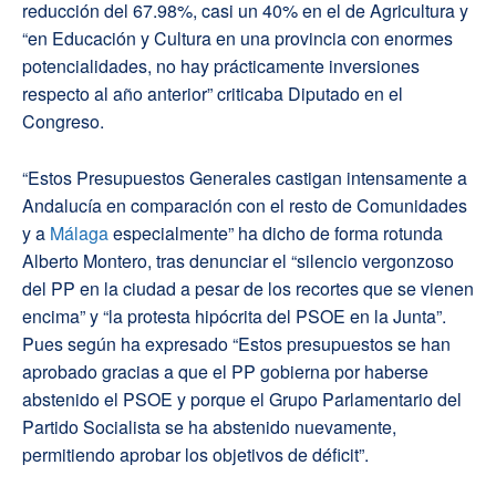
reducción del 67.98%, casi un 40% en el de Agricultura y
“en Educación y Cultura en una provincia con enormes
potencialidades, no hay prácticamente inversiones
respecto al año anterior” criticaba Diputado en el
Congreso.
“Estos Presupuestos Generales castigan intensamente a
Andalucía en comparación con el resto de Comunidades
y a
Málaga
especialmente” ha dicho de forma rotunda
Alberto Montero, tras denunciar el “silencio vergonzoso
del PP en la ciudad a pesar de los recortes que se vienen
encima” y “la protesta hipócrita del PSOE en la Junta”.
Pues según ha expresado “Estos presupuestos se han
aprobado gracias a que el PP gobierna por haberse
abstenido el PSOE y porque el Grupo Parlamentario del
Partido Socialista se ha abstenido nuevamente,
permitiendo aprobar los objetivos de déficit”.