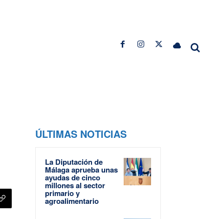
ÚLTIMAS NOTICIAS
La Diputación de
Málaga aprueba unas
ayudas de cinco
millones al sector
primario y
agroalimentario