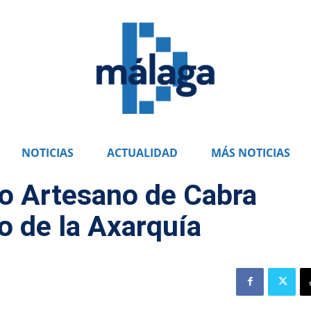
NOTICIAS
ACTUALIDAD
MÁS NOTICIAS
o Artesano de Cabra
o de la Axarquía