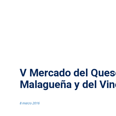
ACTUALIDAD MÁLAGA
V Mercado del Ques
Malagueña y del Vin
8 marzo 2016