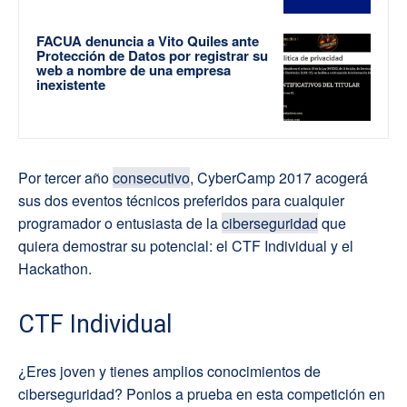
FACUA denuncia a Vito Quiles ante
Protección de Datos por registrar su
web a nombre de una empresa
inexistente
Por tercer año
consecutivo
, CyberCamp 2017 acogerá
sus dos eventos técnicos preferidos para cualquier
programador o entusiasta de la
ciberseguridad
que
quiera demostrar su potencial: el CTF Individual y el
Hackathon.
CTF Individual
¿Eres joven y tienes amplios conocimientos de
ciberseguridad? Ponlos a prueba en esta competición en