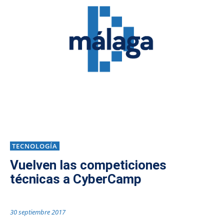
TECNOLOGÍA
Vuelven las competiciones
técnicas a CyberCamp
30 septiembre 2017