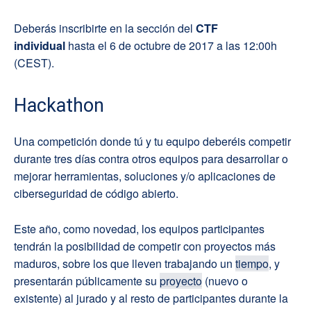
Deberás inscribirte en la sección del
CTF
individual
hasta el 6 de octubre de 2017 a las 12:00h
(CEST).
Hackathon
Una competición donde tú y tu equipo deberéis competir
durante tres días contra otros equipos para desarrollar o
mejorar herramientas, soluciones y/o aplicaciones de
ciberseguridad de código abierto.
Este año, como novedad, los equipos participantes
tendrán la posibilidad de competir con proyectos más
maduros, sobre los que lleven trabajando un
tiempo
, y
presentarán públicamente su
proyecto
(nuevo o
existente) al jurado y al resto de participantes durante la