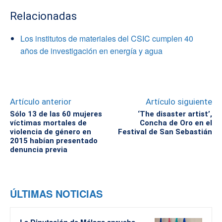
Relacionadas
Los institutos de materiales del CSIC cumplen 40
años de investigación en energía y agua
Artículo anterior
Artículo siguiente
Sólo 13 de las 60 mujeres
‘The disaster artist’,
víctimas mortales de
Concha de Oro en el
violencia de género en
Festival de San Sebastián
2015 habían presentado
denuncia previa
ÚLTIMAS NOTICIAS
La Diputación de Málaga aprueba