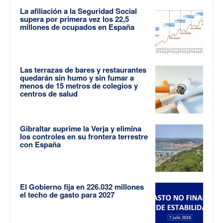
La afiliación a la Seguridad Social
supera por primera vez los 22,5
millones de ocupados en España
Las terrazas de bares y restaurantes
quedarán sin humo y sin fumar a
menos de 15 metros de colegios y
centros de salud
Gibraltar suprime la Verja y elimina
los controles en su frontera terrestre
con España
El Gobierno fija en 226.032 millones
el techo de gasto para 2027