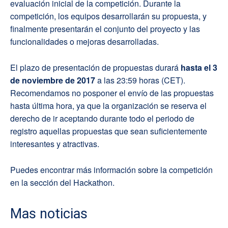
evaluación inicial de la competición. Durante la
competición, los equipos desarrollarán su propuesta, y
finalmente presentarán el conjunto del proyecto y las
funcionalidades o mejoras desarrolladas.
El plazo de presentación de propuestas durará
hasta el 3
de noviembre de 2017
a las 23:59 horas (CET).
Recomendamos no posponer el envío de las propuestas
hasta última hora, ya que la organización se reserva el
derecho de ir aceptando durante todo el periodo de
registro aquellas propuestas que sean suficientemente
interesantes y atractivas.
Puedes encontrar más información sobre la competición
en la sección del Hackathon.
Mas noticias