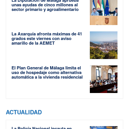
unas ayudas de cinco millones al
sector primario y agroalimentario
La Axarquía afronta máximas de 41
grados este viernes con aviso
amarillo de la AEMET
El Plan General de Málaga limita el
uso de hospedaje como alternativa
automática a la vivienda residencial
ACTUALIDAD
La Policía Nacional incauta en