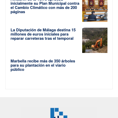
inicialmente su Plan Municipal contra
el Cambio Climático con más de 200
páginas
La Diputación de Málaga destina 15
millones de euros iniciales para
reparar carreteras tras el temporal
Marbella recibe más de 350 árboles
para su plantación en el viario
público