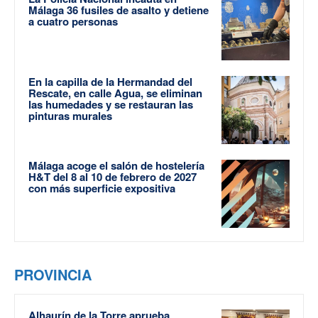
Málaga 36 fusiles de asalto y detiene
a cuatro personas
En la capilla de la Hermandad del
Rescate, en calle Agua, se eliminan
las humedades y se restauran las
pinturas murales
Málaga acoge el salón de hostelería
H&T del 8 al 10 de febrero de 2027
con más superficie expositiva
PROVINCIA
Alhaurín de la Torre aprueba