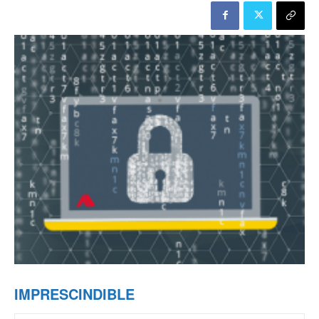
IMPRESCINDIBLE