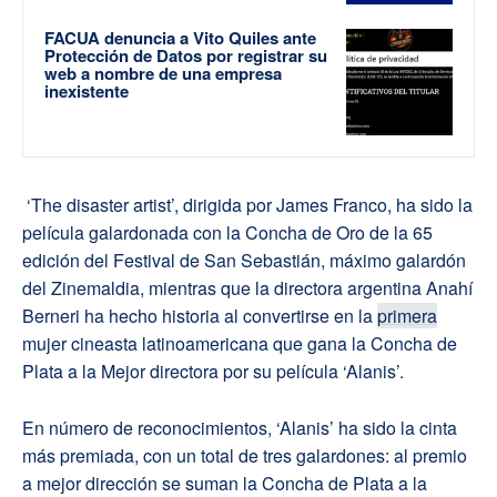
FACUA denuncia a Vito Quiles ante
Protección de Datos por registrar su
web a nombre de una empresa
inexistente
‘The disaster artist’, dirigida por James Franco, ha sido la
película galardonada con la Concha de Oro de la 65
edición del Festival de San Sebastián, máximo galardón
del Zinemaldia, mientras que la directora argentina Anahí
Berneri ha hecho historia al convertirse en la
primera
mujer cineasta latinoamericana que gana la Concha de
Plata a la Mejor directora por su película ‘Alanis’.
En número de reconocimientos, ‘Alanis’ ha sido la cinta
más premiada, con un total de tres galardones: al premio
a mejor dirección se suman la Concha de Plata a la