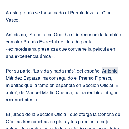
A este premio se ha sumado el Premio Irizar al Cine
Vasco.
Asimismo, ‘So help me God’ ha sido reconocida también
con otro Premio Especial del Jurado por la
«extraordinaria presencia que convierte la película en
una experiencia única».
Por su parte, ‘La vida y nada más’, del español
Antonio
Méndez Esparza, ha conseguido el Premio Fipresci,
mientras que la también española en Sección Oficial ‘El
autor’, de Manuel Martín Cuenca, no ha recibido ningún
reconocimiento.
El jurado de la Sección Oficial -que otorga la Concha de
Oro, las tres conchas de plata y los premios a mejor
guion y fotografía- ha estado presidido por el actor John