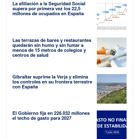
La afiliación a la Seguridad Social
supera por primera vez los 22,5
millones de ocupados en España
Las terrazas de bares y restaurantes
quedarán sin humo y sin fumar a
menos de 15 metros de colegios y
centros de salud
Gibraltar suprime la Verja y elimina
los controles en su frontera terrestre
con España
El Gobierno fija en 226.032 millones
el techo de gasto para 2027