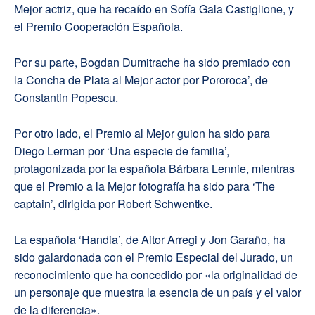
Mejor actriz, que ha recaído en Sofía Gala Castiglione, y
el Premio Cooperación Española.
Por su parte, Bogdan Dumitrache ha sido premiado con
la Concha de Plata al Mejor actor por Pororoca’, de
Constantin Popescu.
Por otro lado, el Premio al Mejor guion ha sido para
Diego Lerman por ‘Una especie de familia’,
protagonizada por la española Bárbara Lennie, mientras
que el Premio a la Mejor fotografía ha sido para ‘The
captain’, dirigida por Robert Schwentke.
La española ‘Handia’, de Aitor Arregi y Jon Garaño, ha
sido galardonada con el Premio Especial del Jurado, un
reconocimiento que ha concedido por «la originalidad de
un personaje que muestra la esencia de un país y el valor
de la diferencia».