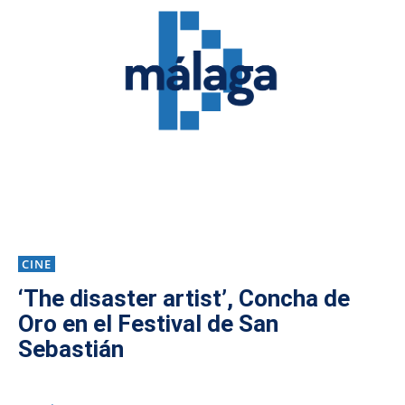
CINE
‘The disaster artist’, Concha de
Oro en el Festival de San
Sebastián