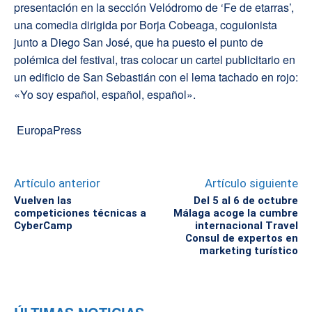
presentación en la sección Velódromo de ‘Fe de etarras’,
una comedia dirigida por Borja Cobeaga, coguionista
junto a Diego San José, que ha puesto el punto de
polémica del festival, tras colocar un cartel publicitario en
un edificio de San Sebastián con el lema tachado en rojo:
«Yo soy español, español, español».
EuropaPress
Artículo anterior
Artículo siguiente
Vuelven las
Del 5 al 6 de octubre
competiciones técnicas a
Málaga acoge la cumbre
CyberCamp
internacional Travel
Consul de expertos en
marketing turístico