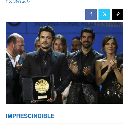
1 octubre 2017
IMPRESCINDIBLE