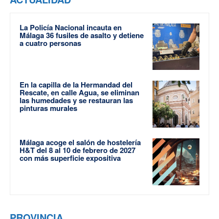
La Policía Nacional incauta en
Málaga 36 fusiles de asalto y detiene
a cuatro personas
En la capilla de la Hermandad del
Rescate, en calle Agua, se eliminan
las humedades y se restauran las
pinturas murales
Málaga acoge el salón de hostelería
H&T del 8 al 10 de febrero de 2027
con más superficie expositiva
PROVINCIA