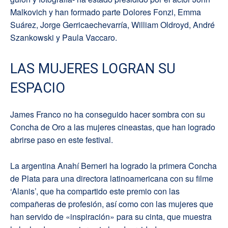
Malkovich y han formado parte Dolores Fonzi, Emma
Suárez, Jorge Gerricaechevarría, William Oldroyd, André
Szankowski y Paula Vaccaro.
LAS MUJERES LOGRAN SU
ESPACIO
James Franco no ha conseguido hacer sombra con su
Concha de Oro a las mujeres cineastas, que han logrado
abrirse paso en este festival.
La argentina Anahí Berneri ha logrado la primera Concha
de Plata para una directora latinoamericana con su filme
‘Alanis’, que ha compartido este premio con las
compañeras de profesión, así como con las mujeres que
han servido de «inspiración» para su cinta, que muestra