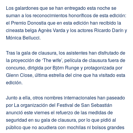
Los galardones que se han entregado esta noche se
suman a los reconocimientos honoríficos de esta edición:
el Premio Donostia que en esta edición han recibido la
cineasta belga Agnès Varda y los actores Ricardo Darín y
Mónica Bellucci.
Tras la gala de clausura, los asistentes han disfrutado de
la proyección de ‘The wife’, película de clausura fuera de
concurso, dirigida por Björn Runge y protagonizada por
Glenn Close, última estrella del cine que ha visitado esta
edición.
Junto a ella, otros nombres internacionales han paseado
por La organización del Festival de San Sebastián
anunció este viernes el refuerzo de las medidas de
seguridad en su gala de clausura, por lo que pidió al
público que no acudiera con mochilas ni bolsos grandes