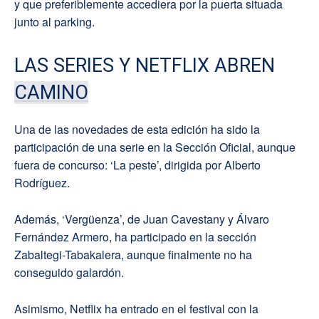
y que preferiblemente accediera por la puerta situada
junto al parking.
LAS SERIES Y NETFLIX ABREN
CAMINO
Una de las novedades de esta edición ha sido la
participación de una serie en la Sección Oficial, aunque
fuera de concurso: ‘La peste’, dirigida por Alberto
Rodríguez.
Además, ‘Vergüenza’, de Juan Cavestany y Álvaro
Fernández Armero, ha participado en la sección
Zabaltegi-Tabakalera, aunque finalmente no ha
conseguido galardón.
Asimismo, Netflix ha entrado en el festival con la