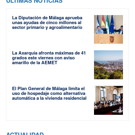
ÚLTIMAS NOTICIAS
La Diputación de Málaga aprueba
unas ayudas de cinco millones al
sector primario y agroalimentario
La Axarquía afronta máximas de 41
grados este viernes con aviso
amarillo de la AEMET
El Plan General de Málaga limita el
uso de hospedaje como alternativa
automática a la vivienda residencial
ACTUALIDAD