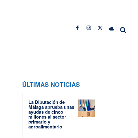
ÚLTIMAS NOTICIAS
La Diputación de
Málaga aprueba unas
ayudas de cinco
millones al sector
primario y
agroalimentario