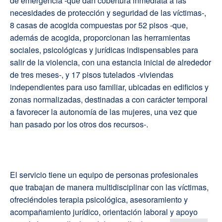
de emergencia -que dan cobertura inmediata a las
necesidades de protección y seguridad de las víctimas-,
8 casas de acogida compuestas por 52 pisos -que,
además de acogida, proporcionan las herramientas
sociales, psicológicas y jurídicas indispensables para
salir de la violencia, con una estancia inicial de alrededor
de tres meses-, y 17 pisos tutelados -viviendas
independientes para uso familiar, ubicadas en edificios y
zonas normalizadas, destinadas a con carácter temporal
a favorecer la autonomía de las mujeres, una vez que
han pasado por los otros dos recursos-.
El servicio tiene un equipo de personas profesionales
que trabajan de manera multidisciplinar con las víctimas,
ofreciéndoles terapia psicológica, asesoramiento y
acompañamiento jurídico, orientación laboral y apoyo