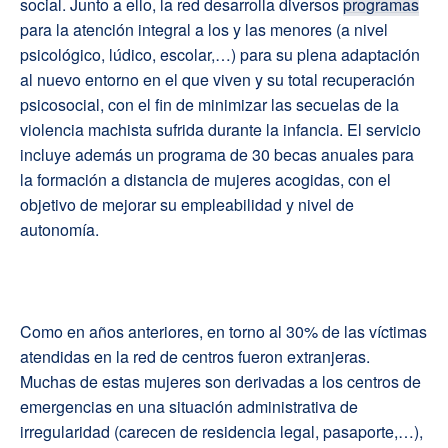
social. Junto a ello, la red desarrolla diversos
programas
para la atención integral a los y las menores (a nivel
psicológico, lúdico, escolar,…) para su plena adaptación
al nuevo entorno en el que viven y su total recuperación
psicosocial, con el fin de minimizar las secuelas de la
violencia machista sufrida durante la infancia. El servicio
incluye además un programa de 30 becas anuales para
la formación a distancia de mujeres acogidas, con el
objetivo de mejorar su empleabilidad y nivel de
autonomía.
Como en años anteriores, en torno al 30% de las víctimas
atendidas en la red de centros fueron extranjeras.
Muchas de estas mujeres son derivadas a los centros de
emergencias en una situación administrativa de
irregularidad (carecen de residencia legal, pasaporte,…),