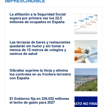
IMPRESCINDIBLE
La afiliación a la Seguridad Social
supera por primera vez los 22,5
millones de ocupados en España
Las terrazas de bares y restaurantes
quedarán sin humo y sin fumar a
menos de 15 metros de colegios y
centros de salud
Gibraltar suprime la Verja y elimina
los controles en su frontera terrestre
con España
El Gobierno fija en 226.032 millones
el techo de gasto para 2027