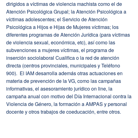
dirigidos a víctimas de violencia machista como el de
Atención Psicológica Grupal; la Atención Psicológica a
víctimas adolescentes; el Servicio de Atención
Psicológica a Hijos e Hijas de Mujeres víctimas; los
diferentes programas de Atención Jurídica (para víctimas
de violencia sexual, económica, etc), así como las
subvenciones a mujeres víctimas, el programa de
inserción sociolaboral Cualifica o la red de atención
directa (centros provinciales, municipales y Teléfono
900). El IAM desarrolla además otras actuaciones en
materia de prevención de la VG, como las campañas
informativas, el asesoramiento jurídico on line, la
campaña anual con motivo del Día Internacional contra la
Violencia de Género, la formación a AMPAS y personal
docente y otros trabajos de coeducación, entre otros.