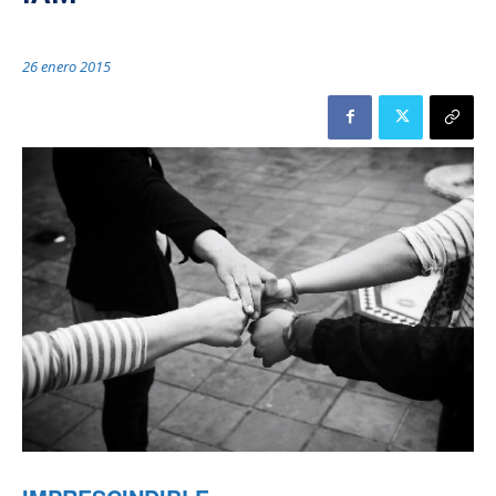
26 enero 2015