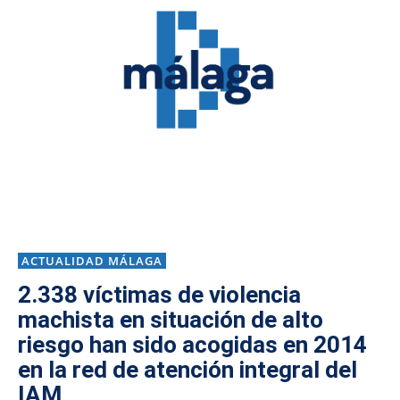
ACTUALIDAD MÁLAGA
2.338 víctimas de violencia
machista en situación de alto
riesgo han sido acogidas en 2014
en la red de atención integral del
IAM