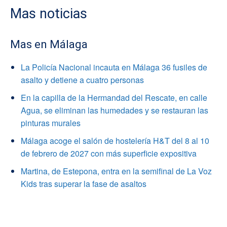
Mas noticias
Mas en Málaga
La Policía Nacional incauta en Málaga 36 fusiles de
asalto y detiene a cuatro personas
En la capilla de la Hermandad del Rescate, en calle
Agua, se eliminan las humedades y se restauran las
pinturas murales
Málaga acoge el salón de hostelería H&T del 8 al 10
de febrero de 2027 con más superficie expositiva
Martina, de Estepona, entra en la semifinal de La Voz
Kids tras superar la fase de asaltos