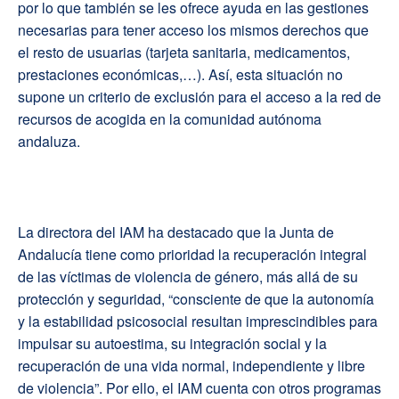
por lo que también se les ofrece ayuda en las gestiones
necesarias para tener acceso los mismos derechos que
el resto de usuarias (tarjeta sanitaria, medicamentos,
prestaciones económicas,…). Así, esta situación no
supone un criterio de exclusión para el acceso a la red de
recursos de acogida en la comunidad autónoma
andaluza.
La directora del IAM ha destacado que la Junta de
Andalucía tiene como prioridad la recuperación integral
de las víctimas de violencia de género, más allá de su
protección y seguridad, “consciente de que la autonomía
y la estabilidad psicosocial resultan imprescindibles para
impulsar su autoestima, su integración social y la
recuperación de una vida normal, independiente y libre
de violencia”. Por ello, el IAM cuenta con otros programas