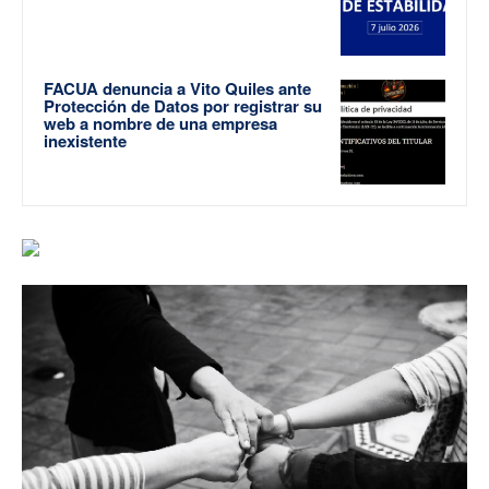
FACUA denuncia a Vito Quiles ante
Protección de Datos por registrar su
web a nombre de una empresa
inexistente