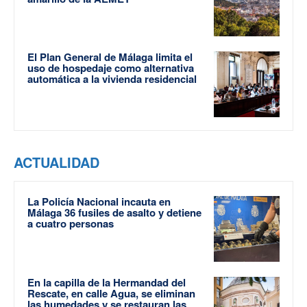
El Plan General de Málaga limita el
uso de hospedaje como alternativa
automática a la vivienda residencial
ACTUALIDAD
La Policía Nacional incauta en
Málaga 36 fusiles de asalto y detiene
a cuatro personas
En la capilla de la Hermandad del
Rescate, en calle Agua, se eliminan
las humedades y se restauran las