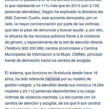
lo que representa un 11% más que en 2013 (con 2.105
personas atendidas). Según ha explicado la directora del
IAM, Carmen Cuello, este aumento demuestra, por un
lado, la mayor concienciación por parte de las víctimas -
que dan el paso de denunciar y buscar ayuda- y, por otro,
la eficacia de los recursos públicos frente a la violencia
de género, y especialmente de la red de atención directa
(Teléfono 900 200 999, centros provinciales y Centros
Municipales de Información a la Mujer, CMIMs), principal
fuente de derivación hacia los centros de acogida.
El sistema, que funciona en Andalucía desde hace 16
años, ha sido referente
nacional
por su modelo de
gestión integral, y ha atendido desde sus inicios a 19.284
mujeres y 24.112 personas dependientes a su cargo
víctimas de violencia machista. La red cuenta con 34
centros de atención y acogida, de los que 9 son centros