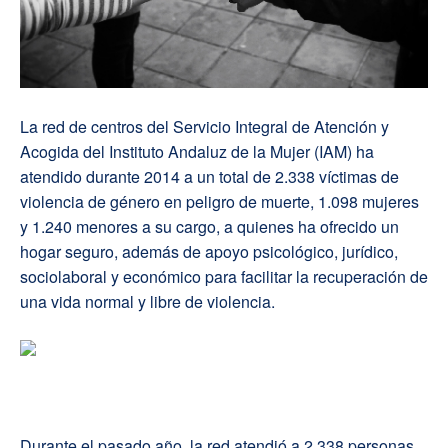
La red de centros del Servicio Integral de Atención y
Acogida del Instituto Andaluz de la Mujer (IAM) ha
atendido durante 2014 a un total de 2.338 víctimas de
violencia de género en peligro de muerte, 1.098 mujeres
y 1.240 menores a su cargo, a quienes ha ofrecido un
hogar seguro, además de apoyo psicológico, jurídico,
sociolaboral y económico para facilitar la recuperación de
una vida normal y libre de violencia.
Durante el pasado año, la red atendió a 2.338 personas,