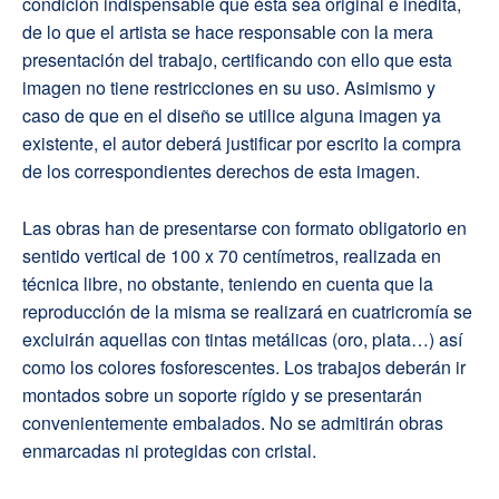
condición indispensable que ésta sea original e inédita,
de lo que el artista se hace responsable con la mera
presentación del trabajo, certificando con ello que esta
imagen no tiene restricciones en su uso. Asimismo y
caso de que en el diseño se utilice alguna imagen ya
existente, el autor deberá justificar por escrito la compra
de los correspondientes derechos de esta imagen.
Las obras han de presentarse con formato obligatorio en
sentido vertical de 100 x 70 centímetros, realizada en
técnica libre, no obstante, teniendo en cuenta que la
reproducción de la misma se realizará en cuatricromía se
excluirán aquellas con tintas metálicas (oro, plata…) así
como los colores fosforescentes. Los trabajos deberán ir
montados sobre un soporte rígido y se presentarán
convenientemente embalados. No se admitirán obras
enmarcadas ni protegidas con cristal.