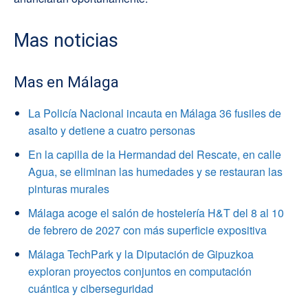
Mas noticias
Mas en Málaga
La Policía Nacional incauta en Málaga 36 fusiles de
asalto y detiene a cuatro personas
En la capilla de la Hermandad del Rescate, en calle
Agua, se eliminan las humedades y se restauran las
pinturas murales
Málaga acoge el salón de hostelería H&T del 8 al 10
de febrero de 2027 con más superficie expositiva
Málaga TechPark y la Diputación de Gipuzkoa
exploran proyectos conjuntos en computación
cuántica y ciberseguridad