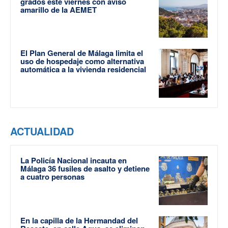
grados este viernes con aviso
amarillo de la AEMET
El Plan General de Málaga limita el
uso de hospedaje como alternativa
automática a la vivienda residencial
ACTUALIDAD
La Policía Nacional incauta en
Málaga 36 fusiles de asalto y detiene
a cuatro personas
En la capilla de la Hermandad del