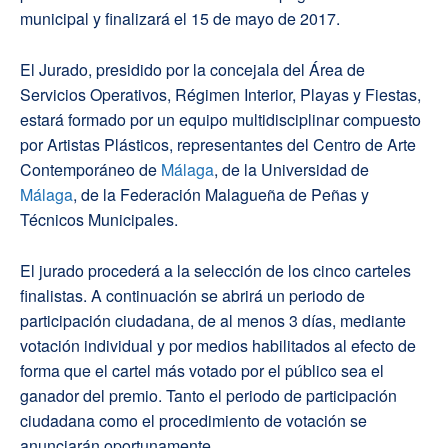
municipal y finalizará el 15 de mayo de 2017.
El Jurado, presidido por la concejala del Área de
Servicios Operativos, Régimen Interior, Playas y Fiestas,
estará formado por un equipo multidisciplinar compuesto
por Artistas Plásticos, representantes del Centro de Arte
Contemporáneo de
Málaga
, de la Universidad de
Málaga
, de la Federación Malagueña de Peñas y
Técnicos Municipales.
El jurado procederá a la selección de los cinco carteles
finalistas. A continuación se abrirá un periodo de
participación ciudadana, de al menos 3 días, mediante
votación individual y por medios habilitados al efecto de
forma que el cartel más votado por el público sea el
ganador del premio. Tanto el periodo de participación
ciudadana como el procedimiento de votación se
anunciarán oportunamente.