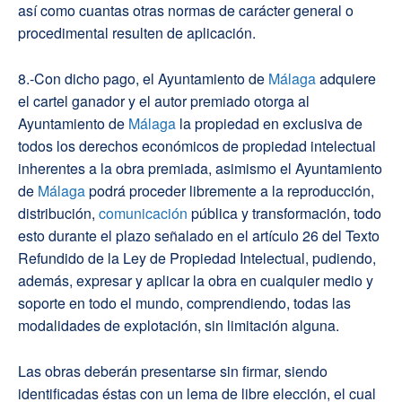
así como cuantas otras normas de carácter general o
procedimental resulten de aplicación.
8.-Con dicho pago, el Ayuntamiento de
Málaga
adquiere
el cartel ganador y el autor premiado otorga al
Ayuntamiento de
Málaga
la propiedad en exclusiva de
todos los derechos económicos de propiedad intelectual
inherentes a la obra premiada, asimismo el Ayuntamiento
de
Málaga
podrá proceder libremente a la reproducción,
distribución,
comunicación
pública y transformación, todo
esto durante el plazo señalado en el artículo 26 del Texto
Refundido de la Ley de Propiedad Intelectual, pudiendo,
además, expresar y aplicar la obra en cualquier medio y
soporte en todo el mundo, comprendiendo, todas las
modalidades de explotación, sin limitación alguna.
Las obras deberán presentarse sin firmar, siendo
identificadas éstas con un lema de libre elección, el cual