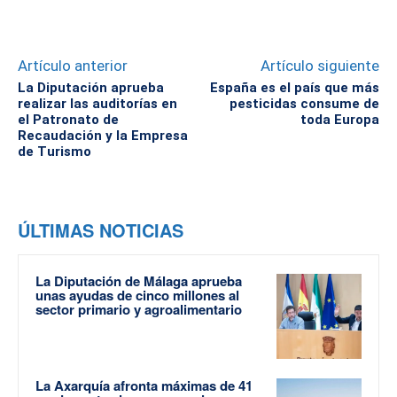
Artículo anterior
Artículo siguiente
La Diputación aprueba
España es el país que más
realizar las auditorías en
pesticidas consume de
el Patronato de
toda Europa
Recaudación y la Empresa
de Turismo
ÚLTIMAS NOTICIAS
La Diputación de Málaga aprueba
unas ayudas de cinco millones al
sector primario y agroalimentario
La Axarquía afronta máximas de 41