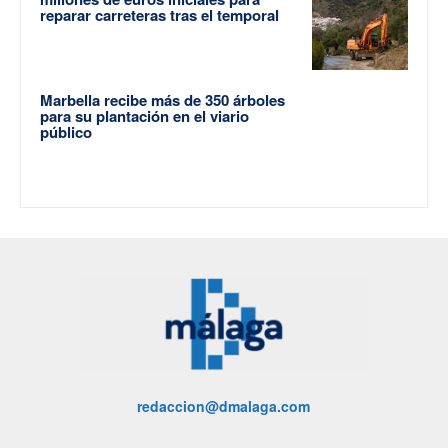
reparar carreteras tras el temporal
Marbella recibe más de 350 árboles
para su plantación en el viario
público
redaccion@dmalaga.com