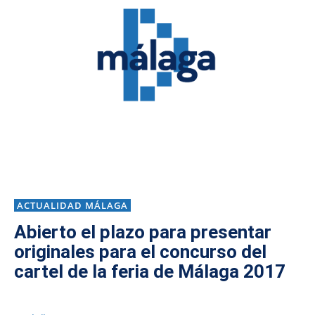
ACTUALIDAD MÁLAGA
Abierto el plazo para presentar
originales para el concurso del
cartel de la feria de Málaga 2017