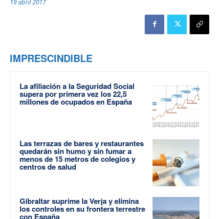
19 abril 2017
IMPRESCINDIBLE
La afiliación a la Seguridad Social
supera por primera vez los 22,5
millones de ocupados en España
Las terrazas de bares y restaurantes
quedarán sin humo y sin fumar a
menos de 15 metros de colegios y
centros de salud
Gibraltar suprime la Verja y elimina
los controles en su frontera terrestre
con España