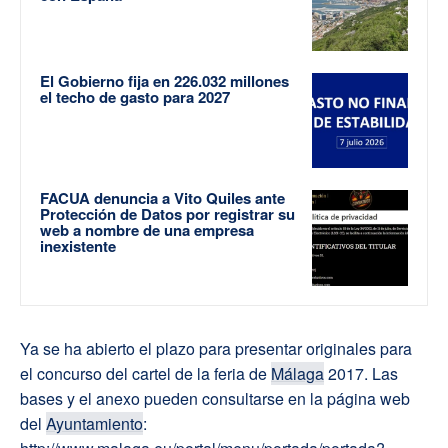
El Gobierno fija en 226.032 millones
el techo de gasto para 2027
FACUA denuncia a Vito Quiles ante
Protección de Datos por registrar su
web a nombre de una empresa
inexistente
Ya se ha abierto el plazo para presentar originales para
el concurso del cartel de la feria de
Málaga
2017. Las
bases y el anexo pueden consultarse en la página web
del
Ayuntamiento
: