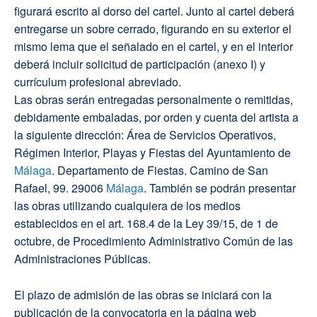
figurará escrito al dorso del cartel. Junto al cartel deberá
entregarse un sobre cerrado, figurando en su exterior el
mismo lema que el señalado en el cartel, y en el interior
deberá incluir solicitud de participación (anexo I) y
currículum profesional abreviado.
Las obras serán entregadas personalmente o remitidas,
debidamente embaladas, por orden y cuenta del artista a
la siguiente dirección: Área de Servicios Operativos,
Régimen Interior, Playas y Fiestas del Ayuntamiento de
Málaga
. Departamento de Fiestas. Camino de San
Rafael, 99. 29006
Málaga
. También se podrán presentar
las obras utilizando cualquiera de los medios
establecidos en el art. 168.4 de la Ley 39/15, de 1 de
octubre, de Procedimiento Administrativo Común de las
Administraciones Públicas.
El plazo de admisión de las obras se iniciará con la
publicación de la convocatoria en la página web