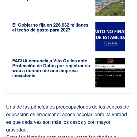
El Gobierno fija en 226.032 millones
el techo de gasto para 2027
FACUA denuncia a Vito Quiles ante
Protección de Datos por registrar su
web a nombre de una empresa
inexistente
Una de las principales preocupaciones de los centros de
educación es erradicar el acoso escolar, pero, la verdad
es que cada vez son más los casos y con mayor
gravedad.