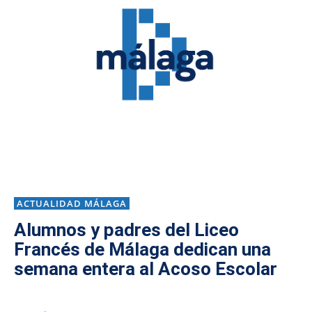
ACTUALIDAD MÁLAGA
Alumnos y padres del Liceo
Francés de Málaga dedican una
semana entera al Acoso Escolar