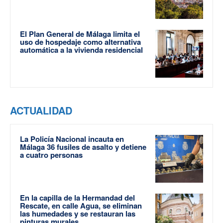
El Plan General de Málaga limita el
uso de hospedaje como alternativa
automática a la vivienda residencial
ACTUALIDAD
La Policía Nacional incauta en
Málaga 36 fusiles de asalto y detiene
a cuatro personas
En la capilla de la Hermandad del
Rescate, en calle Agua, se eliminan
las humedades y se restauran las
pinturas murales