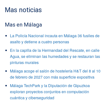
Mas noticias
Mas en Málaga
La Policía Nacional incauta en Málaga 36 fusiles de
asalto y detiene a cuatro personas
En la capilla de la Hermandad del Rescate, en calle
Agua, se eliminan las humedades y se restauran las
pinturas murales
Málaga acoge el salón de hostelería H&T del 8 al 10
de febrero de 2027 con más superficie expositiva
Málaga TechPark y la Diputación de Gipuzkoa
exploran proyectos conjuntos en computación
cuántica y ciberseguridad