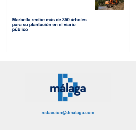
Marbella recibe más de 350 árboles
para su plantación en el viario
público
redaccion@dmalaga.com