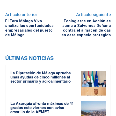
Artículo anterior
Artículo siguiente
El Foro Málaga Viva
Ecologistas en Acción se
analiza las oportunidades
suma a Salvemos Doñana
empresariales del puerto
contra el almacén de gas
de Málaga
en este espacio protegido
ÚLTIMAS NOTICIAS
La Diputación de Málaga aprueba
unas ayudas de cinco millones al
sector primario y agroalimentario
La Axarquía afronta máximas de 41
grados este viernes con aviso
amarillo de la AEMET