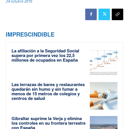
24 octubre 2016
IMPRESCINDIBLE
La afiliación a la Seguridad Social
supera por primera vez los 22,5
millones de ocupados en España
Las terrazas de bares y restaurantes
quedarán sin humo y sin fumar a
menos de 15 metros de colegios y
centros de salud
Gibraltar suprime la Verja y elimina
los controles en su frontera terrestre
con España