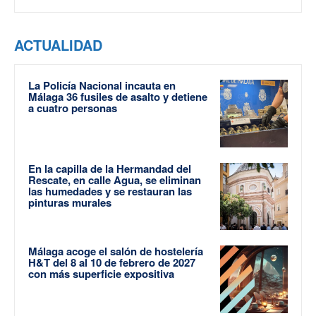
ACTUALIDAD
La Policía Nacional incauta en
Málaga 36 fusiles de asalto y detiene
a cuatro personas
En la capilla de la Hermandad del
Rescate, en calle Agua, se eliminan
las humedades y se restauran las
pinturas murales
Málaga acoge el salón de hostelería
H&T del 8 al 10 de febrero de 2027
con más superficie expositiva