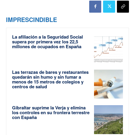
IMPRESCINDIBLE
La afiliación a la Seguridad Social
supera por primera vez los 22,5
millones de ocupados en España
Las terrazas de bares y restaurantes
quedarán sin humo y sin fumar a
menos de 15 metros de colegios y
centros de salud
Gibraltar suprime la Verja y elimina
los controles en su frontera terrestre
con España