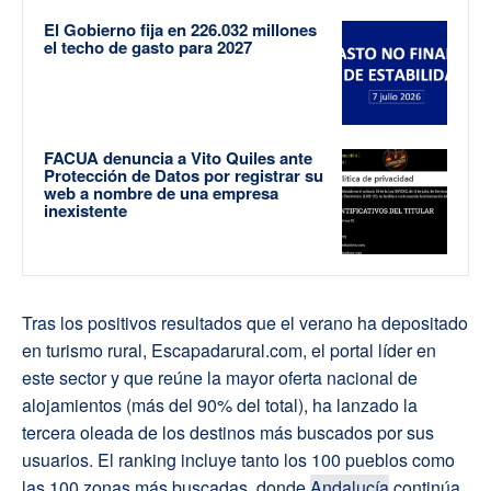
El Gobierno fija en 226.032 millones
el techo de gasto para 2027
FACUA denuncia a Vito Quiles ante
Protección de Datos por registrar su
web a nombre de una empresa
inexistente
Tras los positivos resultados que el verano ha depositado
en turismo rural, Escapadarural.com, el portal líder en
este sector y que reúne la mayor oferta nacional de
alojamientos (más del 90% del total), ha lanzado la
tercera oleada de los destinos más buscados por sus
usuarios. El ranking incluye tanto los 100 pueblos como
las 100 zonas más buscadas, donde
Andalucía
continúa