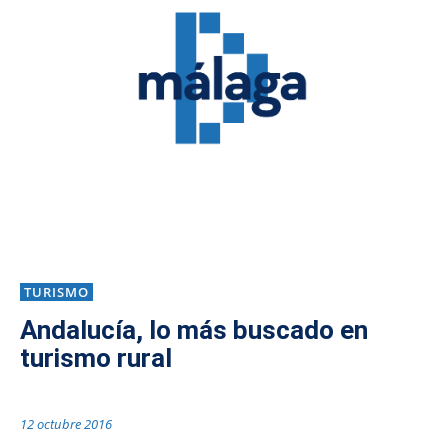
TURISMO
Andalucía, lo más buscado en
turismo rural
12 octubre 2016