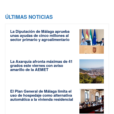
ÚLTIMAS NOTICIAS
La Diputación de Málaga aprueba
unas ayudas de cinco millones al
sector primario y agroalimentario
La Axarquía afronta máximas de 41
grados este viernes con aviso
amarillo de la AEMET
El Plan General de Málaga limita el
uso de hospedaje como alternativa
automática a la vivienda residencial