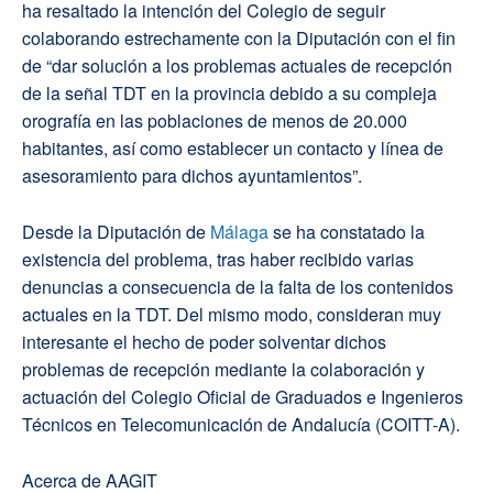
ha resaltado la intención del Colegio de seguir
colaborando estrechamente con la Diputación con el fin
de “dar solución a los problemas actuales de recepción
de la señal TDT en la provincia debido a su compleja
orografía en las poblaciones de menos de 20.000
habitantes, así como establecer un contacto y línea de
asesoramiento para dichos ayuntamientos”.
Desde la Diputación de
Málaga
se ha constatado la
existencia del problema, tras haber recibido varias
denuncias a consecuencia de la falta de los contenidos
actuales en la TDT. Del mismo modo, consideran muy
interesante el hecho de poder solventar dichos
problemas de recepción mediante la colaboración y
actuación del Colegio Oficial de Graduados e Ingenieros
Técnicos en Telecomunicación de Andalucía (COITT-A).
Acerca de AAGIT