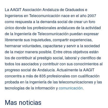
La AAGIT Asociación Andaluza de Graduados e
Ingenieros en Telecomunicación nace en el año 2007
como respuesta a la demanda social de crear un foro
único donde los profesionales andaluces de la actividad
de la Ingeniería de Telecomunicación puedan expresar
libremente sus inquietudes, compartir experiencias,
hermanar voluntades, capacitarse y servir a la sociedad
de la mejor manera posible. Entre otros objetivos están
los de contribuir al prestigio social, laboral y científico de
todos los asociados y contribuir con sus conocimientos al
progreso social de Andalucía. Actualmente la AAGIT
concentra a más de 835 profesionales con cualificación
probada en la ingeniería de las telecomunicaciones y las
tecnologías de la información y
comunicación
.
Mas noticias