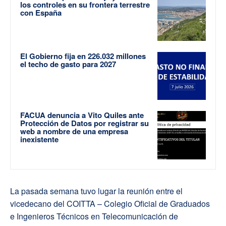
los controles en su frontera terrestre
con España
El Gobierno fija en 226.032 millones
el techo de gasto para 2027
FACUA denuncia a Vito Quiles ante
Protección de Datos por registrar su
web a nombre de una empresa
inexistente
La pasada semana tuvo lugar la reunión entre el
vicedecano del COITTA – Colegio Oficial de Graduados
e Ingenieros Técnicos en Telecomunicación de