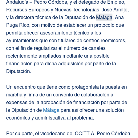
Andalucía – Pedro Córdoba, y el delegado de Empleo,
Recursos Europeos y Nuevas Tecnologías, José Armijo,
y la directora técnica de la Diputación de
Málaga
, Ana
Puga Rico, con motivo de establecer un protocolo que
permita ofrecer asesoramiento técnico a los
ayuntamientos que son titulares de centros reemisores,
con el fin de regularizar el número de canales
recientemente ampliados mediante una posible
financiación para dicha adquisición por parte de la
Diputación.
Un encuentro que tiene como protagonista la puesta en
marcha y firma de un convenio de colaboración a
expensas de la aprobación de financiación por parte de
la Diputación de
Málaga
para así ofrecer una solución
económica y administrativa al problema.
Por su parte, el vicedecano del COITT-A, Pedro Córdoba,