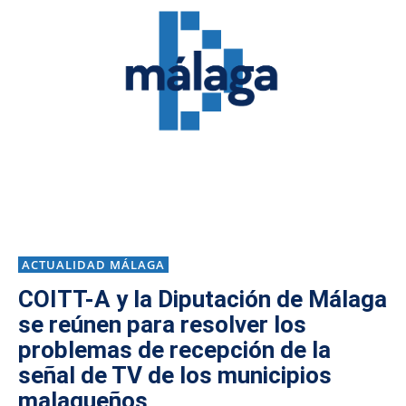
ACTUALIDAD MÁLAGA
COITT-A y la Diputación de Málaga
se reúnen para resolver los
problemas de recepción de la
señal de TV de los municipios
malagueños