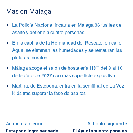
Mas en Málaga
La Policía Nacional incauta en Málaga 36 fusiles de
asalto y detiene a cuatro personas
En la capilla de la Hermandad del Rescate, en calle
Agua, se eliminan las humedades y se restauran las
pinturas murales
Málaga acoge el salón de hostelería H&T del 8 al 10
de febrero de 2027 con más superficie expositiva
Martina, de Estepona, entra en la semifinal de La Voz
Kids tras superar la fase de asaltos
Artículo anterior
Artículo siguiente
Estepona logra ser sede
El Ayuntamiento pone en