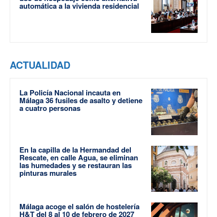
automática a la vivienda residencial
ACTUALIDAD
La Policía Nacional incauta en
Málaga 36 fusiles de asalto y detiene
a cuatro personas
En la capilla de la Hermandad del
Rescate, en calle Agua, se eliminan
las humedades y se restauran las
pinturas murales
Málaga acoge el salón de hostelería
H&T del 8 al 10 de febrero de 2027