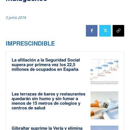
5 junio 2016
IMPRESCINDIBLE
La afiliación a la Seguridad Social
supera por primera vez los 22,5
millones de ocupados en España
Las terrazas de bares y restaurantes
quedarán sin humo y sin fumar a
menos de 15 metros de colegios y
centros de salud
Gibraltar suprime la Verja y elimina