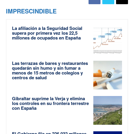
IMPRESCINDIBLE
La afiliación a la Seguridad Social
supera por primera vez los 22,5
millones de ocupados en España
Las terrazas de bares y restaurantes
quedarán sin humo y sin fumar a
menos de 15 metros de colegios y
centros de salud
Gibraltar suprime la Verja y elimina
los controles en su frontera terrestre
con España
El Gobierno fija en 226.032 millones