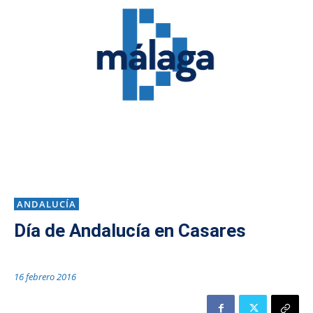
ANDALUCÍA
Día de Andalucía en Casares
16 febrero 2016