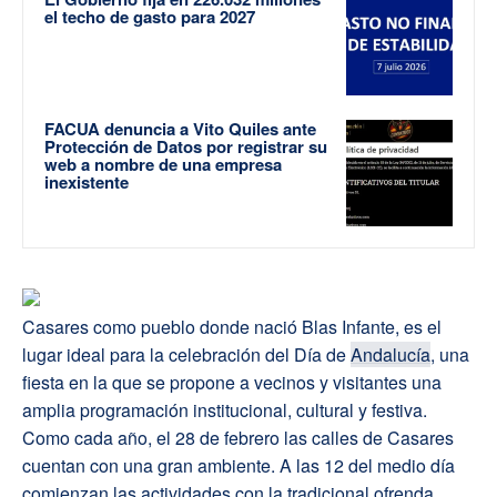
el techo de gasto para 2027
FACUA denuncia a Vito Quiles ante
Protección de Datos por registrar su
web a nombre de una empresa
inexistente
Casares como pueblo donde nació Blas Infante, es el
lugar ideal para la celebración del Día de
Andalucía
, una
fiesta en la que se propone a vecinos y visitantes una
amplia programación institucional, cultural y festiva.
Como cada año, el 28 de febrero las calles de Casares
cuentan con una gran ambiente. A las 12 del medio día
comienzan las actividades con la tradicional ofrenda