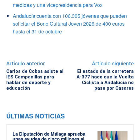
medidas y una vicepresidencia para Vox
Andalucía cuenta con 106.305 jóvenes que pueden
solicitar el Bono Cultural Joven 2026 de 400 euros
hasta el 31 de octubre
Artículo anterior
Artículo siguiente
Carlos de Cobos asiste al
El estado de la carretera
IES Campanillas para
A-377 hace que la Vuelta
hablar de deporte y
Ciclista a Andalucía no
educación
pase por Casares
ÚLTIMAS NOTICIAS
La Diputación de Málaga aprueba
unas ayudas de cinco millones al