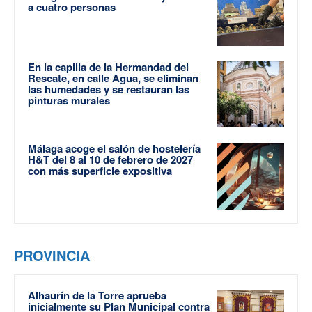
a cuatro personas
En la capilla de la Hermandad del
Rescate, en calle Agua, se eliminan
las humedades y se restauran las
pinturas murales
Málaga acoge el salón de hostelería
H&T del 8 al 10 de febrero de 2027
con más superficie expositiva
PROVINCIA
Alhaurín de la Torre aprueba
inicialmente su Plan Municipal contra