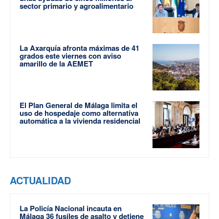
sector primario y agroalimentario
La Axarquía afronta máximas de 41
grados este viernes con aviso
amarillo de la AEMET
El Plan General de Málaga limita el
uso de hospedaje como alternativa
automática a la vivienda residencial
ACTUALIDAD
La Policía Nacional incauta en
Málaga 36 fusiles de asalto y detiene