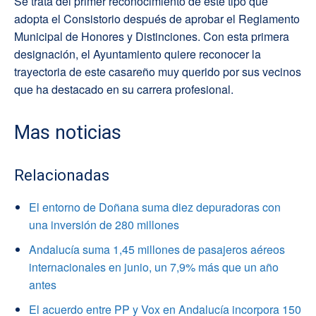
Se trata del primer reconocimiento de este tipo que
adopta el Consistorio después de aprobar el Reglamento
Municipal de Honores y Distinciones. Con esta primera
designación, el Ayuntamiento quiere reconocer la
trayectoria de este casareño muy querido por sus vecinos
que ha destacado en su carrera profesional.
Mas noticias
Relacionadas
El entorno de Doñana suma diez depuradoras con
una inversión de 280 millones
Andalucía suma 1,45 millones de pasajeros aéreos
internacionales en junio, un 7,9% más que un año
antes
El acuerdo entre PP y Vox en Andalucía incorpora 150