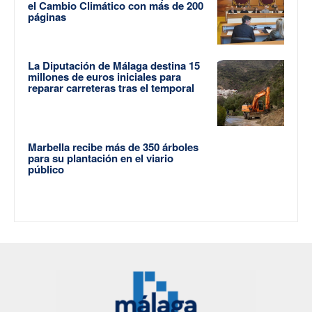
el Cambio Climático con más de 200
páginas
La Diputación de Málaga destina 15
millones de euros iniciales para
reparar carreteras tras el temporal
Marbella recibe más de 350 árboles
para su plantación en el viario
público