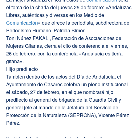
el tema de la charla del jueves 25 de febrero: «Andaluzas
Libres, auténticas y diversas en los Medio de
Comunicación
» que ofrece la periodista, subdirectora de
Periodismo Humano, Patricia Simón.
Toñi Núñez FAKALI, Federación de Asociaciones de
Mujeres Gitanas, cierra el cilo de conferencia el viernes,
26 de febrero, con la conferencia «Andalucía es tierra
gitana».
Hijo predilecto
También dentro de los actos del Día de Andalucía, el
Ayuntamiento de Casares celebra un pleno institucional
el sábado, 27 de febrero, en el que nombrará hijo
predilecto al general de brigada de la Guardia Civil y
general jefe al mando de la Jefatura del Servicio de
Protección de la Naturaleza (SEPRONA), Vicente Pérez
Pérez.