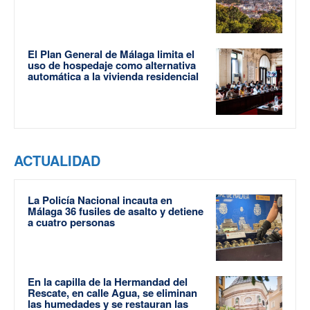
El Plan General de Málaga limita el
uso de hospedaje como alternativa
automática a la vivienda residencial
ACTUALIDAD
La Policía Nacional incauta en
Málaga 36 fusiles de asalto y detiene
a cuatro personas
En la capilla de la Hermandad del
Rescate, en calle Agua, se eliminan
las humedades y se restauran las