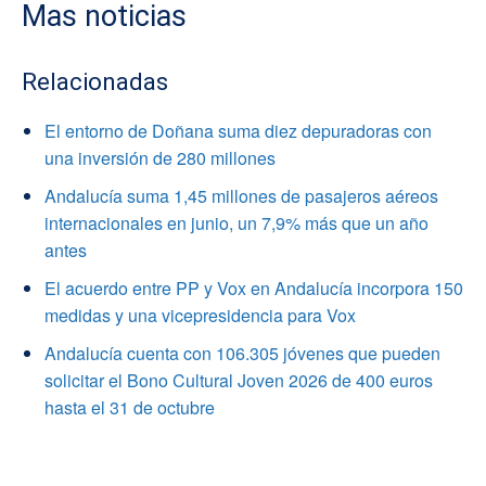
Mas noticias
Relacionadas
El entorno de Doñana suma diez depuradoras con
una inversión de 280 millones
Andalucía suma 1,45 millones de pasajeros aéreos
internacionales en junio, un 7,9% más que un año
antes
El acuerdo entre PP y Vox en Andalucía incorpora 150
medidas y una vicepresidencia para Vox
Andalucía cuenta con 106.305 jóvenes que pueden
solicitar el Bono Cultural Joven 2026 de 400 euros
hasta el 31 de octubre