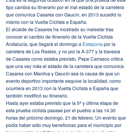
tipo cambia su itinerario por el mal estado de la carretera
que comunica Casares con Gaucín, en 2013 sucedió lo
mismo con la Vuelta Ciclista a España.
El alcalde de Casares ha mostrado su malestar tras
conocer el cambio de itinerario de la Vuelta Ciclista
Andalucía, que llegará el domingo a
Estepona
por la
carretera de Los Reales, y no por la A-377 y la travesía
de Casares como estaba previsto. Pepe Carrasco critica
que una vez más el estado de la carretera que comunica
Casares con Manilva y Gaucín sea la causa de que un
evento deportivo importante esquive la localidad, como
ocurriera en 2013 con la Vuelta Ciclista a España que
también modificó su itinerario.
Hasta ayer estaba previsto que la 5ª y última etapa de
esta prueba ciclista pasase por el pueblo a las 14.30
horas del próximo domingo, 21 de febrero. Un evento que
podía haber sido muy beneficioso para el municipio por