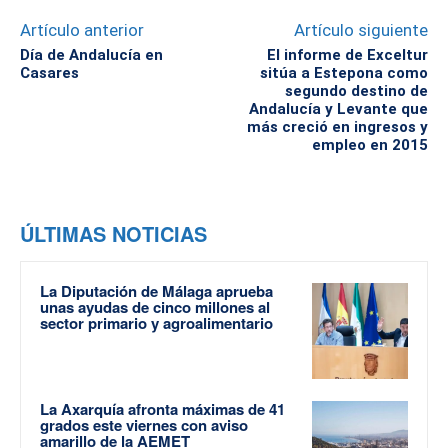
Artículo anterior
Artículo siguiente
Día de Andalucía en
El informe de Exceltur
Casares
sitúa a Estepona como
segundo destino de
Andalucía y Levante que
más creció en ingresos y
empleo en 2015
ÚLTIMAS NOTICIAS
La Diputación de Málaga aprueba
unas ayudas de cinco millones al
sector primario y agroalimentario
La Axarquía afronta máximas de 41
grados este viernes con aviso
amarillo de la AEMET