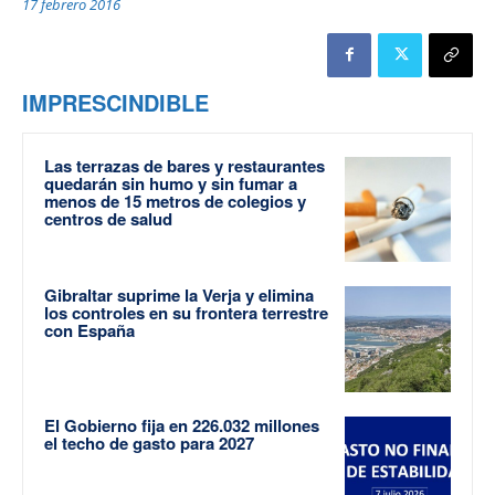
17 febrero 2016
IMPRESCINDIBLE
Las terrazas de bares y restaurantes
quedarán sin humo y sin fumar a
menos de 15 metros de colegios y
centros de salud
Gibraltar suprime la Verja y elimina
los controles en su frontera terrestre
con España
El Gobierno fija en 226.032 millones
el techo de gasto para 2027