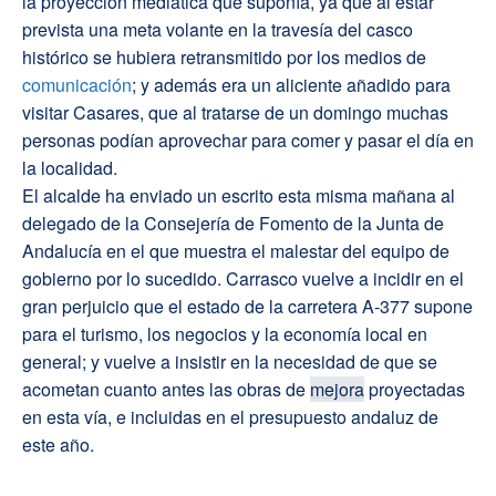
la proyección mediática que suponía, ya que al estar
prevista una meta volante en la travesía del casco
histórico se hubiera retransmitido por los medios de
comunicación
; y además era un aliciente añadido para
visitar Casares, que al tratarse de un domingo muchas
personas podían aprovechar para comer y pasar el día en
la localidad.
El alcalde ha enviado un escrito esta misma mañana al
delegado de la Consejería de Fomento de la Junta de
Andalucía en el que muestra el malestar del equipo de
gobierno por lo sucedido. Carrasco vuelve a incidir en el
gran perjuicio que el estado de la carretera A-377 supone
para el turismo, los negocios y la economía local en
general; y vuelve a insistir en la necesidad de que se
acometan cuanto antes las obras de
mejora
proyectadas
en esta vía, e incluidas en el presupuesto andaluz de
este año.