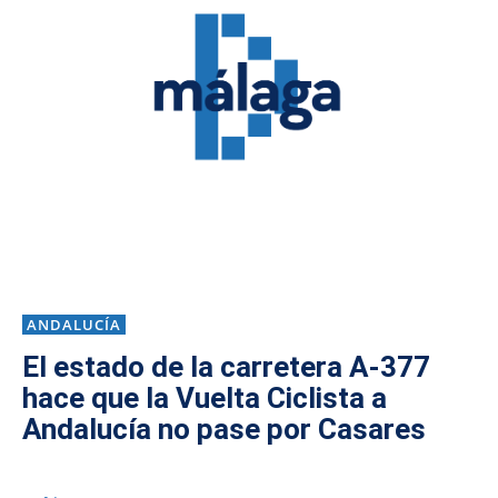
ANDALUCÍA
El estado de la carretera A-377
hace que la Vuelta Ciclista a
Andalucía no pase por Casares