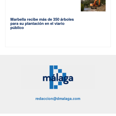
Marbella recibe más de 350 árboles
para su plantación en el viario
público
redaccion@dmalaga.com