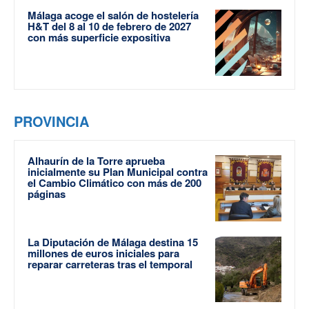
Málaga acoge el salón de hostelería
H&T del 8 al 10 de febrero de 2027
con más superficie expositiva
PROVINCIA
Alhaurín de la Torre aprueba
inicialmente su Plan Municipal contra
el Cambio Climático con más de 200
páginas
La Diputación de Málaga destina 15
millones de euros iniciales para
reparar carreteras tras el temporal