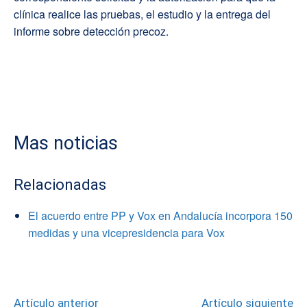
clínica realice las pruebas, el estudio y la entrega del
informe sobre detección precoz.
Mas noticias
Relacionadas
El acuerdo entre PP y Vox en Andalucía incorpora 150
medidas y una vicepresidencia para Vox
Artículo anterior
Artículo siguiente