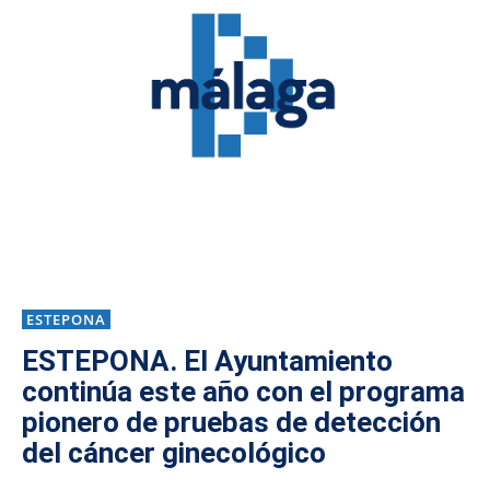
ESTEPONA
ESTEPONA. El Ayuntamiento
continúa este año con el programa
pionero de pruebas de detección
del cáncer ginecológico