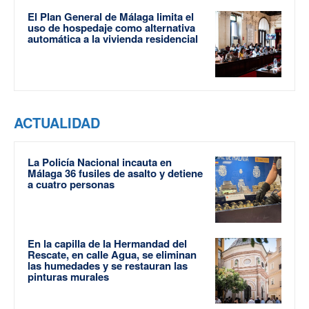
El Plan General de Málaga limita el
uso de hospedaje como alternativa
automática a la vivienda residencial
ACTUALIDAD
La Policía Nacional incauta en
Málaga 36 fusiles de asalto y detiene
a cuatro personas
En la capilla de la Hermandad del
Rescate, en calle Agua, se eliminan
las humedades y se restauran las
pinturas murales