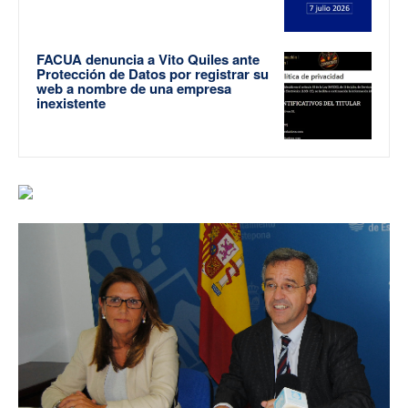
FACUA denuncia a Vito Quiles ante
Protección de Datos por registrar su
web a nombre de una empresa
inexistente