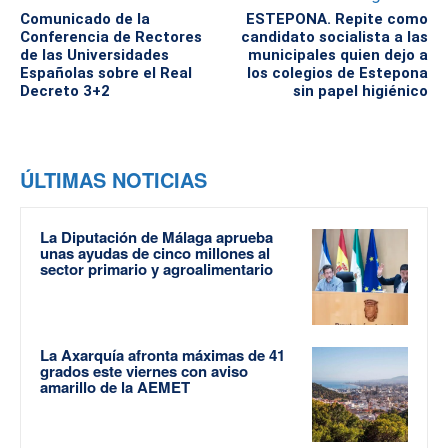
Comunicado de la
ESTEPONA. Repite como
Conferencia de Rectores
candidato socialista a las
de las Universidades
municipales quien dejo a
Españolas sobre el Real
los colegios de Estepona
Decreto 3+2
sin papel higiénico
ÚLTIMAS NOTICIAS
La Diputación de Málaga aprueba
unas ayudas de cinco millones al
sector primario y agroalimentario
La Axarquía afronta máximas de 41
grados este viernes con aviso
amarillo de la AEMET