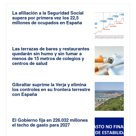
La afiliación a la Seguridad Social
supera por primera vez los 22,5
millones de ocupados en España
Las terrazas de bares y restaurantes
quedarán sin humo y sin fumar a
menos de 15 metros de colegios y
centros de salud
Gibraltar suprime la Verja y elimina
los controles en su frontera terrestre
con España
El Gobierno fija en 226.032 millones
el techo de gasto para 2027