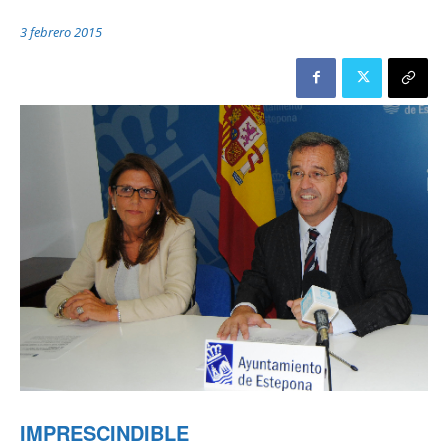
3 febrero 2015
IMPRESCINDIBLE