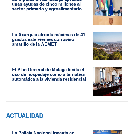
unas ayudas de cinco millones al
sector primario y agroalimentario
La Axarquía afronta máximas de 41
grados este viernes con aviso
amarillo de la AEMET
El Plan General de Málaga limita el
uso de hospedaje como alternativa
automática a la vivienda residencial
ACTUALIDAD
La Policía Nacional incauta en