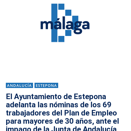
ANDALUCÍA
ESTEPONA
El Ayuntamiento de Estepona
adelanta las nóminas de los 69
trabajadores del Plan de Empleo
para mayores de 30 años, ante el
impago de la Junta de Andalucía