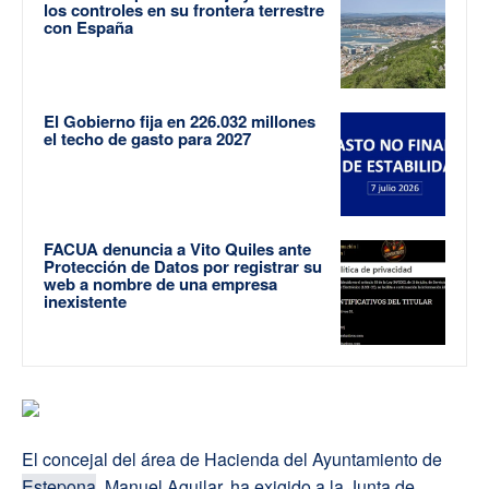
los controles en su frontera terrestre
con España
El Gobierno fija en 226.032 millones
el techo de gasto para 2027
FACUA denuncia a Vito Quiles ante
Protección de Datos por registrar su
web a nombre de una empresa
inexistente
El concejal del área de Hacienda del Ayuntamiento de
Estepona
, Manuel Aguilar, ha exigido a la Junta de