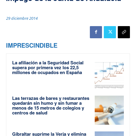
29 diciembre 2014
IMPRESCINDIBLE
La afiliación a la Seguridad Social
supera por primera vez los 22,5
millones de ocupados en España
Las terrazas de bares y restaurantes
quedarán sin humo y sin fumar a
menos de 15 metros de colegios y
centros de salud
Gibraltar suprime la Verja y elimina