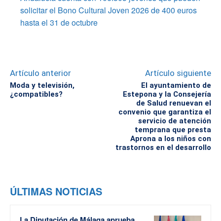
solicitar el Bono Cultural Joven 2026 de 400 euros
hasta el 31 de octubre
Artículo anterior
Artículo siguiente
Moda y televisión,
El ayuntamiento de
¿compatibles?
Estepona y la Consejería
de Salud renuevan el
convenio que garantiza el
servicio de atención
temprana que presta
Aprona a los niños con
trastornos en el desarrollo
ÚLTIMAS NOTICIAS
La Diputación de Málaga aprueba