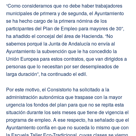
“Como consideramos que no debe haber trabajadores
municipales de primera y de segunda, el Ayuntamiento
se ha hecho cargo de la primera nómina de los
participantes del Plan de Empleo para mayores de 30”,
ha añadido el concejal del área de Hacienda. “No
sabemos porqué la Junta de Andalucía no envía al
Ayuntamiento la subvención que le ha concedido la
Unión Europea para estos contratos, que van dirigidos a
personas que lo necesitan por ser desempleados de
larga duración”, ha continuado el edil.
Por este motivo, el Consistorio ha solicitado a la
administración autonómica que traspase con la mayor
urgencia los fondos del plan para que no se repita esta
situación durante los seis meses que tiene de vigencia el
programa de empleo. A ese respecto, ha señalado que el
Ayuntamiento confía en que no suceda lo mismo que con
la Escuela Taller Eco-Tradicional, cuyas clases se vieron