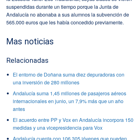
suspendidas durante un tiempo porque la Junta de
Andalucía no abonaba a sus alumnos la subvención de
565.000 euros que les había concedido previamente.
Mas noticias
Relacionadas
El entorno de Doñana suma diez depuradoras con
una inversión de 280 millones
Andalucía suma 1,45 millones de pasajeros aéreos
internacionales en junio, un 7,9% más que un año
antes
El acuerdo entre PP y Vox en Andalucía incorpora 150
medidas y una vicepresidencia para Vox
Andalucía cuenta con 106.305 jóvenes que pueden