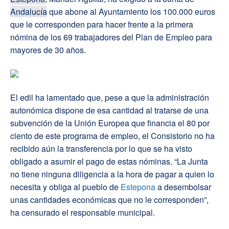
Andalucía
que abone al Ayuntamiento los 100.000 euros
que le corresponden para hacer frente a la primera
nómina de los 69 trabajadores del Plan de Empleo para
mayores de 30 años.
El edil ha lamentado que, pese a que la administración
autonómica dispone de esa cantidad al tratarse de una
subvención de la Unión Europea que financia el 80 por
ciento de este programa de empleo, el Consistorio no ha
recibido aún la transferencia por lo que se ha visto
obligado a asumir el pago de estas nóminas. “La Junta
no tiene ninguna diligencia a la hora de pagar a quien lo
necesita y obliga al pueblo de
Estepona
a desembolsar
unas cantidades económicas que no le corresponden”,
ha censurado el responsable municipal.