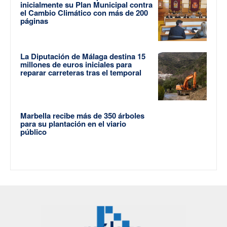
inicialmente su Plan Municipal contra
el Cambio Climático con más de 200
páginas
La Diputación de Málaga destina 15
millones de euros iniciales para
reparar carreteras tras el temporal
Marbella recibe más de 350 árboles
para su plantación en el viario
público