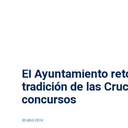
El Ayuntamiento ret
tradición de las Cru
concursos
30 abril 2014