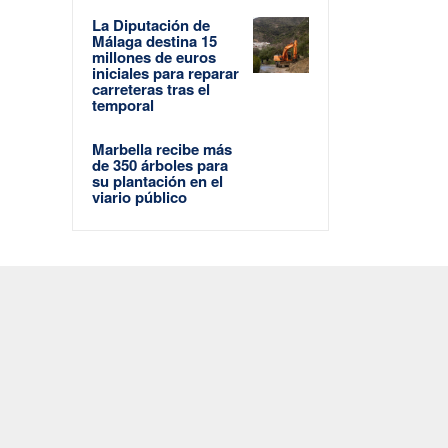
La Diputación de
Málaga destina 15
millones de euros
iniciales para reparar
carreteras tras el
temporal
Marbella recibe más
de 350 árboles para
su plantación en el
viario público