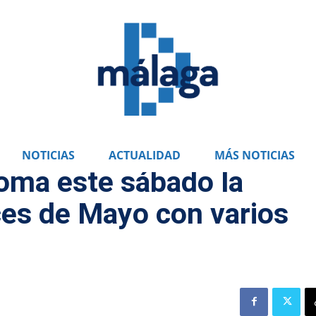
NOTICIAS
ACTUALIDAD
MÁS NOTICIAS
oma este sábado la
ces de Mayo con varios