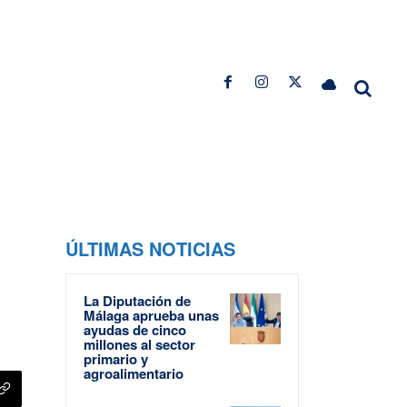
ÚLTIMAS NOTICIAS
La Diputación de
Málaga aprueba unas
ayudas de cinco
millones al sector
primario y
agroalimentario