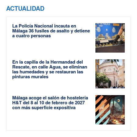
ACTUALIDAD
La Policía Nacional incauta en
Málaga 36 fusiles de asalto y detiene
a cuatro personas
En la capilla de la Hermandad del
Rescate, en calle Agua, se eliminan
las humedades y se restauran las
pinturas murales
Málaga acoge el salón de hostelería
H&T del 8 al 10 de febrero de 2027
con más superficie expositiva