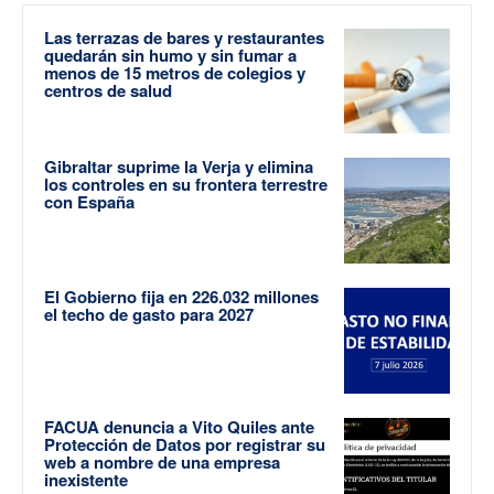
Las terrazas de bares y restaurantes
quedarán sin humo y sin fumar a
menos de 15 metros de colegios y
centros de salud
Gibraltar suprime la Verja y elimina
los controles en su frontera terrestre
con España
El Gobierno fija en 226.032 millones
el techo de gasto para 2027
FACUA denuncia a Vito Quiles ante
Protección de Datos por registrar su
web a nombre de una empresa
inexistente