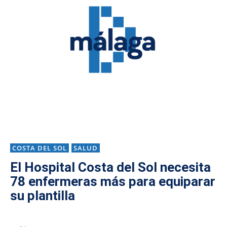
COSTA DEL SOL
SALUD
El Hospital Costa del Sol necesita
78 enfermeras más para equiparar
su plantilla