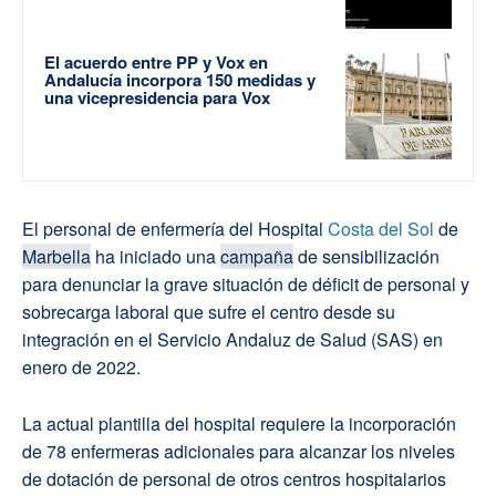
El acuerdo entre PP y Vox en
Andalucía incorpora 150 medidas y
una vicepresidencia para Vox
El personal de enfermería del Hospital
Costa del Sol
de
Marbella
ha iniciado una
campaña
de sensibilización
para denunciar la grave situación de déficit de personal y
sobrecarga laboral que sufre el centro desde su
integración en el Servicio Andaluz de Salud (SAS) en
enero de 2022.
La actual plantilla del hospital requiere la incorporación
de 78 enfermeras adicionales para alcanzar los niveles
de dotación de personal de otros centros hospitalarios