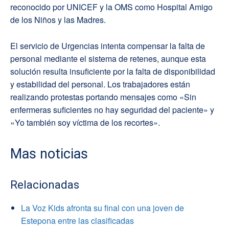
reconocido por UNICEF y la OMS como Hospital Amigo
de los Niños y las Madres.
El servicio de Urgencias intenta compensar la falta de
personal mediante el sistema de retenes, aunque esta
solución resulta insuficiente por la falta de disponibilidad
y estabilidad del personal. Los trabajadores están
realizando protestas portando mensajes como «Sin
enfermeras suficientes no hay seguridad del paciente» y
«Yo también soy víctima de los recortes».
Mas noticias
Relacionadas
La Voz Kids afronta su final con una joven de
Estepona entre las clasificadas