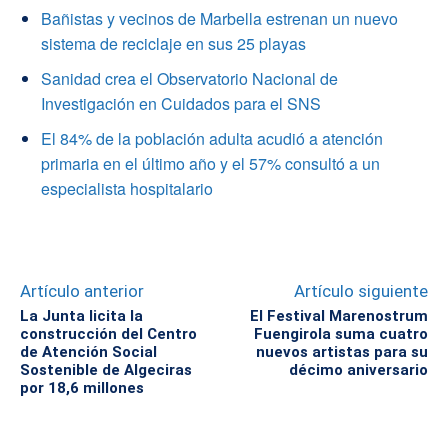
Bañistas y vecinos de Marbella estrenan un nuevo
sistema de reciclaje en sus 25 playas
Sanidad crea el Observatorio Nacional de
Investigación en Cuidados para el SNS
El 84% de la población adulta acudió a atención
primaria en el último año y el 57% consultó a un
especialista hospitalario
Artículo anterior
Artículo siguiente
La Junta licita la
El Festival Marenostrum
construcción del Centro
Fuengirola suma cuatro
de Atención Social
nuevos artistas para su
Sostenible de Algeciras
décimo aniversario
por 18,6 millones