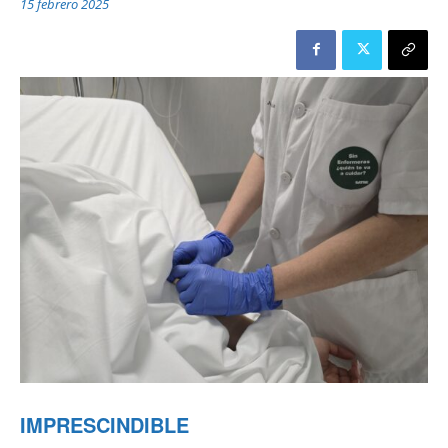
15 febrero 2025
IMPRESCINDIBLE