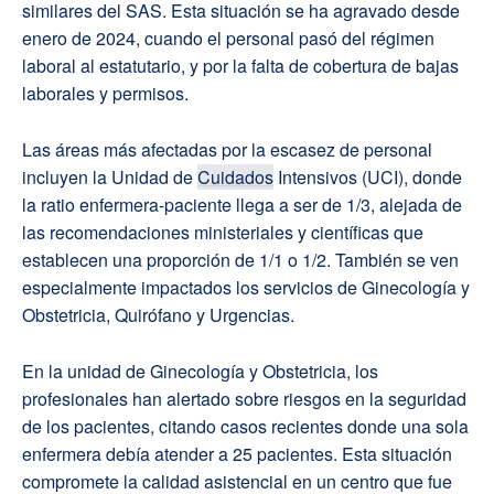
similares del SAS. Esta situación se ha agravado desde
enero de 2024, cuando el personal pasó del régimen
laboral al estatutario, y por la falta de cobertura de bajas
laborales y permisos.
Las áreas más afectadas por la escasez de personal
incluyen la Unidad de
Cuidados
Intensivos (UCI), donde
la ratio enfermera-paciente llega a ser de 1/3, alejada de
las recomendaciones ministeriales y científicas que
establecen una proporción de 1/1 o 1/2. También se ven
especialmente impactados los servicios de Ginecología y
Obstetricia, Quirófano y Urgencias.
En la unidad de Ginecología y Obstetricia, los
profesionales han alertado sobre riesgos en la seguridad
de los pacientes, citando casos recientes donde una sola
enfermera debía atender a 25 pacientes. Esta situación
compromete la calidad asistencial en un centro que fue