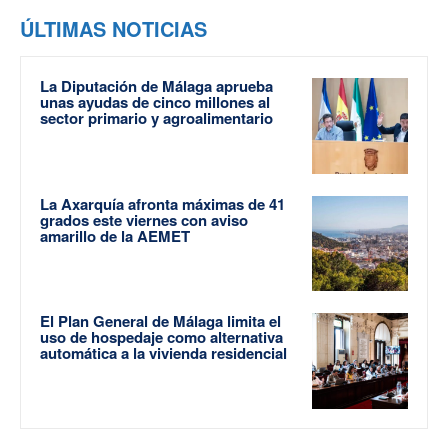
ÚLTIMAS NOTICIAS
La Diputación de Málaga aprueba
unas ayudas de cinco millones al
sector primario y agroalimentario
La Axarquía afronta máximas de 41
grados este viernes con aviso
amarillo de la AEMET
El Plan General de Málaga limita el
uso de hospedaje como alternativa
automática a la vivienda residencial