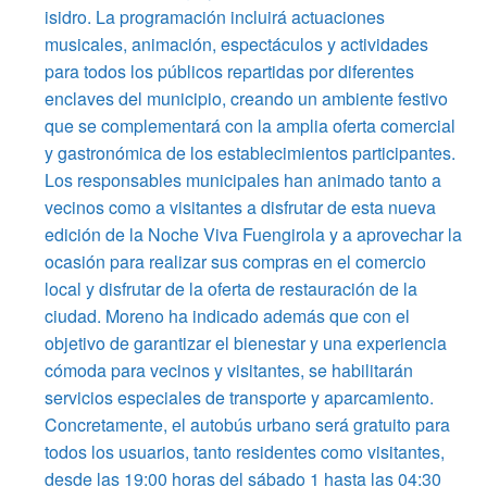
isidro. La programación incluirá actuaciones
musicales, animación, espectáculos y actividades
para todos los públicos repartidas por diferentes
enclaves del municipio, creando un ambiente festivo
que se complementará con la amplia oferta comercial
y gastronómica de los establecimientos participantes.
Los responsables municipales han animado tanto a
vecinos como a visitantes a disfrutar de esta nueva
edición de la Noche Viva Fuengirola y a aprovechar la
ocasión para realizar sus compras en el comercio
local y disfrutar de la oferta de restauración de la
ciudad. Moreno ha indicado además que con el
objetivo de garantizar el bienestar y una experiencia
cómoda para vecinos y visitantes, se habilitarán
servicios especiales de transporte y aparcamiento.
Concretamente, el autobús urbano será gratuito para
todos los usuarios, tanto residentes como visitantes,
desde las 19:00 horas del sábado 1 hasta las 04:30