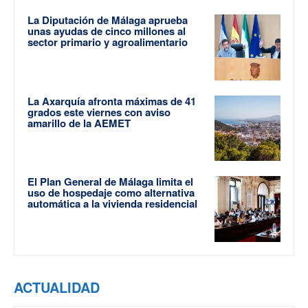
La Diputación de Málaga aprueba
unas ayudas de cinco millones al
sector primario y agroalimentario
La Axarquía afronta máximas de 41
grados este viernes con aviso
amarillo de la AEMET
El Plan General de Málaga limita el
uso de hospedaje como alternativa
automática a la vivienda residencial
ACTUALIDAD