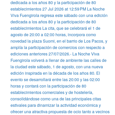
dedicada a los años 80 y la participación de 80
establecimientos 27 Jul 2026 at 12:59 PM La Noche
Viva Fuengirola regresa este sábado con una edición
dedicada a los años 80 y la participación de 80
establecimientos La cita, que se celebrará el 1 de
agosto de 20:00 a 02:00 horas, incorpora como
novedad la plaza Suomi, en el barrio de Los Pacos, y
amplía la participación de comercios con respecto a
ediciones anteriores 27/07/2026.- La Noche Viva
Fuengirola volverá a llenar de ambiente las calles de
la ciudad este sábado, 1 de agosto, con una nueva
edición inspirada en la década de los años 80. El
evento se desarrollará entre las 20:00 y las 02:00
horas y contará con la participación de 80
establecimientos comerciales y de hostelería,
consolidándose como una de las principales citas
estivales para dinamizar la actividad económica y
ofrecer una atractiva propuesta de ocio tanto a vecinos