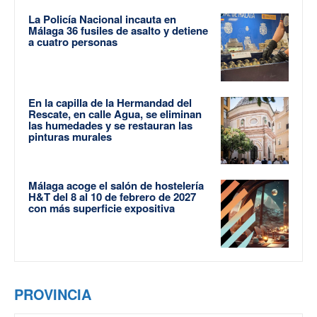
La Policía Nacional incauta en
Málaga 36 fusiles de asalto y detiene
a cuatro personas
En la capilla de la Hermandad del
Rescate, en calle Agua, se eliminan
las humedades y se restauran las
pinturas murales
Málaga acoge el salón de hostelería
H&T del 8 al 10 de febrero de 2027
con más superficie expositiva
PROVINCIA