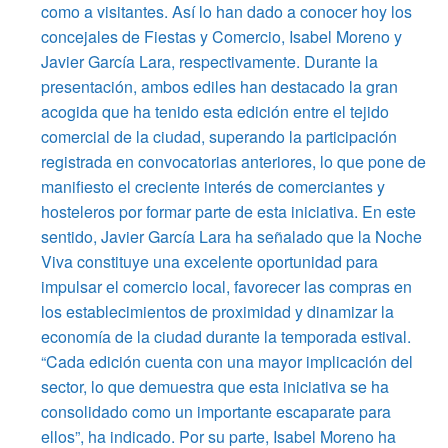
como a visitantes. Así lo han dado a conocer hoy los
concejales de Fiestas y Comercio, Isabel Moreno y
Javier García Lara, respectivamente. Durante la
presentación, ambos ediles han destacado la gran
acogida que ha tenido esta edición entre el tejido
comercial de la ciudad, superando la participación
registrada en convocatorias anteriores, lo que pone de
manifiesto el creciente interés de comerciantes y
hosteleros por formar parte de esta iniciativa. En este
sentido, Javier García Lara ha señalado que la Noche
Viva constituye una excelente oportunidad para
impulsar el comercio local, favorecer las compras en
los establecimientos de proximidad y dinamizar la
economía de la ciudad durante la temporada estival.
“Cada edición cuenta con una mayor implicación del
sector, lo que demuestra que esta iniciativa se ha
consolidado como un importante escaparate para
ellos”, ha indicado. Por su parte, Isabel Moreno ha