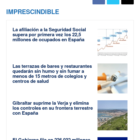
IMPRESCINDIBLE
La afiliación a la Seguridad Social
supera por primera vez los 22,5
millones de ocupados en España
Las terrazas de bares y restaurantes
quedarán sin humo y sin fumar a
menos de 15 metros de colegios y
centros de salud
Gibraltar suprime la Verja y elimina
los controles en su frontera terrestre
con España
El Gobierno fija en 226.032 millones