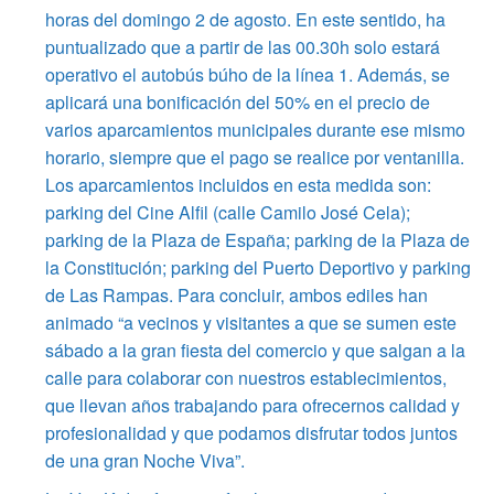
horas del domingo 2 de agosto. En este sentido, ha
puntualizado que a partir de las 00.30h solo estará
operativo el autobús búho de la línea 1. Además, se
aplicará una bonificación del 50% en el precio de
varios aparcamientos municipales durante ese mismo
horario, siempre que el pago se realice por ventanilla.
Los aparcamientos incluidos en esta medida son:
parking del Cine Alfil (calle Camilo José Cela);
parking de la Plaza de España; parking de la Plaza de
la Constitución; parking del Puerto Deportivo y parking
de Las Rampas. Para concluir, ambos ediles han
animado “a vecinos y visitantes a que se sumen este
sábado a la gran fiesta del comercio y que salgan a la
calle para colaborar con nuestros establecimientos,
que llevan años trabajando para ofrecernos calidad y
profesionalidad y que podamos disfrutar todos juntos
de una gran Noche Viva”.