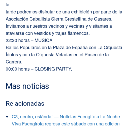
la
tarde podremos disfrutar de una exhibición por parte de la
Asociación Caballista Sierra Crestellina de Casares.
Invitamos a nuestros vecinos y vecinas y visitantes a
ataviarse con vestidos y trajes flamencos.
22:30 horas – MÚSICA
Bailes Populares en la Plaza de España con La Orquesta
Ídolos y con la Orquesta Veladas en el Paseo de la
Carrera.
00:00 horas – CLOSING PARTY.
Mas noticias
Relacionadas
C3, neutro, estándar — Noticias Fuengirola La Noche
Viva Fuengirola regresa este sábado con una edición