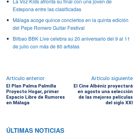
La Voz Kids afronta su final con una joven de
Estepona entre las clasificadas
Málaga acoge quince conciertos en la quinta edición
del Pepe Romero Guitar Festival
Bilbao BBK Live celebra su 20 aniversario del 9 al 11
de julio con más de 80 artistas
Artículo anterior
Artículo siguiente
El Plan Palma Palmilla
El Cine Albéniz proyectará
Proyecto Hogar, primer
en agosto una selección
Espacio Libre de Rumores
de las mejores películas
en Málaga
del siglo XXI
ÚLTIMAS NOTICIAS