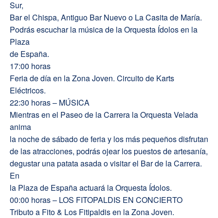
Sur,
Bar el Chispa, Antiguo Bar Nuevo o La Casita de María.
Podrás escuchar la música de la Orquesta Ídolos en la
Plaza
de España.
17:00 horas
Feria de día en la Zona Joven. Circuito de Karts
Eléctricos.
22:30 horas – MÚSICA
Mientras en el Paseo de la Carrera la Orquesta Velada
anima
la noche de sábado de feria y los más pequeños disfrutan
de las atracciones, podrás ojear los puestos de artesanía,
degustar una patata asada o visitar el Bar de la Carrera.
En
la Plaza de España actuará la Orquesta Ídolos.
00:00 horas – LOS FITOPALDIS EN CONCIERTO
Tributo a Fito & Los Fitipaldis en la Zona Joven.