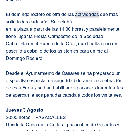
El domingo rociero es otra de las
actividades
que más
solicitadas cada año. Se celebra
en la plaza a partir de las 14:30 horas, y paralelamente
tiene lugar la Fiesta Campestre de la Sociedad
Caballista en el Puerto de la Cruz, que finaliza con un
paseíllo a caballo de los asistentes para unirse al
Domingo Rociero.
Desde el Ayuntamiento de Casares se ha preparado un
dispositivo especial de seguridad durante la celebración
de esta Feria y se han habilitados plazas extraordinarias
de aparcamientos para dar cabida a todos los visitantes.
Jueves 3 Agosto
20:00 horas – PASACALLES
Desde la Casa de la Cultura, pasacalles de Gigantes y