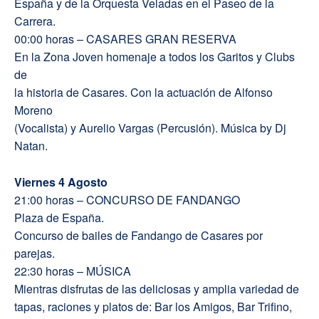
España y de la Orquesta Veladas en el Paseo de la
Carrera.
00:00 horas – CASARES GRAN RESERVA
En la Zona Joven homenaje a todos los Garitos y Clubs
de
la historia de Casares. Con la actuación de Alfonso
Moreno
(Vocalista) y Aurelio Vargas (Percusión). Música by Dj
Natan.
Viernes 4 Agosto
21:00 horas – CONCURSO DE FANDANGO
Plaza de España.
Concurso de bailes de Fandango de Casares por
parejas.
22:30 horas – MÚSICA
Mientras disfrutas de las deliciosas y amplia variedad de
tapas, raciones y platos de: Bar los Amigos, Bar Trifino,