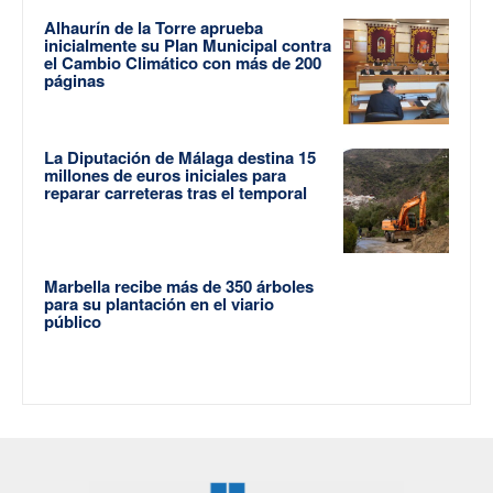
Alhaurín de la Torre aprueba
inicialmente su Plan Municipal contra
el Cambio Climático con más de 200
páginas
La Diputación de Málaga destina 15
millones de euros iniciales para
reparar carreteras tras el temporal
Marbella recibe más de 350 árboles
para su plantación en el viario
público