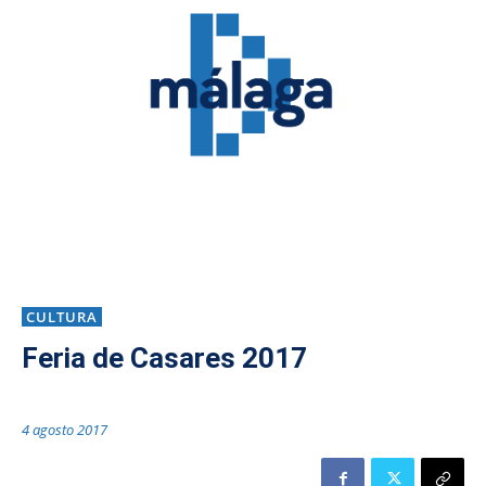
CULTURA
Feria de Casares 2017
4 agosto 2017