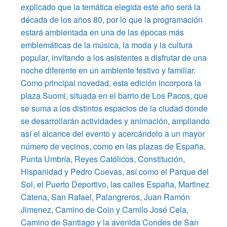
explicado que la temática elegida este año será la
década de los años 80, por lo que la programación
estará ambientada en una de las épocas más
emblemáticas de la música, la moda y la cultura
popular, invitando a los asistentes a disfrutar de una
noche diferente en un ambiente festivo y familiar.
Como principal novedad, esta edición incorpora la
plaza Suomi, situada en el barrio de Los Pacos, que
se suma a los distintos espacios de la ciudad donde
se desarrollarán actividades y animación, ampliando
así el alcance del evento y acercándolo a un mayor
número de vecinos, como en las plazas de España,
Punta Umbría, Reyes Católicos, Constitución,
Hispanidad y Pedro Cuevas, así como el Parque del
Sol, el Puerto Deportivo, las calles España, Martinez
Catena, San Rafael, Palangreros, Juan Ramón
Jimenez, Camino de Coin y Camilo José Cela,
Camino de Santiago y la avenida Condes de San