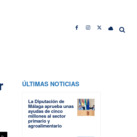
r
ÚLTIMAS NOTICIAS
La Diputación de
Málaga aprueba unas
ayudas de cinco
millones al sector
primario y
agroalimentario