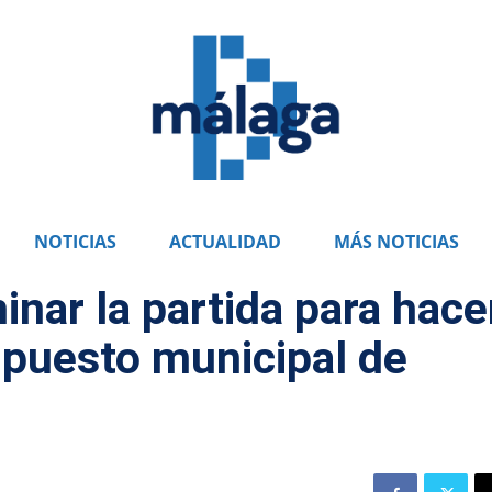
NOTICIAS
ACTUALIDAD
MÁS NOTICIAS
inar la partida para hace
upuesto municipal de