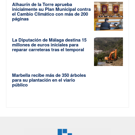
Alhaurín de la Torre aprueba
inicialmente su Plan Municipal contra
el Cambio Climático con más de 200
páginas
La Diputación de Málaga destina 15
millones de euros iniciales para
reparar carreteras tras el temporal
Marbella recibe más de 350 árboles
para su plantación en el viario
público