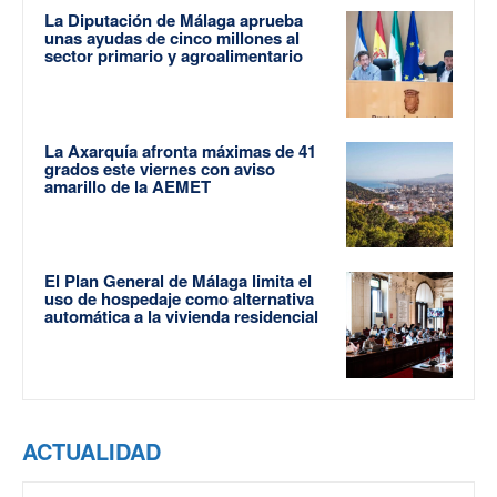
La Diputación de Málaga aprueba
unas ayudas de cinco millones al
sector primario y agroalimentario
La Axarquía afronta máximas de 41
grados este viernes con aviso
amarillo de la AEMET
El Plan General de Málaga limita el
uso de hospedaje como alternativa
automática a la vivienda residencial
ACTUALIDAD