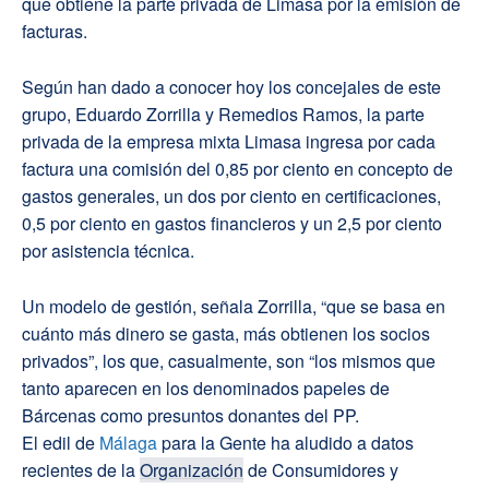
que obtiene la parte privada de Limasa por la emisión de
facturas.
Según han dado a conocer hoy los concejales de este
grupo, Eduardo Zorrilla y Remedios Ramos, la parte
privada de la empresa mixta Limasa ingresa por cada
factura una comisión del 0,85 por ciento en concepto de
gastos generales, un dos por ciento en certificaciones,
0,5 por ciento en gastos financieros y un 2,5 por ciento
por asistencia técnica.
Un modelo de gestión, señala Zorrilla, “que se basa en
cuánto más dinero se gasta, más obtienen los socios
privados”, los que, casualmente, son “los mismos que
tanto aparecen en los denominados papeles de
Bárcenas como presuntos donantes del PP.
El edil de
Málaga
para la Gente ha aludido a datos
recientes de la
Organización
de Consumidores y