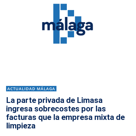
ACTUALIDAD MÁLAGA
La parte privada de Limasa
ingresa sobrecostes por las
facturas que la empresa mixta de
limpieza