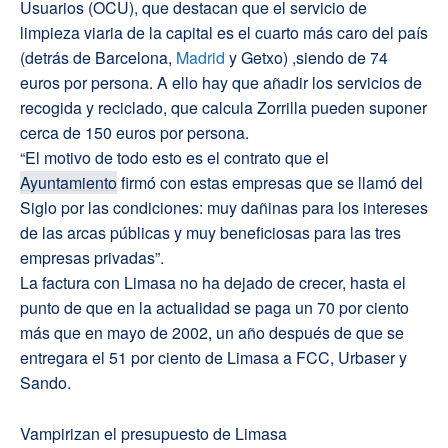
Usuarios (OCU), que destacan que el servicio de
limpieza viaria de la capital es el cuarto más caro del país
(detrás de Barcelona,
Madrid
y Getxo) ,siendo de 74
euros por persona. A ello hay que añadir los servicios de
recogida y reciclado, que calcula Zorrilla pueden suponer
cerca de 150 euros por persona.
“El motivo de todo esto es el contrato que el
Ayuntamiento
firmó con estas empresas que se llamó del
Siglo por las condiciones: muy dañinas para los intereses
de las arcas públicas y muy beneficiosas para las tres
empresas privadas”.
La factura con Limasa no ha dejado de crecer, hasta el
punto de que en la actualidad se paga un 70 por ciento
más que en mayo de 2002, un año después de que se
entregara el 51 por ciento de Limasa a FCC, Urbaser y
Sando.
Vampirizan el presupuesto de Limasa