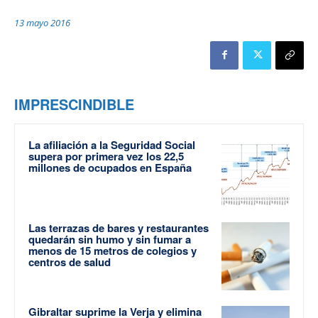
13 mayo 2016
IMPRESCINDIBLE
La afiliación a la Seguridad Social
supera por primera vez los 22,5
millones de ocupados en España
Las terrazas de bares y restaurantes
quedarán sin humo y sin fumar a
menos de 15 metros de colegios y
centros de salud
Gibraltar suprime la Verja y elimina