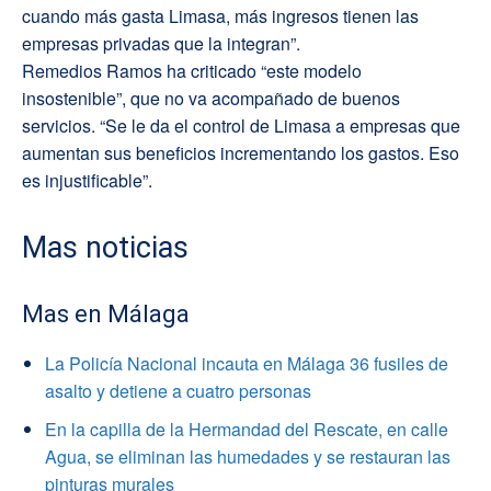
cuando más gasta Limasa, más ingresos tienen las
empresas privadas que la integran”.
Remedios Ramos ha criticado “este modelo
insostenible”, que no va acompañado de buenos
servicios. “Se le da el control de Limasa a empresas que
aumentan sus beneficios incrementando los gastos. Eso
es injustificable”.
Mas noticias
Mas en Málaga
La Policía Nacional incauta en Málaga 36 fusiles de
asalto y detiene a cuatro personas
En la capilla de la Hermandad del Rescate, en calle
Agua, se eliminan las humedades y se restauran las
pinturas murales