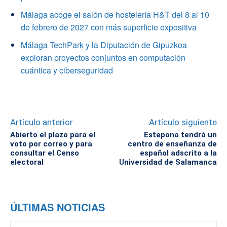
Málaga acoge el salón de hostelería H&T del 8 al 10
de febrero de 2027 con más superficie expositiva
Málaga TechPark y la Diputación de Gipuzkoa
exploran proyectos conjuntos en computación
cuántica y ciberseguridad
Artículo anterior
Artículo siguiente
Abierto el plazo para el
Estepona tendrá un
voto por correo y para
centro de enseñanza de
consultar el Censo
español adscrito a la
electoral
Universidad de Salamanca
ÚLTIMAS NOTICIAS