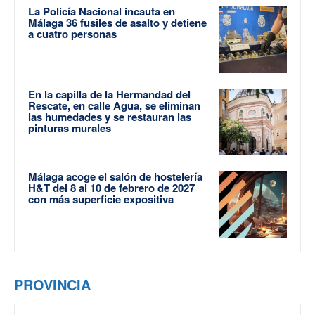
La Policía Nacional incauta en
Málaga 36 fusiles de asalto y detiene
a cuatro personas
En la capilla de la Hermandad del
Rescate, en calle Agua, se eliminan
las humedades y se restauran las
pinturas murales
Málaga acoge el salón de hostelería
H&T del 8 al 10 de febrero de 2027
con más superficie expositiva
PROVINCIA