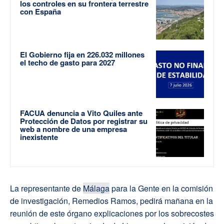
los controles en su frontera terrestre
con España
El Gobierno fija en 226.032 millones
el techo de gasto para 2027
FACUA denuncia a Vito Quiles ante
Protección de Datos por registrar su
web a nombre de una empresa
inexistente
La representante de
Málaga
para la Gente en la comisión
de investigación, Remedios Ramos, pedirá mañana en la
reunión de este órgano explicaciones por los sobrecostes