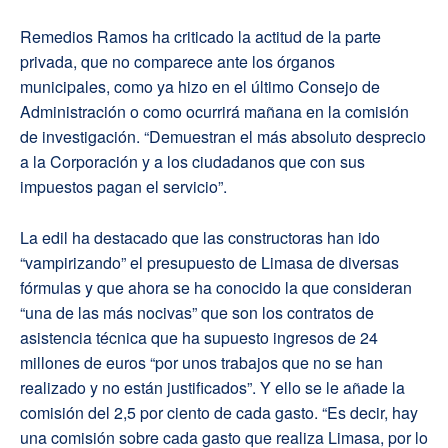
Remedios Ramos ha criticado la actitud de la parte
privada, que no comparece ante los órganos
municipales, como ya hizo en el último Consejo de
Administración o como ocurrirá mañana en la comisión
de investigación. “Demuestran el más absoluto desprecio
a la Corporación y a los ciudadanos que con sus
impuestos pagan el servicio”.
La edil ha destacado que las constructoras han ido
“vampirizando” el presupuesto de Limasa de diversas
fórmulas y que ahora se ha conocido la que consideran
“una de las más nocivas” que son los contratos de
asistencia técnica que ha supuesto ingresos de 24
millones de euros “por unos trabajos que no se han
realizado y no están justificados”. Y ello se le añade la
comisión del 2,5 por ciento de cada gasto. “Es decir, hay
una comisión sobre cada gasto que realiza Limasa, por lo