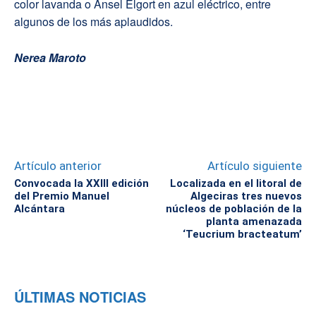
color lavanda o Ansel Elgort en azul eléctrico, entre
algunos de los más aplaudidos.
Nerea Maroto
Artículo anterior
Artículo siguiente
Convocada la XXIII edición
Localizada en el litoral de
del Premio Manuel
Algeciras tres nuevos
Alcántara
núcleos de población de la
planta amenazada
‘Teucrium bracteatum’
ÚLTIMAS NOTICIAS