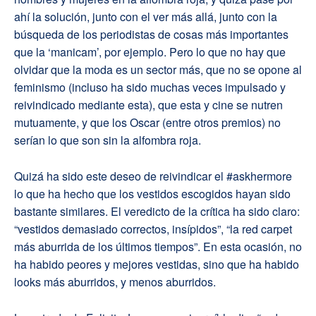
ahí la solución, junto con el ver más allá, junto con la
búsqueda de los periodistas de cosas más importantes
que la ‘manicam’, por ejemplo. Pero lo que no hay que
olvidar que la moda es un sector más, que no se opone al
feminismo (incluso ha sido muchas veces impulsado y
reivindicado mediante esta), que esta y cine se nutren
mutuamente, y que los Oscar (entre otros premios) no
serían lo que son sin la alfombra roja.
Quizá ha sido este deseo de reivindicar el #askhermore
lo que ha hecho que los vestidos escogidos hayan sido
bastante similares. El veredicto de la crítica ha sido claro:
“vestidos demasiado correctos, insípidos”, “la red carpet
más aburrida de los últimos tiempos”. En esta ocasión, no
ha habido peores y mejores vestidas, sino que ha habido
looks más aburridos, y menos aburridos.