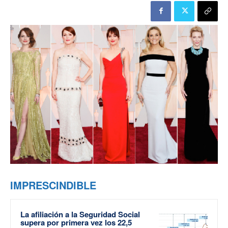
IMPRESCINDIBLE
La afiliación a la Seguridad Social
supera por primera vez los 22,5