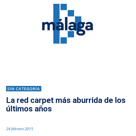
SIN CATEGORÍA
La red carpet más aburrida de los
últimos años
24 febrero 2015