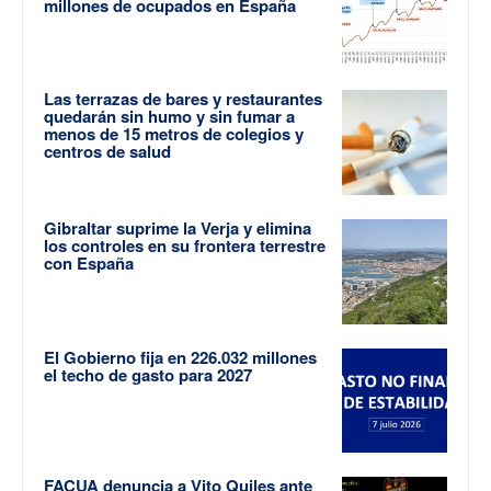
millones de ocupados en España
Las terrazas de bares y restaurantes
quedarán sin humo y sin fumar a
menos de 15 metros de colegios y
centros de salud
Gibraltar suprime la Verja y elimina
los controles en su frontera terrestre
con España
El Gobierno fija en 226.032 millones
el techo de gasto para 2027
FACUA denuncia a Vito Quiles ante