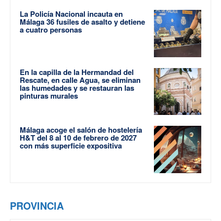
La Policía Nacional incauta en
Málaga 36 fusiles de asalto y detiene
a cuatro personas
En la capilla de la Hermandad del
Rescate, en calle Agua, se eliminan
las humedades y se restauran las
pinturas murales
Málaga acoge el salón de hostelería
H&T del 8 al 10 de febrero de 2027
con más superficie expositiva
PROVINCIA