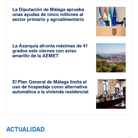
La Diputación de Málaga aprueba
unas ayudas de cinco millones al
sector primario y agroalimentario
La Axarquía afronta máximas de 41
grados este viernes con aviso
amarillo de la AEMET
El Plan General de Málaga limita el
uso de hospedaje como alternativa
automática a la vivienda residencial
ACTUALIDAD