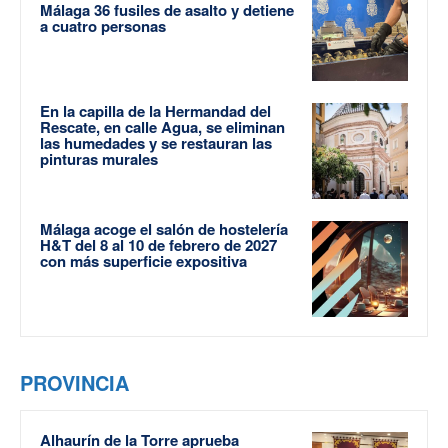
Málaga 36 fusiles de asalto y detiene
a cuatro personas
En la capilla de la Hermandad del
Rescate, en calle Agua, se eliminan
las humedades y se restauran las
pinturas murales
Málaga acoge el salón de hostelería
H&T del 8 al 10 de febrero de 2027
con más superficie expositiva
PROVINCIA
Alhaurín de la Torre aprueba