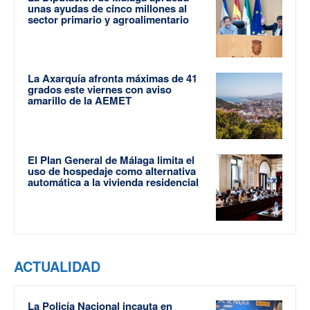
unas ayudas de cinco millones al
sector primario y agroalimentario
La Axarquía afronta máximas de 41
grados este viernes con aviso
amarillo de la AEMET
El Plan General de Málaga limita el
uso de hospedaje como alternativa
automática a la vivienda residencial
ACTUALIDAD
La Policía Nacional incauta en