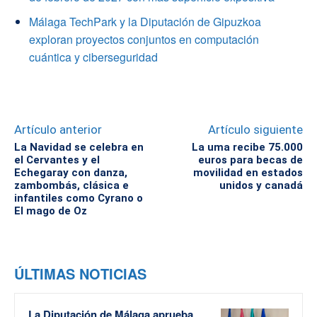
Málaga TechPark y la Diputación de Gipuzkoa
exploran proyectos conjuntos en computación
cuántica y ciberseguridad
Artículo anterior
Artículo siguiente
La Navidad se celebra en
La uma recibe 75.000
el Cervantes y el
euros para becas de
Echegaray con danza,
movilidad en estados
zambombás, clásica e
unidos y canadá
infantiles como Cyrano o
El mago de Oz
ÚLTIMAS NOTICIAS
La Diputación de Málaga aprueba