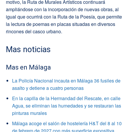
motivo, la Ruta de Murales Artísticos continuará
ampliándose con la incorporación de nuevas obras, al
igual que ocurrirá con la Ruta de la Poesía, que permite
la lectura de poemas en placas situadas en diversos
rincones del casco urbano.
Mas noticias
Mas en Málaga
La Policía Nacional incauta en Málaga 36 fusiles de
asalto y detiene a cuatro personas
En la capilla de la Hermandad del Rescate, en calle
Agua, se eliminan las humedades y se restauran las
pinturas murales
Málaga acoge el salón de hostelería H&T del 8 al 10
de febrero de 2027 con más superficie expositiva