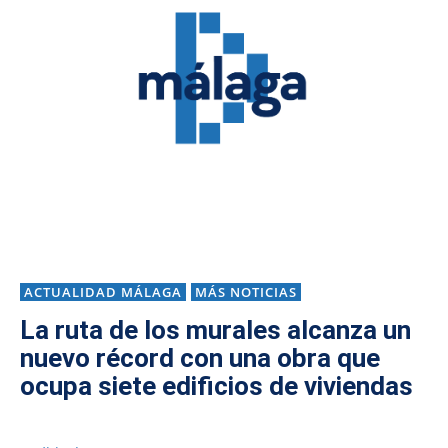
ACTUALIDAD MÁLAGA
MÁS NOTICIAS
La ruta de los murales alcanza un
nuevo récord con una obra que
ocupa siete edificios de viviendas