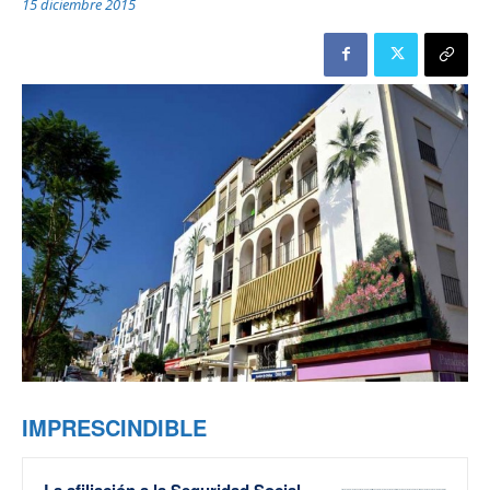
15 diciembre 2015
IMPRESCINDIBLE