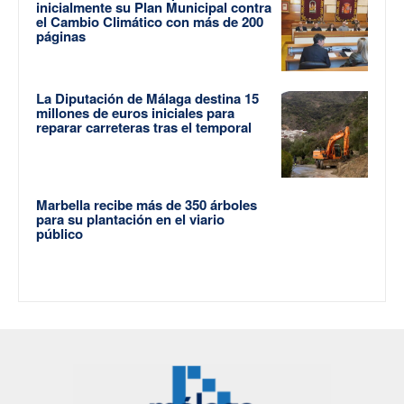
inicialmente su Plan Municipal contra
el Cambio Climático con más de 200
páginas
La Diputación de Málaga destina 15
millones de euros iniciales para
reparar carreteras tras el temporal
Marbella recibe más de 350 árboles
para su plantación en el viario
público