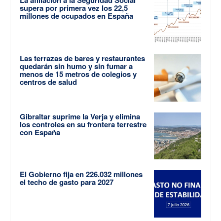
La afiliación a la Seguridad Social
supera por primera vez los 22,5
millones de ocupados en España
Las terrazas de bares y restaurantes
quedarán sin humo y sin fumar a
menos de 15 metros de colegios y
centros de salud
Gibraltar suprime la Verja y elimina
los controles en su frontera terrestre
con España
El Gobierno fija en 226.032 millones
el techo de gasto para 2027