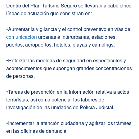
Dentro del Plan Turismo Seguro se llevarán a cabo cinco
líneas de actuación que consistirán en:
•Aumentar la vigilancia y el control preventivo en vías de
comunicación
urbanas e interurbanas, estaciones,
puertos, aeropuertos, hoteles, playas y campings.
•Reforzar las medidas de seguridad en espectáculos y
acontecimientos que supongan grandes concentraciones
de personas.
•Tareas de prevención en la información relativa a actos
terroristas, así como potenciar las labores de
investigación de las unidades de Policía Judicial.
•Incrementar la atención ciudadana y agilizar los trámites
en las oficinas de denuncia.