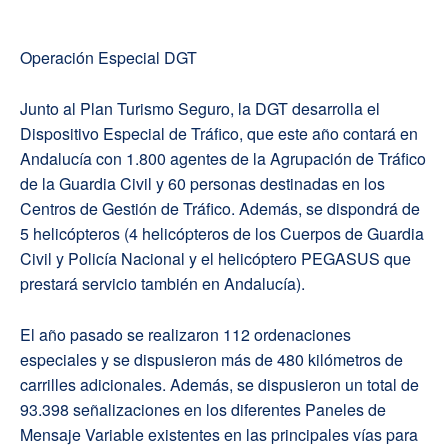
Operación Especial DGT
Junto al Plan Turismo Seguro, la DGT desarrolla el
Dispositivo Especial de Tráfico, que este año contará en
Andalucía con 1.800 agentes de la Agrupación de Tráfico
de la Guardia Civil y 60 personas destinadas en los
Centros de Gestión de Tráfico. Además, se dispondrá de
5 helicópteros (4 helicópteros de los Cuerpos de Guardia
Civil y Policía Nacional y el helicóptero PEGASUS que
prestará servicio también en Andalucía).
El año pasado se realizaron 112 ordenaciones
especiales y se dispusieron más de 480 kilómetros de
carrilles adicionales. Además, se dispusieron un total de
93.398 señalizaciones en los diferentes Paneles de
Mensaje Variable existentes en las principales vías para