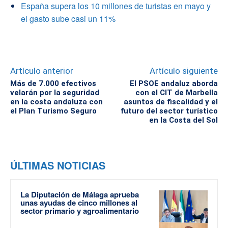
España supera los 10 millones de turistas en mayo y
el gasto sube casi un 11%
Artículo anterior
Artículo siguiente
Más de 7.000 efectivos
El PSOE andaluz aborda
velarán por la seguridad
con el CIT de Marbella
en la costa andaluza con
asuntos de fiscalidad y el
el Plan Turismo Seguro
futuro del sector turístico
en la Costa del Sol
ÚLTIMAS NOTICIAS
La Diputación de Málaga aprueba
unas ayudas de cinco millones al
sector primario y agroalimentario