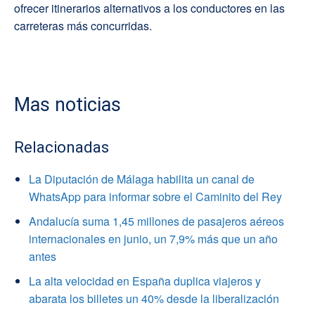
ofrecer itinerarios alternativos a los conductores en las
carreteras más concurridas.
Mas noticias
Relacionadas
La Diputación de Málaga habilita un canal de
WhatsApp para informar sobre el Caminito del Rey
Andalucía suma 1,45 millones de pasajeros aéreos
internacionales en junio, un 7,9% más que un año
antes
La alta velocidad en España duplica viajeros y
abarata los billetes un 40% desde la liberalización