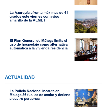
La Axarquía afronta máximas de 41
grados este viernes con aviso
amarillo de la AEMET
El Plan General de Málaga limita el
uso de hospedaje como alternativa
automática a la vivienda residencial
ACTUALIDAD
La Policía Nacional incauta en
Málaga 36 fusiles de asalto y detiene
a cuatro personas