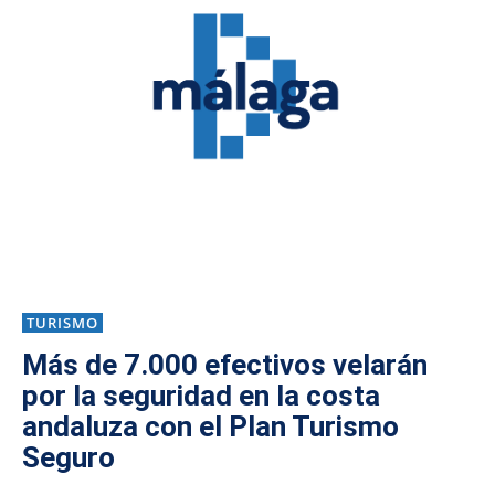
TURISMO
Más de 7.000 efectivos velarán
por la seguridad en la costa
andaluza con el Plan Turismo
Seguro