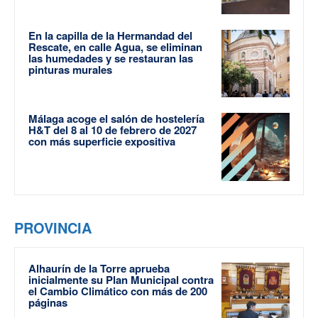
En la capilla de la Hermandad del
Rescate, en calle Agua, se eliminan
las humedades y se restauran las
pinturas murales
Málaga acoge el salón de hostelería
H&T del 8 al 10 de febrero de 2027
con más superficie expositiva
PROVINCIA
Alhaurín de la Torre aprueba
inicialmente su Plan Municipal contra
el Cambio Climático con más de 200
páginas