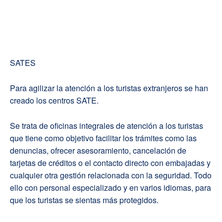
SATES
Para agilizar la atención a los turistas extranjeros se han
creado los centros SATE.
Se trata de oficinas integrales de atención a los turistas
que tiene como objetivo facilitar los trámites como las
denuncias, ofrecer asesoramiento, cancelación de
tarjetas de créditos o el contacto directo con embajadas y
cualquier otra gestión relacionada con la seguridad. Todo
ello con personal especializado y en varios idiomas, para
que los turistas se sientas más protegidos.