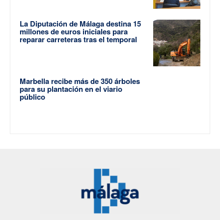
La Diputación de Málaga destina 15
millones de euros iniciales para
reparar carreteras tras el temporal
Marbella recibe más de 350 árboles
para su plantación en el viario
público