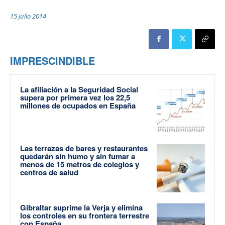
15 julio 2014
IMPRESCINDIBLE
La afiliación a la Seguridad Social
supera por primera vez los 22,5
millones de ocupados en España
Las terrazas de bares y restaurantes
quedarán sin humo y sin fumar a
menos de 15 metros de colegios y
centros de salud
Gibraltar suprime la Verja y elimina
los controles en su frontera terrestre
con España