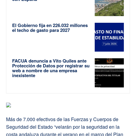
El Gobierno fija en 226.032 millones
el techo de gasto para 2027
FACUA denuncia a Vito Quiles ante
Protección de Datos por registrar su
web a nombre de una empresa
inexistente
Más de 7.000 efectivos de las Fuerzas y Cuerpos de
Seguridad del Estado “velarán por la seguridad en la
costa andaluza durante el verano en el marco del Plan