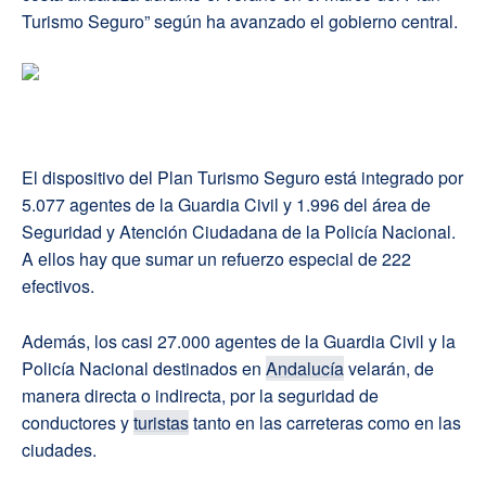
Turismo Seguro” según ha avanzado el gobierno central.
El dispositivo del Plan Turismo Seguro está integrado por
5.077 agentes de la Guardia Civil y 1.996 del área de
Seguridad y Atención Ciudadana de la Policía Nacional.
A ellos hay que sumar un refuerzo especial de 222
efectivos.
Además, los casi 27.000 agentes de la Guardia Civil y la
Policía Nacional destinados en
Andalucía
velarán, de
manera directa o indirecta, por la seguridad de
conductores y
turistas
tanto en las carreteras como en las
ciudades.