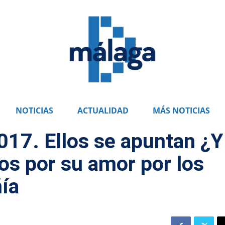
NOTICIAS
ACTUALIDAD
MÁS NOTICIAS
017. Ellos se apuntan ¿Y
dos por su amor por los
ía