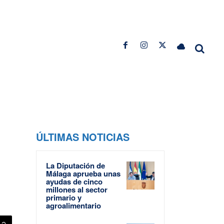
ÚLTIMAS NOTICIAS
La Diputación de
Málaga aprueba unas
ayudas de cinco
millones al sector
primario y
agroalimentario