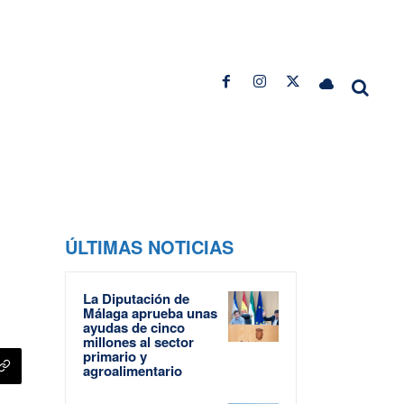
ÚLTIMAS NOTICIAS
La Diputación de
Málaga aprueba unas
ayudas de cinco
millones al sector
primario y
agroalimentario