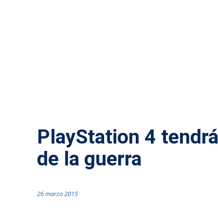
TECNOLOGÍA
PlayStation 4 tendrá
de la guerra
26 marzo 2015