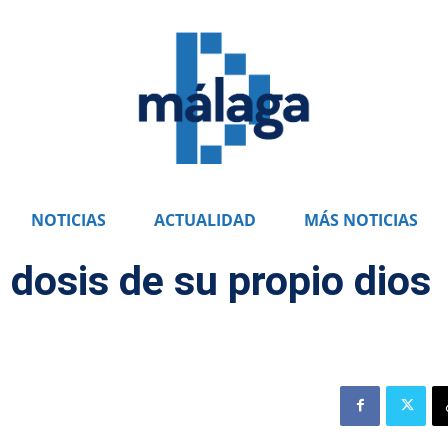
NOTICIAS
ACTUALIDAD
MÁS NOTICIAS
 dosis de su propio dios