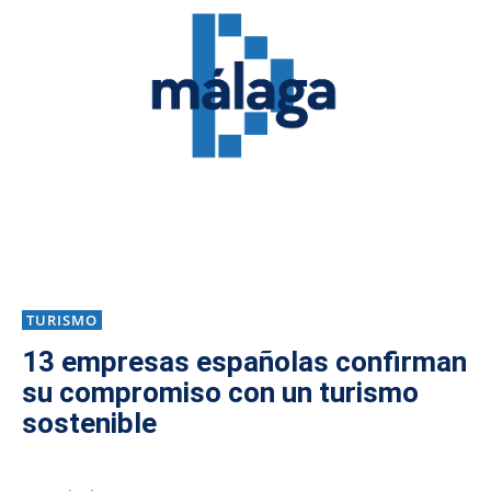
TURISMO
13 empresas españolas confirman
su compromiso con un turismo
sostenible