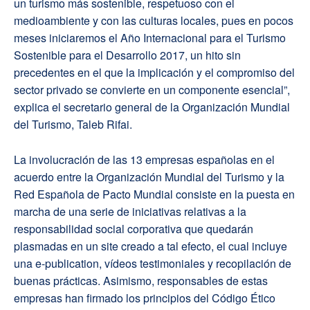
un turismo más sostenible, respetuoso con el
medioambiente y con las culturas locales, pues en pocos
meses iniciaremos el Año Internacional para el Turismo
Sostenible para el Desarrollo 2017, un hito sin
precedentes en el que la implicación y el compromiso del
sector privado se convierte en un componente esencial”,
explica el secretario general de la Organización Mundial
del Turismo, Taleb Rifai.
La involucración de las 13 empresas españolas en el
acuerdo entre la Organización Mundial del Turismo y la
Red Española de Pacto Mundial consiste en la puesta en
marcha de una serie de iniciativas relativas a la
responsabilidad social corporativa que quedarán
plasmadas en un site creado a tal efecto, el cual incluye
una e-publication, vídeos testimoniales y recopilación de
buenas prácticas. Asimismo, responsables de estas
empresas han firmado los principios del Código Ético