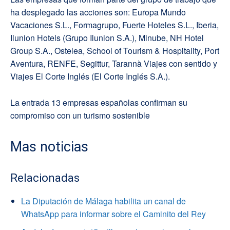
ha desplegado las acciones son: Europa Mundo
Vacaciones S.L., Formagrupo, Fuerte Hoteles S.L., Iberia,
Ilunion Hotels (Grupo Ilunion S.A.), Minube, NH Hotel
Group S.A., Ostelea, School of Tourism & Hospitality, Port
Aventura, RENFE, Segittur, Tarannà Viajes con sentido y
Viajes El Corte Inglés (El Corte Inglés S.A.).
La entrada 13 empresas españolas confirman su
compromiso con un turismo sostenible
Mas noticias
Relacionadas
La Diputación de Málaga habilita un canal de
WhatsApp para informar sobre el Caminito del Rey