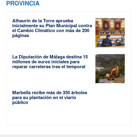
PROVINCIA
Alhaurín de la Torre aprueba
inicialmente su Plan Municipal contra
el Cambio Climático con más de 200
páginas
La Diputación de Málaga destina 15
millones de euros iniciales para
reparar carreteras tras el temporal
Marbella recibe más de 350 árboles
para su plantación en el viario
público