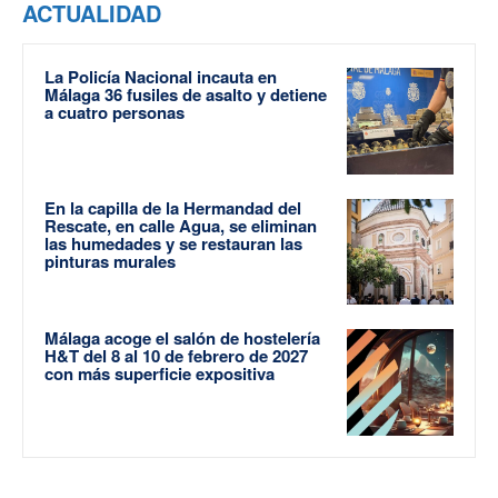
ACTUALIDAD
La Policía Nacional incauta en
Málaga 36 fusiles de asalto y detiene
a cuatro personas
En la capilla de la Hermandad del
Rescate, en calle Agua, se eliminan
las humedades y se restauran las
pinturas murales
Málaga acoge el salón de hostelería
H&T del 8 al 10 de febrero de 2027
con más superficie expositiva