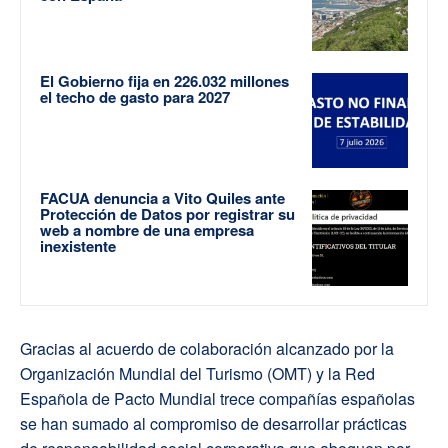
El Gobierno fija en 226.032 millones
el techo de gasto para 2027
FACUA denuncia a Vito Quiles ante
Protección de Datos por registrar su
web a nombre de una empresa
inexistente
Gracias al acuerdo de colaboración alcanzado por la
Organización Mundial del Turismo (OMT) y la Red
Española de Pacto Mundial trece compañías españolas
se han sumado al compromiso de desarrollar prácticas