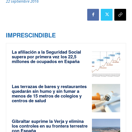
22 septiembre 2016
IMPRESCINDIBLE
La afiliación a la Seguridad Social
supera por primera vez los 22,5
millones de ocupados en España
Las terrazas de bares y restaurantes
quedarán sin humo y sin fumar a
menos de 15 metros de colegios y
centros de salud
Gibraltar suprime la Verja y elimina
los controles en su frontera terrestre
con España