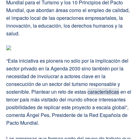
Mundial para el Turismo y los 10 Principios del Pacto
Mundial, que abordan áreas como el empleo de calidad,
el impacto local de las operaciones empresariales, la
innovación, la educación, los derechos humanos y la
salud.
“Esta iniciativa es pionera no sólo por la implicación del
sector privado en la Agenda 2030 sino también por la
necesidad de involucrar a actores clave en la
consecución de un sector del turismo responsable y
sostenible. Plantear un reto de estas
características
en el
tercer país más visitado del mundo ofrece interesantes
posibilidades de replicar este proyecto a escala global”,
comenta Ángel Pes, Presidente de la Red Española de
Pacto Mundial.
Las empresas que forman parte del grupo de trabajo que