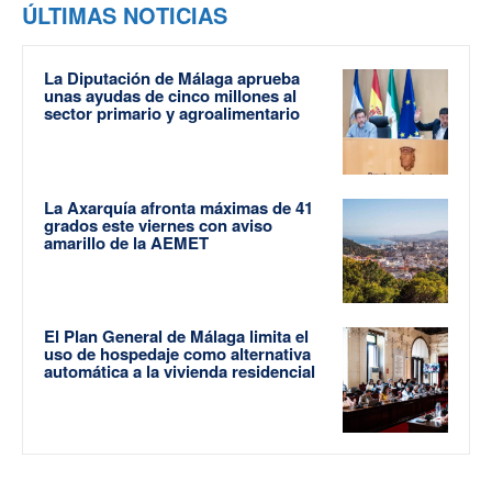
ÚLTIMAS NOTICIAS
La Diputación de Málaga aprueba
unas ayudas de cinco millones al
sector primario y agroalimentario
La Axarquía afronta máximas de 41
grados este viernes con aviso
amarillo de la AEMET
El Plan General de Málaga limita el
uso de hospedaje como alternativa
automática a la vivienda residencial