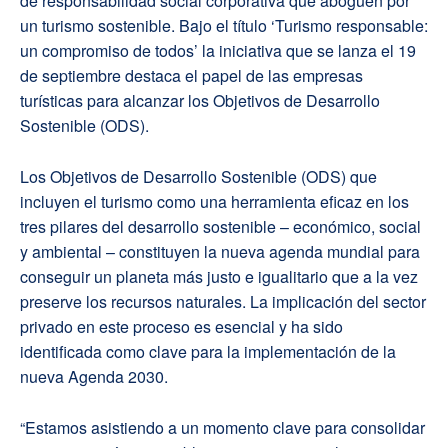
de responsabilidad social corporativa que aboguen por
un turismo sostenible. Bajo el título ‘Turismo responsable:
un compromiso de todos’ la iniciativa que se lanza el 19
de septiembre destaca el papel de las empresas
turísticas para alcanzar los Objetivos de Desarrollo
Sostenible (ODS).
Los Objetivos de Desarrollo Sostenible (ODS) que
incluyen el turismo como una herramienta eficaz en los
tres pilares del desarrollo sostenible – económico, social
y ambiental – constituyen la nueva agenda mundial para
conseguir un planeta más justo e igualitario que a la vez
preserve los recursos naturales. La implicación del sector
privado en este proceso es esencial y ha sido
identificada como clave para la implementación de la
nueva Agenda 2030.
“Estamos asistiendo a un momento clave para consolidar