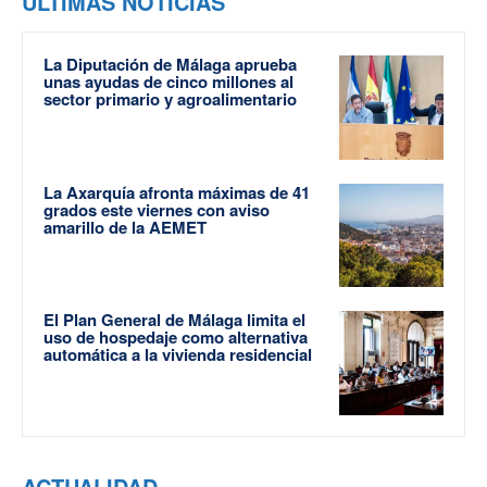
ÚLTIMAS NOTICIAS
La Diputación de Málaga aprueba
unas ayudas de cinco millones al
sector primario y agroalimentario
La Axarquía afronta máximas de 41
grados este viernes con aviso
amarillo de la AEMET
El Plan General de Málaga limita el
uso de hospedaje como alternativa
automática a la vivienda residencial
ACTUALIDAD