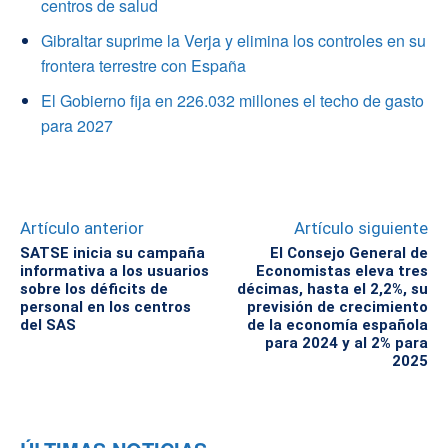
centros de salud
Gibraltar suprime la Verja y elimina los controles en su
frontera terrestre con España
El Gobierno fija en 226.032 millones el techo de gasto
para 2027
Artículo anterior
Artículo siguiente
SATSE inicia su campaña
El Consejo General de
informativa a los usuarios
Economistas eleva tres
sobre los déficits de
décimas, hasta el 2,2%, su
personal en los centros
previsión de crecimiento
del SAS
de la economía española
para 2024 y al 2% para
2025