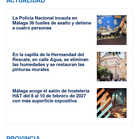
La Policía Nacional incauta en
Málaga 36 fusiles de asalto y detiene
a cuatro personas
En la capilla de la Hermandad del
Rescate, en calle Agua, se eliminan
las humedades y se restauran las
pinturas murales
Málaga acoge el salón de hostelería
H&T del 8 al 10 de febrero de 2027
con más superficie expositiva
PROVINCIA