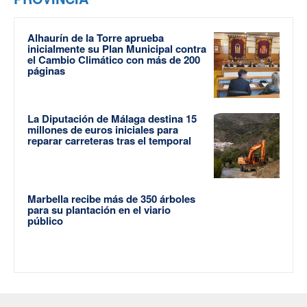
Alhaurín de la Torre aprueba
inicialmente su Plan Municipal contra
el Cambio Climático con más de 200
páginas
La Diputación de Málaga destina 15
millones de euros iniciales para
reparar carreteras tras el temporal
Marbella recibe más de 350 árboles
para su plantación en el viario
público