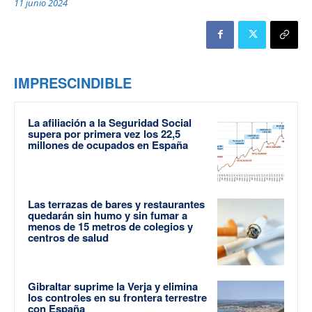
11 junio 2024
IMPRESCINDIBLE
La afiliación a la Seguridad Social
supera por primera vez los 22,5
millones de ocupados en España
Las terrazas de bares y restaurantes
quedarán sin humo y sin fumar a
menos de 15 metros de colegios y
centros de salud
Gibraltar suprime la Verja y elimina
los controles en su frontera terrestre
con España