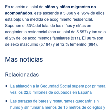
En relación al total de
niños y niñas migrantes no
acompañados
, este asciende a 5.868 y el 95% de ellos
está bajo una medida de acogimiento residencial.
Suponen el 33% del total de los niños y niñas en
acogimiento residencial (con un total de 5.557) y tan solo
el 2% de los acogimientos familiares (311). El 88 % son
de sexo masculino (5.184) y el 12 % femenino (684).
Mas noticias
Relacionadas
La afiliación a la Seguridad Social supera por primera
vez los 22,5 millones de ocupados en España
Las terrazas de bares y restaurantes quedarán sin
humo y sin fumar a menos de 15 metros de colegios y