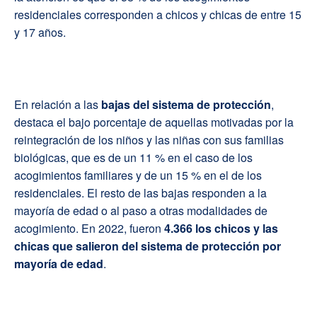
residenciales corresponden a chicos y chicas de entre 15
y 17 años.
En relación a las
bajas del sistema de protección
,
destaca el bajo porcentaje de aquellas motivadas por la
reintegración de los niños y las niñas con sus familias
biológicas, que es de un 11 % en el caso de los
acogimientos familiares y de un 15 % en el de los
residenciales. El resto de las bajas responden a la
mayoría de edad o al paso a otras modalidades de
acogimiento. En 2022, fueron
4.366 los chicos y las
chicas que salieron del sistema de protección por
mayoría de edad
.