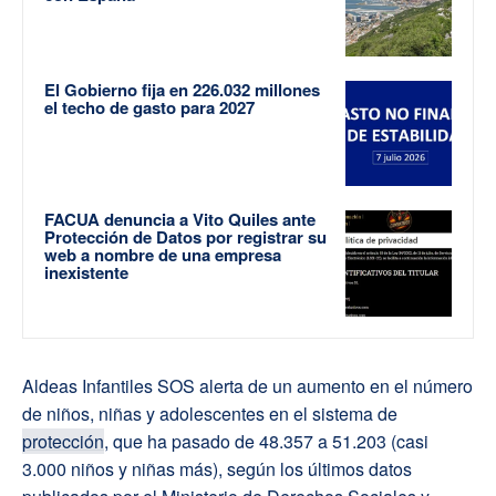
El Gobierno fija en 226.032 millones
el techo de gasto para 2027
FACUA denuncia a Vito Quiles ante
Protección de Datos por registrar su
web a nombre de una empresa
inexistente
Aldeas Infantiles SOS alerta de un aumento en el número
de niños, niñas y adolescentes en el sistema de
protección
, que ha pasado de 48.357 a 51.203 (casi
3.000 niños y niñas más), según los últimos datos