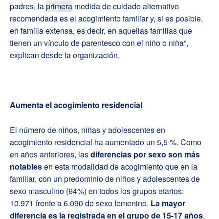
padres, la
primera
medida de cuidado alternativo
recomendada es el acogimiento familiar y, si es posible,
en familia extensa, es decir, en aquellas familias que
tienen un vínculo de parentesco con el niño o niña“,
explican desde la organización.
Aumenta el acogimiento residencial
El número de niños, niñas y adolescentes en
acogimiento residencial ha aumentado un 5,5 %. Como
en años anteriores, las
diferencias por sexo son más
notables
en esta modalidad de acogimiento que en la
familiar, con un predominio de niños y adolescentes de
sexo masculino (64%) en todos los grupos etarios:
10.971 frente a 6.090 de sexo femenino.
La mayor
diferencia es la registrada en el grupo de 15-17 años
,