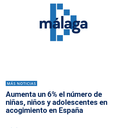
MÁS NOTICIAS
Aumenta un 6% el número de
niñas, niños y adolescentes en
acogimiento en España