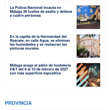
La Policía Nacional incauta en
Málaga 36 fusiles de asalto y detiene
a cuatro personas
En la capilla de la Hermandad del
Rescate, en calle Agua, se eliminan
las humedades y se restauran las
pinturas murales
Málaga acoge el salón de hostelería
H&T del 8 al 10 de febrero de 2027
con más superficie expositiva
PROVINCIA