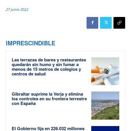
27 junio 2022
IMPRESCINDIBLE
Las terrazas de bares y restaurantes
quedarán sin humo y sin fumar a
menos de 15 metros de colegios y
centros de salud
Gibraltar suprime la Verja y elimina
los controles en su frontera terrestre
con España
El Gobierno fija en 226.032 millones