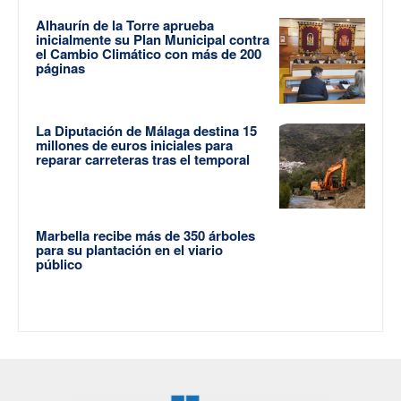
Alhaurín de la Torre aprueba
inicialmente su Plan Municipal contra
el Cambio Climático con más de 200
páginas
La Diputación de Málaga destina 15
millones de euros iniciales para
reparar carreteras tras el temporal
Marbella recibe más de 350 árboles
para su plantación en el viario
público