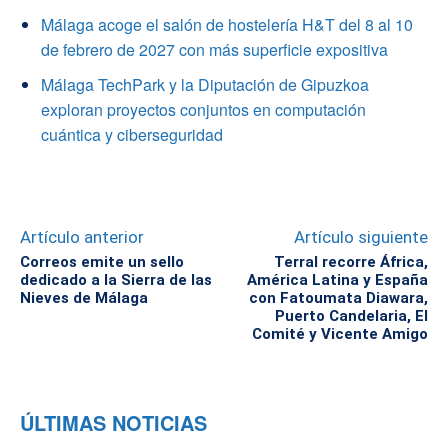
Málaga acoge el salón de hostelería H&T del 8 al 10
de febrero de 2027 con más superficie expositiva
Málaga TechPark y la Diputación de Gipuzkoa
exploran proyectos conjuntos en computación
cuántica y ciberseguridad
Artículo anterior
Artículo siguiente
Correos emite un sello
Terral recorre África,
dedicado a la Sierra de las
América Latina y España
Nieves de Málaga
con Fatoumata Diawara,
Puerto Candelaria, El
Comité y Vicente Amigo
ÚLTIMAS NOTICIAS