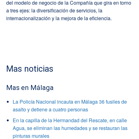
del modelo de negocio de la Compañía que gira en torno
a tres ejes: la diversificación de servicios, la
internacionalización y la mejora de la eficiencia.
Mas noticias
Mas en Málaga
La Policía Nacional incauta en Málaga 36 fusiles de
asalto y detiene a cuatro personas
En la capilla de la Hermandad del Rescate, en calle
Agua, se eliminan las humedades y se restauran las
pinturas murales