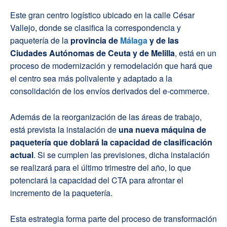
Este gran centro logístico ubicado en la calle César
Vallejo, donde se clasifica la correspondencia y
paquetería de la
provincia de
Málaga
y de las
Ciudades Autónomas de Ceuta y de Melilla
, está en un
proceso de modernización y remodelación que hará que
el centro sea más polivalente y adaptado a la
consolidación de los envíos derivados del e-commerce.
Además de la reorganización de las áreas de trabajo,
está prevista la instalación de
una nueva máquina de
paquetería que doblará la capacidad de clasificación
actual
. Si se cumplen las previsiones, dicha instalación
se realizará para el último trimestre del año, lo que
potenciará la capacidad del CTA para afrontar el
incremento de la paquetería.
Esta estrategia forma parte del proceso de transformación