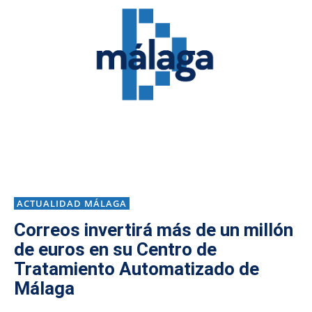
ACTUALIDAD MÁLAGA
Correos invertirá más de un millón
de euros en su Centro de
Tratamiento Automatizado de
Málaga