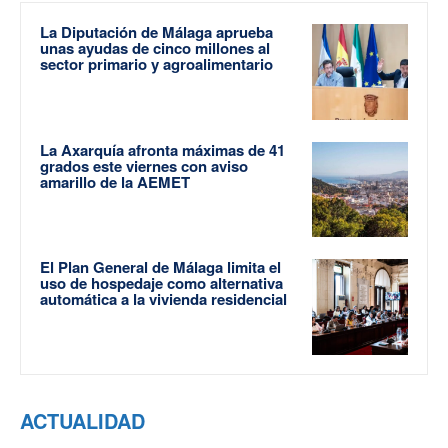
La Diputación de Málaga aprueba
unas ayudas de cinco millones al
sector primario y agroalimentario
La Axarquía afronta máximas de 41
grados este viernes con aviso
amarillo de la AEMET
El Plan General de Málaga limita el
uso de hospedaje como alternativa
automática a la vivienda residencial
ACTUALIDAD