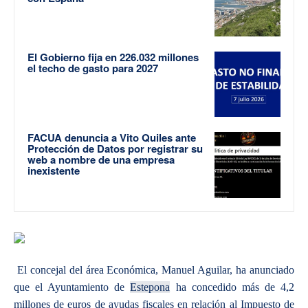
El Gobierno fija en 226.032 millones
el techo de gasto para 2027
FACUA denuncia a Vito Quiles ante
Protección de Datos por registrar su
web a nombre de una empresa
inexistente
El concejal del área Económica, Manuel Aguilar, ha anunciado
que el Ayuntamiento de
Estepona
ha concedido más de 4,2
millones de euros de ayudas fiscales en relación al Impuesto de