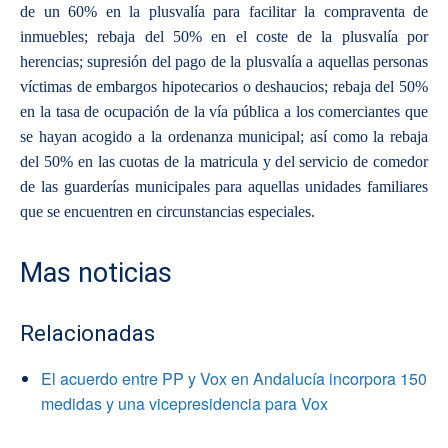
de un 60% en la plusvalía para facilitar la compraventa de
inmuebles; rebaja del 50% en el coste de la plusvalía por
herencias; supresión del pago de la plusvalía a aquellas personas
víctimas de embargos hipotecarios o deshaucios; rebaja del 50%
en la tasa de ocupación de la vía pública a los comerciantes que
se hayan acogido a la ordenanza municipal; así como la rebaja
del 50% en las cuotas de la matricula y del servicio de comedor
de las guarderías municipales para aquellas unidades familiares
que se encuentren en circunstancias especiales.
Mas noticias
Relacionadas
El acuerdo entre PP y Vox en Andalucía incorpora 150
medidas y una vicepresidencia para Vox