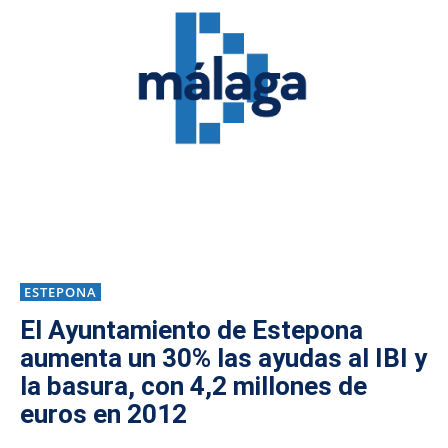
ESTEPONA
El Ayuntamiento de Estepona
aumenta un 30% las ayudas al IBI y
la basura, con 4,2 millones de
euros en 2012