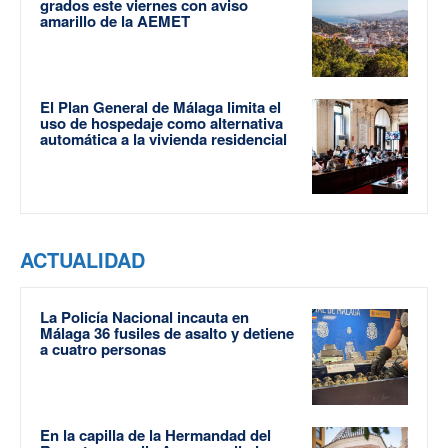
grados este viernes con aviso
amarillo de la AEMET
El Plan General de Málaga limita el
uso de hospedaje como alternativa
automática a la vivienda residencial
ACTUALIDAD
La Policía Nacional incauta en
Málaga 36 fusiles de asalto y detiene
a cuatro personas
En la capilla de la Hermandad del