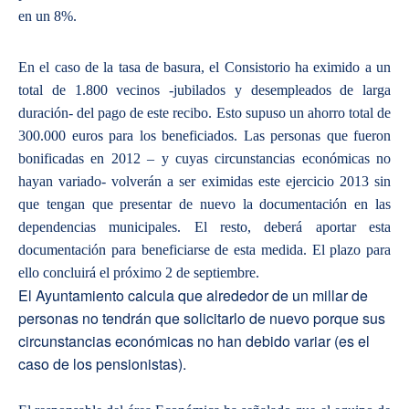
en un 8%.
En el caso de la tasa de basura, el Consistorio ha eximido a un
total de 1.800 vecinos -jubilados y desempleados de larga
duración- del pago de este recibo. Esto supuso un ahorro total de
300.000 euros para los beneficiados. Las personas que fueron
bonificadas en 2012 – y cuyas circunstancias económicas no
hayan variado- volverán a ser eximidas este ejercicio 2013 sin
que tengan que presentar de nuevo la documentación en las
dependencias municipales. El resto, deberá aportar esta
documentación para beneficiarse de esta medida. El plazo para
ello concluirá el próximo 2 de septiembre.
El Ayuntamiento calcula que alrededor de un millar de
personas no tendrán que solicitarlo de nuevo porque sus
circunstancias económicas no han debido variar (es el
caso de los pensionistas).