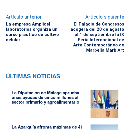
Artículo anterior
Artículo siguiente
La empresa Amplicel
El Palacio de Congresos
laboratorios organiza un
acogerá del 28 de agosto
curso práctico de cultivo
al 1 de septiembre la IX
celular
Feria Internacional de
Arte Contemporáneo de
Marbella Marb Art
ÚLTIMAS NOTICIAS
La Diputación de Málaga aprueba
unas ayudas de cinco millones al
sector primario y agroalimentario
La Axarquía afronta máximas de 41