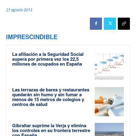
21 agosto 2013
IMPRESCINDIBLE
La afiliación a la Seguridad Social
supera por primera vez los 22,5
millones de ocupados en España
Las terrazas de bares y restaurantes
quedarán sin humo y sin fumar a
menos de 15 metros de colegios y
centros de salud
Gibraltar suprime la Verja y elimina
los controles en su frontera terrestre
con España