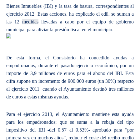
Bienes Inmuebles (IBI) y la tasa de basura, correspondientes al
ejercicio 2012. Estas acciones, ha explicado el edil, se suman a
las 12
medidas
llevadas a cabo por el equipo de gobierno
municipal para aliviar la presión fiscal en el municipio.
De esta forma, el Consistorio ha concedido ayudas a
empadronados, durante el pasado ejercicio económico, por un
importe de 3,9 millones de euros para el abono del IBI. Esta
cifra supone un incremento de 900.000 euros (un 30%) respecto
al ejercicio 2011, cuando el Ayuntamiento destinó tres millones
de euros a estas mismas ayudas.
Para el ejercicio 2013, el Ayuntamiento mantiene esta ayuda
para los empadronados; que se suma a la rebaja del tipo
impositivo del IBI -del 0,57 al 0,53%- aprobado para “por
primera vez en muchos años”, reducir el coste del recibo medio