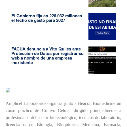
El Gobierno fija en 226.032 millones
el techo de gasto para 2027
FACUA denuncia a Vito Quiles ante
Protección de Datos por registrar su
web a nombre de una empresa
inexistente
Amplicel Laboratorios organiza junto a Beacon Biomedicine un
curso práctico de Cultivo Celular dirigido principalmente a
profesionales del sector biotecnológico, técnicos de laboratorio,
licenciados en Biología, Bioquímica, Medicina, Farmacia,