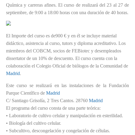
Química y carreras afines. El curso de realizará del 23 al 27 de
septiembre, de 9:00 a 18:00 horas con una duración de 40 horas.
El Importe del curso es de900 € y en él se incluye material
didáctico, asistencia al curso, tutors y diploma acreditativo. Los
miembros del COBCM, socios de FEBiotec y desempleados
dissertator de un 10% de descuento. El curso cuenta con la
colaboración el Colegio Oficial de biólogos de la Comunidad de
Madrid
.
Este curso se realizará en las instalaciones de la Fundación
Parque Científico de
Madrid
C/ Santiago Grisolía, 2 Tres Cantos. 28760
Madrid
El programa del curso consta de una parte teórica:
• Laboratorio de cultivo celular y manipulación en esterilidad.
• Biología del cultivo celular.
• Subcultivo, descongelación y congelación de células.