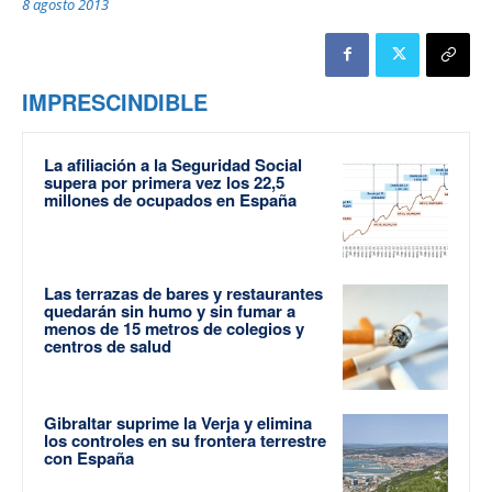
8 agosto 2013
IMPRESCINDIBLE
La afiliación a la Seguridad Social
supera por primera vez los 22,5
millones de ocupados en España
Las terrazas de bares y restaurantes
quedarán sin humo y sin fumar a
menos de 15 metros de colegios y
centros de salud
Gibraltar suprime la Verja y elimina
los controles en su frontera terrestre
con España