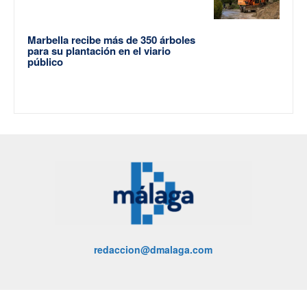
Marbella recibe más de 350 árboles
para su plantación en el viario
público
redaccion@dmalaga.com