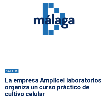
SALUD
La empresa Amplicel laboratorios
organiza un curso práctico de
cultivo celular