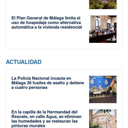
El Plan General de Málaga limita el
uso de hospedaje como alternativa
automática a la vivienda residencial
ACTUALIDAD
La Policía Nacional incauta en
Málaga 36 fusiles de asalto y detiene
a cuatro personas
En la capilla de la Hermandad del
Rescate, en calle Agua, se eliminan
las humedades y se restauran las
pinturas murales