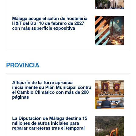
Málaga acoge el salón de hostelería
H&T del 8 al 10 de febrero de 2027
con más superficie expositiva
PROVINCIA
Alhaurín de la Torre aprueba
inicialmente su Plan Municipal contra
el Cambio Climático con más de 200
páginas
La Diputación de Málaga destina 15
millones de euros iniciales para
reparar carreteras tras el temporal