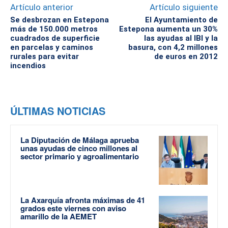
Artículo anterior
Artículo siguiente
Se desbrozan en Estepona
El Ayuntamiento de
más de 150.000 metros
Estepona aumenta un 30%
cuadrados de superficie
las ayudas al IBI y la
en parcelas y caminos
basura, con 4,2 millones
rurales para evitar
de euros en 2012
incendios
ÚLTIMAS NOTICIAS
La Diputación de Málaga aprueba
unas ayudas de cinco millones al
sector primario y agroalimentario
La Axarquía afronta máximas de 41
grados este viernes con aviso
amarillo de la AEMET