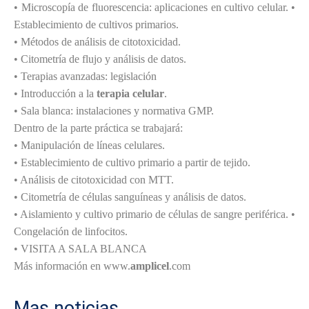
• Microscopía de fluorescencia: aplicaciones en cultivo celular. •
Establecimiento de cultivos primarios.
• Métodos de análisis de citotoxicidad.
• Citometría de flujo y análisis de datos.
• Terapias avanzadas: legislación
• Introducción a la
terapia celular
.
• Sala blanca: instalaciones y normativa GMP.
Dentro de la parte práctica se trabajará:
• Manipulación de líneas celulares.
• Establecimiento de cultivo primario a partir de tejido.
• Análisis de citotoxicidad con MTT.
• Citometría de células sanguíneas y análisis de datos.
• Aislamiento y cultivo primario de células de sangre periférica. •
Congelación de linfocitos.
• VISITA A SALA BLANCA
Más información en
www.
amplicel
.com
Mas noticias