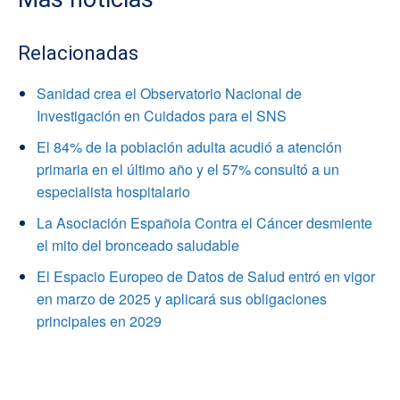
Relacionadas
Sanidad crea el Observatorio Nacional de
Investigación en Cuidados para el SNS
El 84% de la población adulta acudió a atención
primaria en el último año y el 57% consultó a un
especialista hospitalario
La Asociación Española Contra el Cáncer desmiente
el mito del bronceado saludable
El Espacio Europeo de Datos de Salud entró en vigor
en marzo de 2025 y aplicará sus obligaciones
principales en 2029