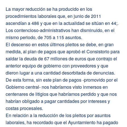
La mayor reducción se ha producido en los
procedimientos laborales que, en junio de 2011
ascendían a 486 y que en la actualidad se sitúan en 44;.
Los contencioso-administrativos han disminuido, en el
mismo periodo, de 705 a 115 asuntos.
El descenso en estos últimos pleitos se debe, en gran
medida, al plan de pagos que aprobó el Consistorio para
saldar la deuda de 67 millones de euros que contrajo el
anterior equipo de gobierno con proveedores y que
dieron lugar a una cantidad desorbitada de denuncias.
De esta forma, sin este plan de pagos -promovido por el
Gobierno central- nos habríamos visto inmersos en
centenares de litigios que habríamos perdido y que nos
habrían obligado a pagar cantidades por intereses y
costas procesales.
En relación a la reducción de los pleitos por asuntos
laborales, ha recordado que el Ayuntamiento ha pagado