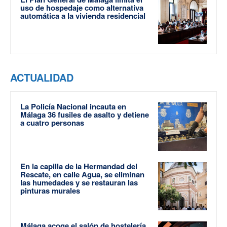
uso de hospedaje como alternativa
automática a la vivienda residencial
ACTUALIDAD
La Policía Nacional incauta en
Málaga 36 fusiles de asalto y detiene
a cuatro personas
En la capilla de la Hermandad del
Rescate, en calle Agua, se eliminan
las humedades y se restauran las
pinturas murales
Málaga acoge el salón de hostelería