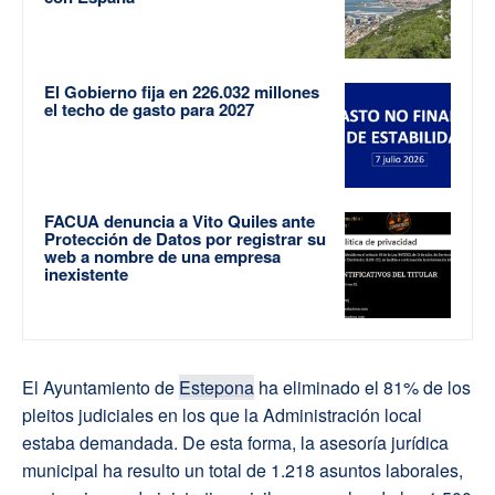
El Gobierno fija en 226.032 millones
el techo de gasto para 2027
FACUA denuncia a Vito Quiles ante
Protección de Datos por registrar su
web a nombre de una empresa
inexistente
El Ayuntamiento de
Estepona
ha eliminado el 81% de los
pleitos judiciales en los que la Administración local
estaba demandada. De esta forma, la asesoría jurídica
municipal ha resulto un total de 1.218 asuntos laborales,