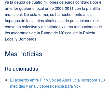
ya la deuda de cuatro millones de euros contraída por el
anterior gobierno local entre 2009-2011 con la plantilla
municipal. De esta forma, se ha hecho frente a los
impagos de las cuotas sindicales, de prestaciones del
convenio colectivo y de salarios y otras retribuciones de
los integrantes de la Banda de Música, de la Policía
Local y Bomberos.
Mas noticias
Relacionadas
El acuerdo entre PP y Vox en Andalucía incorpora 150
medidas y una vicepresidencia para Vox