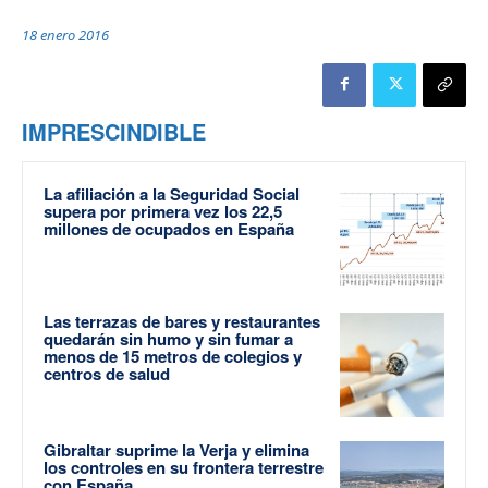
18 enero 2016
IMPRESCINDIBLE
La afiliación a la Seguridad Social
supera por primera vez los 22,5
millones de ocupados en España
Las terrazas de bares y restaurantes
quedarán sin humo y sin fumar a
menos de 15 metros de colegios y
centros de salud
Gibraltar suprime la Verja y elimina
los controles en su frontera terrestre
con España