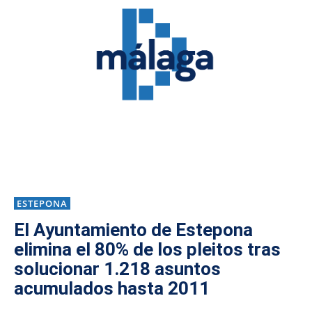
ESTEPONA
El Ayuntamiento de Estepona
elimina el 80% de los pleitos tras
solucionar 1.218 asuntos
acumulados hasta 2011