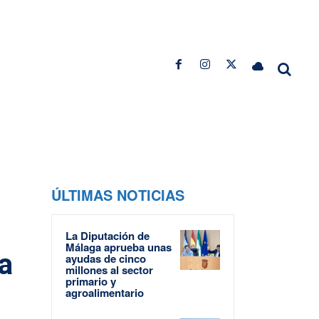
ÚLTIMAS NOTICIAS
La Diputación de
Málaga aprueba unas
a
ayudas de cinco
millones al sector
primario y
agroalimentario