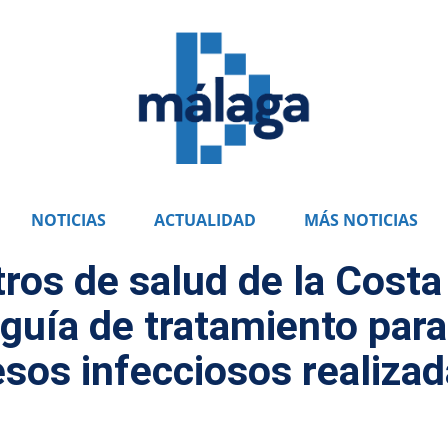
NOTICIAS
ACTUALIDAD
MÁS NOTICIAS
tros de salud de la Costa
 guía de tratamiento para
esos infecciosos realizad