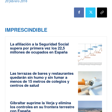
20 febrero 2016
IMPRESCINDIBLE
La afiliación a la Seguridad Social
supera por primera vez los 22,5
millones de ocupados en España
Las terrazas de bares y restaurantes
quedarán sin humo y sin fumar a
menos de 15 metros de colegios y
centros de salud
Gibraltar suprime la Verja y elimina
los controles en su frontera terrestre
con España