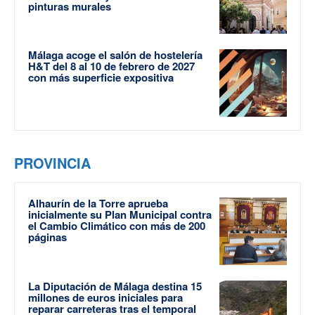
pinturas murales
Málaga acoge el salón de hostelería
H&T del 8 al 10 de febrero de 2027
con más superficie expositiva
PROVINCIA
Alhaurín de la Torre aprueba
inicialmente su Plan Municipal contra
el Cambio Climático con más de 200
páginas
La Diputación de Málaga destina 15
millones de euros iniciales para
reparar carreteras tras el temporal