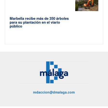
Marbella recibe más de 350 árboles
para su plantación en el viario
público
redaccion@dmalaga.com