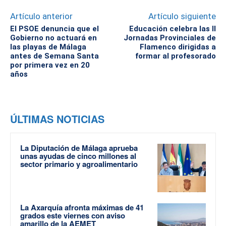
Artículo anterior
Artículo siguiente
El PSOE denuncia que el
Educación celebra las II
Gobierno no actuará en
Jornadas Provinciales de
las playas de Málaga
Flamenco dirigidas a
antes de Semana Santa
formar al profesorado
por primera vez en 20
años
ÚLTIMAS NOTICIAS
La Diputación de Málaga aprueba
unas ayudas de cinco millones al
sector primario y agroalimentario
La Axarquía afronta máximas de 41
grados este viernes con aviso
amarillo de la AEMET