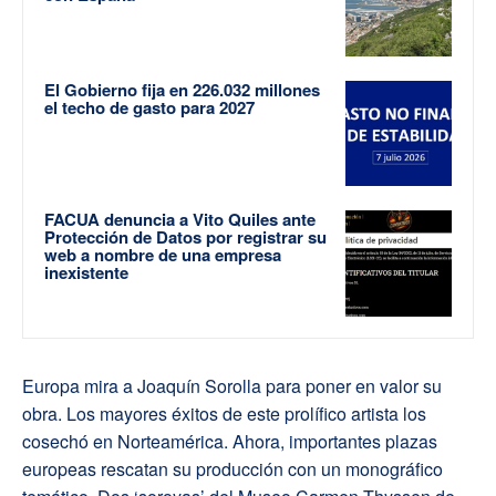
El Gobierno fija en 226.032 millones
el techo de gasto para 2027
FACUA denuncia a Vito Quiles ante
Protección de Datos por registrar su
web a nombre de una empresa
inexistente
Europa mira a Joaquín Sorolla para poner en valor su
obra. Los mayores éxitos de este prolífico artista los
cosechó en Norteamérica. Ahora, importantes plazas
europeas rescatan su producción con un monográfico