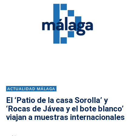
ACTUALIDAD MÁLAGA
El ‘Patio de la casa Sorolla’ y
‘Rocas de Jávea y el bote blanco’
viajan a muestras internacionales