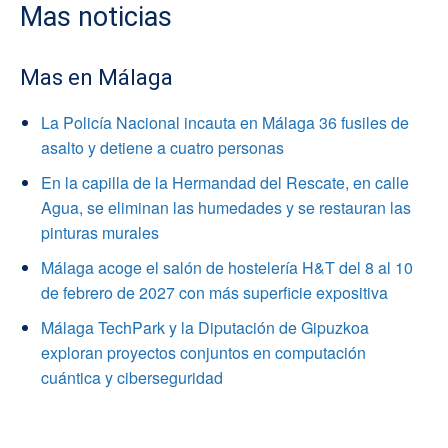
Mas noticias
Mas en Málaga
La Policía Nacional incauta en Málaga 36 fusiles de
asalto y detiene a cuatro personas
En la capilla de la Hermandad del Rescate, en calle
Agua, se eliminan las humedades y se restauran las
pinturas murales
Málaga acoge el salón de hostelería H&T del 8 al 10
de febrero de 2027 con más superficie expositiva
Málaga TechPark y la Diputación de Gipuzkoa
exploran proyectos conjuntos en computación
cuántica y ciberseguridad