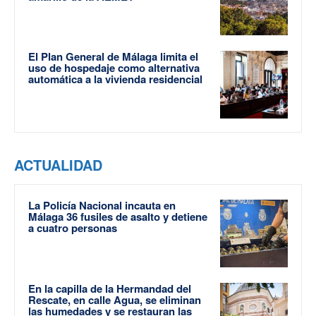
El Plan General de Málaga limita el
uso de hospedaje como alternativa
automática a la vivienda residencial
ACTUALIDAD
La Policía Nacional incauta en
Málaga 36 fusiles de asalto y detiene
a cuatro personas
En la capilla de la Hermandad del
Rescate, en calle Agua, se eliminan
las humedades y se restauran las