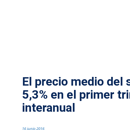
MÁS NOTICIAS
El precio medio del 
5,3% en el primer t
interanual
16 junio 2016