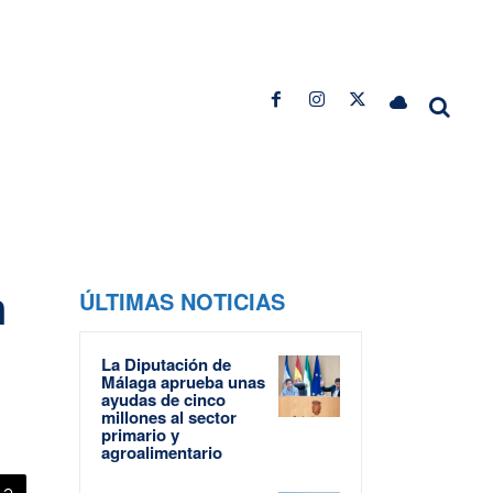
n
ÚLTIMAS NOTICIAS
La Diputación de
Málaga aprueba unas
ayudas de cinco
millones al sector
primario y
agroalimentario