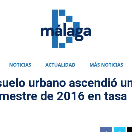
NOTICIAS
ACTUALIDAD
MÁS NOTICIAS
suelo urbano ascendió u
rimestre de 2016 en tasa