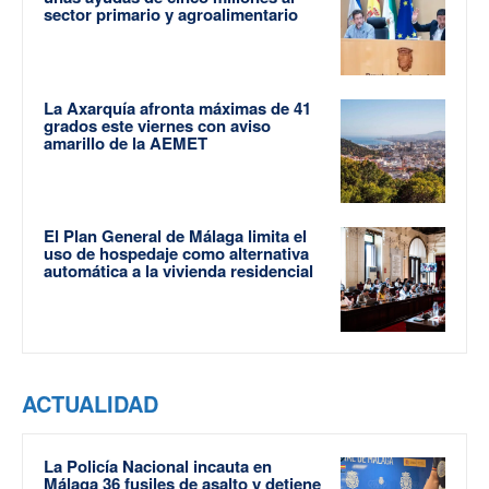
sector primario y agroalimentario
La Axarquía afronta máximas de 41
grados este viernes con aviso
amarillo de la AEMET
El Plan General de Málaga limita el
uso de hospedaje como alternativa
automática a la vivienda residencial
ACTUALIDAD
La Policía Nacional incauta en
Málaga 36 fusiles de asalto y detiene