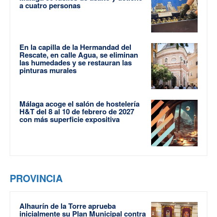
a cuatro personas
En la capilla de la Hermandad del
Rescate, en calle Agua, se eliminan
las humedades y se restauran las
pinturas murales
Málaga acoge el salón de hostelería
H&T del 8 al 10 de febrero de 2027
con más superficie expositiva
PROVINCIA
Alhaurín de la Torre aprueba
inicialmente su Plan Municipal contra