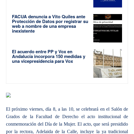
FACUA denuncia a Vito Quiles ante
Protección de Datos por registrar su
web a nombre de una empresa
inexistente
El acuerdo entre PP y Vox en
Andalucía incorpora 150 medidas y
una vicepresidencia para Vox
El próximo viernes, día 8, a las 10, se celebrará en el Salón de
Grados de la Facultad de Derecho el acto institucional de
conmemoración del Día de la Mujer. El acto, que será presidido
por la rectora, Adelaida de la Calle, incluye la ya tradicional