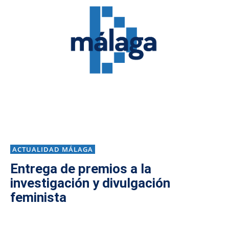
ACTUALIDAD MÁLAGA
Entrega de premios a la
investigación y divulgación
feminista