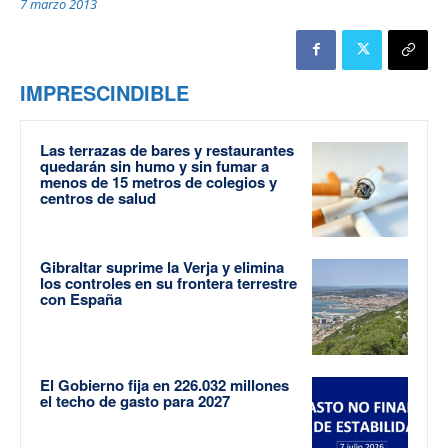
7 marzo 2013
IMPRESCINDIBLE
Las terrazas de bares y restaurantes
quedarán sin humo y sin fumar a
menos de 15 metros de colegios y
centros de salud
Gibraltar suprime la Verja y elimina
los controles en su frontera terrestre
con España
El Gobierno fija en 226.032 millones
el techo de gasto para 2027