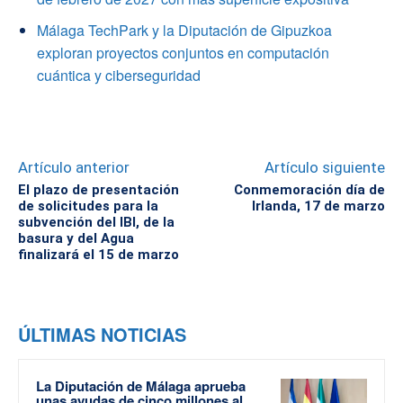
Málaga TechPark y la Diputación de Gipuzkoa
exploran proyectos conjuntos en computación
cuántica y ciberseguridad
Artículo anterior
Artículo siguiente
El plazo de presentación
Conmemoración día de
de solicitudes para la
Irlanda, 17 de marzo
subvención del IBI, de la
basura y del Agua
finalizará el 15 de marzo
ÚLTIMAS NOTICIAS
La Diputación de Málaga aprueba
unas ayudas de cinco millones al