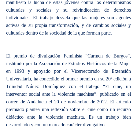
manifiesto la lucha de estas jóvenes contra los determinismos
culturales y sociales y su reivindicación de derechos
individuales. El trabajo desvela que las mujeres son agentes
activas de su propia transformación, y de cambios sociales y
culturales dentro de la sociedad de la que forman parte.
El premio de divulgación Feminista “Carmen de Burgos”,
instituido por la Asociación de Estudios Históricos de la Mujer
en 1993 y apoyado por el Vicerrectorado de Extensión
Universitaria, ha concedido el primer premio en su 20ª edición a
Trinidad Núñez Domínguez con el trabajo “El cine, un
interventor social ante la violencia machista”, publicado en el
correo de Andalucía el 20 de noviembre de 2012. El artículo
premiado plantea una reflexión sobre el cine como un recurso
didáctico ante la violencia machista. Es un trabajo bien
desarrollado y con un marcado carácter divulgativo.