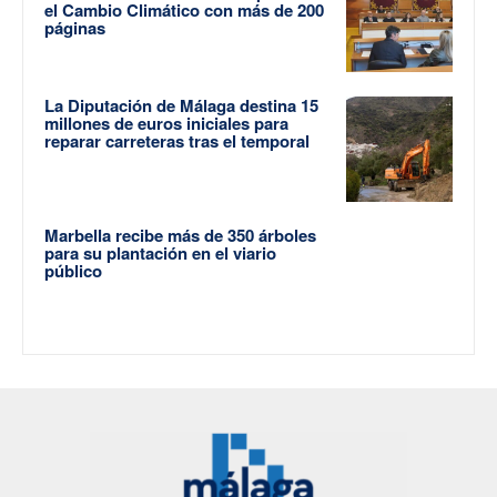
el Cambio Climático con más de 200
páginas
La Diputación de Málaga destina 15
millones de euros iniciales para
reparar carreteras tras el temporal
Marbella recibe más de 350 árboles
para su plantación en el viario
público