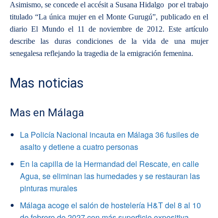
Asimismo, se concede el accésit a Susana Hidalgo por el trabajo
titulado “La única mujer en el Monte Gurugú”, publicado en el
diario El Mundo el 11 de noviembre de 2012. Este artículo
describe las duras condiciones de la vida de una mujer
senegalesa reflejando la tragedia de la emigración femenina.
Mas noticias
Mas en Málaga
La Policía Nacional incauta en Málaga 36 fusiles de
asalto y detiene a cuatro personas
En la capilla de la Hermandad del Rescate, en calle
Agua, se eliminan las humedades y se restauran las
pinturas murales
Málaga acoge el salón de hostelería H&T del 8 al 10
de febrero de 2027 con más superficie expositiva