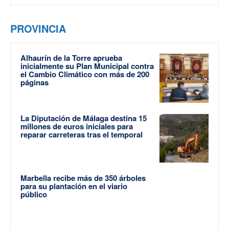
PROVINCIA
Alhaurín de la Torre aprueba
inicialmente su Plan Municipal contra
el Cambio Climático con más de 200
páginas
La Diputación de Málaga destina 15
millones de euros iniciales para
reparar carreteras tras el temporal
Marbella recibe más de 350 árboles
para su plantación en el viario
público