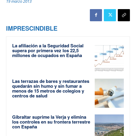
19 marzo 2013
IMPRESCINDIBLE
La afiliación a la Seguridad Social
supera por primera vez los 22,5
millones de ocupados en España
Las terrazas de bares y restaurantes
quedarán sin humo y sin fumar a
menos de 15 metros de colegios y
centros de salud
Gibraltar suprime la Verja y elimina
los controles en su frontera terrestre
con España