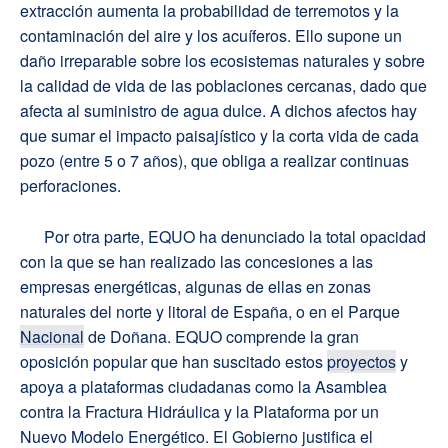
extracción aumenta la probabilidad de terremotos y la
contaminación del aire y los acuíferos. Ello supone un
daño irreparable sobre los ecosistemas naturales y sobre
la calidad de vida de las poblaciones cercanas, dado que
afecta al suministro de agua dulce. A dichos afectos hay
que sumar el impacto paisajístico y la corta vida de cada
pozo (entre 5 o 7 años), que obliga a realizar continuas
perforaciones.
Por otra parte, EQUO ha denunciado la total opacidad
con la que se han realizado las concesiones a las
empresas energéticas, algunas de ellas en zonas
naturales del norte y litoral de España, o en el Parque
Nacional
de Doñana. EQUO comprende la gran
oposición popular que han suscitado estos
proyectos
y
apoya a plataformas ciudadanas como la Asamblea
contra la Fractura Hidráulica y la Plataforma por un
Nuevo Modelo Energético. El Gobierno justifica el