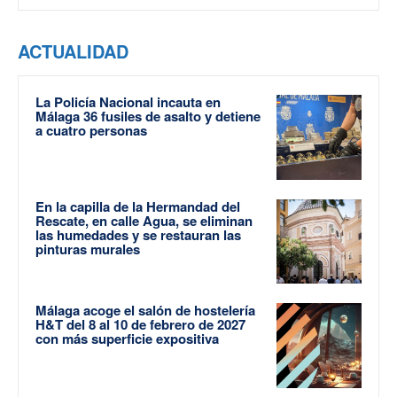
ACTUALIDAD
La Policía Nacional incauta en
Málaga 36 fusiles de asalto y detiene
a cuatro personas
En la capilla de la Hermandad del
Rescate, en calle Agua, se eliminan
las humedades y se restauran las
pinturas murales
Málaga acoge el salón de hostelería
H&T del 8 al 10 de febrero de 2027
con más superficie expositiva