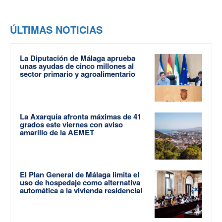
ÚLTIMAS NOTICIAS
La Diputación de Málaga aprueba
unas ayudas de cinco millones al
sector primario y agroalimentario
La Axarquía afronta máximas de 41
grados este viernes con aviso
amarillo de la AEMET
El Plan General de Málaga limita el
uso de hospedaje como alternativa
automática a la vivienda residencial