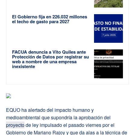
El Gobierno fija en 226.032 millones
el techo de gasto para 2027
FACUA denuncia a Vito Quiles ante
Protección de Datos por registrar su
web a nombre de una empresa
inexistente
EQUO ha alertado del impacto humano y
medioambiental que supondría la aprobación del
proyecto
de ley impulsado el pasado viernes por el
Gobierno de Mariano Rajoy y que da alas a la técnica de