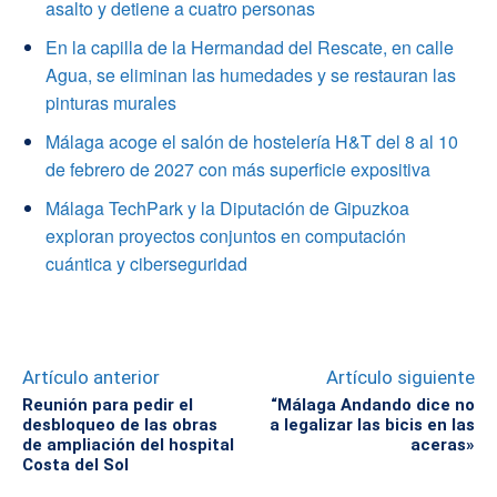
asalto y detiene a cuatro personas
En la capilla de la Hermandad del Rescate, en calle
Agua, se eliminan las humedades y se restauran las
pinturas murales
Málaga acoge el salón de hostelería H&T del 8 al 10
de febrero de 2027 con más superficie expositiva
Málaga TechPark y la Diputación de Gipuzkoa
exploran proyectos conjuntos en computación
cuántica y ciberseguridad
Artículo anterior
Artículo siguiente
Reunión para pedir el
“Málaga Andando dice no
desbloqueo de las obras
a legalizar las bicis en las
de ampliación del hospital
aceras»
Costa del Sol