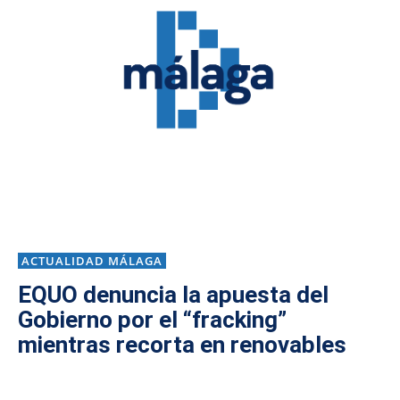
ACTUALIDAD MÁLAGA
EQUO denuncia la apuesta del
Gobierno por el “fracking”
mientras recorta en renovables