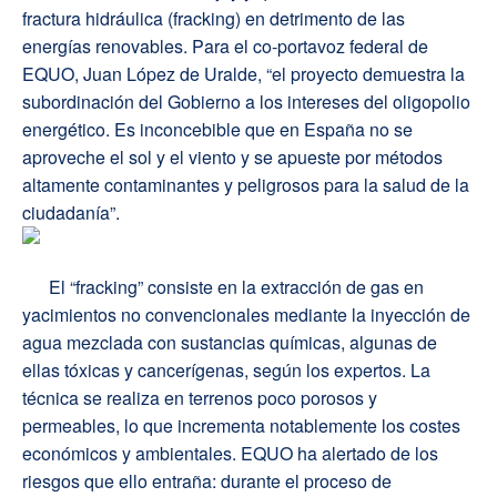
fractura hidráulica (fracking) en detrimento de las
energías renovables. Para el co-portavoz federal de
EQUO, Juan López de Uralde, “el proyecto demuestra la
subordinación del Gobierno a los intereses del oligopolio
energético. Es inconcebible que en España no se
aproveche el sol y el viento y se apueste por métodos
altamente contaminantes y peligrosos para la salud de la
ciudadanía”.
El “fracking” consiste en la extracción de gas en
yacimientos no convencionales mediante la inyección de
agua mezclada con sustancias químicas, algunas de
ellas tóxicas y cancerígenas, según los expertos. La
técnica se realiza en terrenos poco porosos y
permeables, lo que incrementa notablemente los costes
económicos y ambientales. EQUO ha alertado de los
riesgos que ello entraña: durante el proceso de