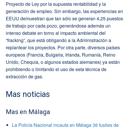
Proyecto de Ley por la supuesta rentabilidad y la
generación de empleo. Sin embargo, las experiencias en
EEUU demuestran que tan sólo se generan 4,25 puestos
de trabajo por cada pozo, generándose además un
intenso debate en torno al impacto ambiental del
“fracking”, que está obligando a la Administración a
replantear los proyectos. Por otra parte, diversos países
europeos (Francia, Bulgaria, Irlanda, Rumanía, Reino
Unido, Chequia, o algunos estados alemanes) ya están
prohibiendo o limitando el uso de esta técnica de
extracción de gas.
Mas noticias
Mas en Málaga
La Policía Nacional incauta en Málaga 36 fusiles de