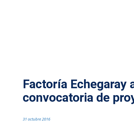
ACTUALIDAD MÁLAGA
Factoría Echegaray 
convocatoria de pro
31 octubre 2016