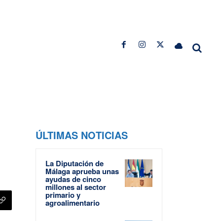
ÚLTIMAS NOTICIAS
La Diputación de
Málaga aprueba unas
ayudas de cinco
millones al sector
primario y
agroalimentario