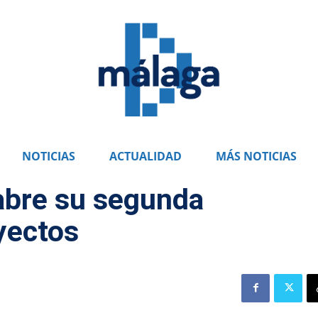
NOTICIAS
ACTUALIDAD
MÁS NOTICIAS
abre su segunda
yectos