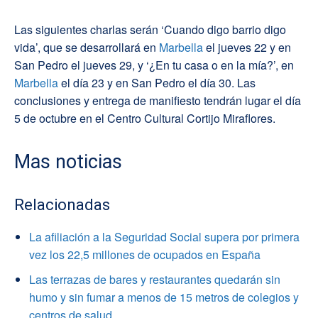
Las siguientes charlas serán ‘Cuando digo barrio digo
vida’, que se desarrollará en
Marbella
el jueves 22 y en
San Pedro el jueves 29, y ‘¿En tu casa o en la mía?’, en
Marbella
el día 23 y en San Pedro el día 30. Las
conclusiones y entrega de manifiesto tendrán lugar el día
5 de octubre en el Centro Cultural Cortijo Miraflores.
Mas noticias
Relacionadas
La afiliación a la Seguridad Social supera por primera
vez los 22,5 millones de ocupados en España
Las terrazas de bares y restaurantes quedarán sin
humo y sin fumar a menos de 15 metros de colegios y
centros de salud