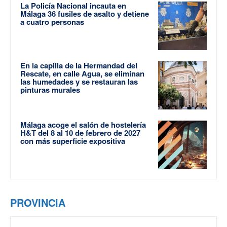
La Policía Nacional incauta en
Málaga 36 fusiles de asalto y detiene
a cuatro personas
En la capilla de la Hermandad del
Rescate, en calle Agua, se eliminan
las humedades y se restauran las
pinturas murales
Málaga acoge el salón de hostelería
H&T del 8 al 10 de febrero de 2027
con más superficie expositiva
PROVINCIA