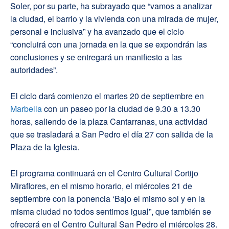
Soler, por su parte, ha subrayado que “vamos a analizar
la ciudad, el barrio y la vivienda con una mirada de mujer,
personal e inclusiva” y ha avanzado que el ciclo
“concluirá con una jornada en la que se expondrán las
conclusiones y se entregará un manifiesto a las
autoridades”.
El ciclo dará comienzo el martes 20 de septiembre en
Marbella
con un paseo por la ciudad de 9.30 a 13.30
horas, saliendo de la plaza Cantarranas, una actividad
que se trasladará a San Pedro el día 27 con salida de la
Plaza de la Iglesia.
El programa continuará en el Centro Cultural Cortijo
Miraflores, en el mismo horario, el miércoles 21 de
septiembre con la ponencia ‘Bajo el mismo sol y en la
misma ciudad no todos sentimos igual”, que también se
ofrecerá en el Centro Cultural San Pedro el miércoles 28.