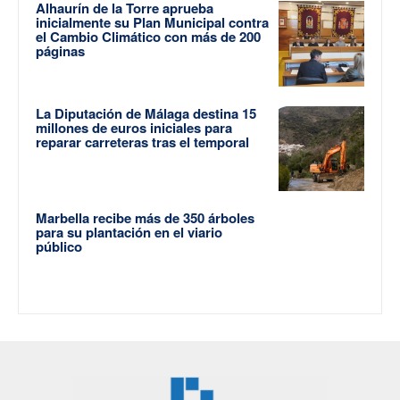
Alhaurín de la Torre aprueba
inicialmente su Plan Municipal contra
el Cambio Climático con más de 200
páginas
La Diputación de Málaga destina 15
millones de euros iniciales para
reparar carreteras tras el temporal
Marbella recibe más de 350 árboles
para su plantación en el viario
público