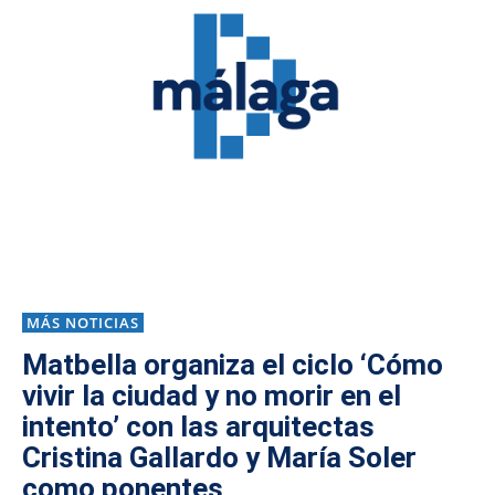
MÁS NOTICIAS
Matbella organiza el ciclo ‘Cómo
vivir la ciudad y no morir en el
intento’ con las arquitectas
Cristina Gallardo y María Soler
como ponentes