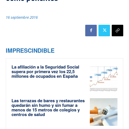
16 septiembre 2016
IMPRESCINDIBLE
La afiliación a la Seguridad Social
supera por primera vez los 22,5
millones de ocupados en España
Las terrazas de bares y restaurantes
quedarán sin humo y sin fumar a
menos de 15 metros de colegios y
centros de salud