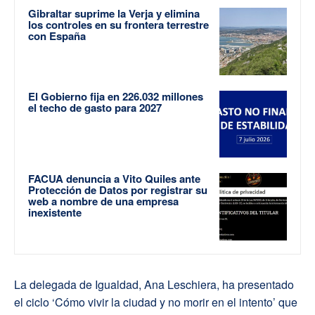
Gibraltar suprime la Verja y elimina
los controles en su frontera terrestre
con España
El Gobierno fija en 226.032 millones
el techo de gasto para 2027
FACUA denuncia a Vito Quiles ante
Protección de Datos por registrar su
web a nombre de una empresa
inexistente
La delegada de Igualdad, Ana Leschiera, ha presentado
el ciclo ‘Cómo vivir la ciudad y no morir en el intento’ que