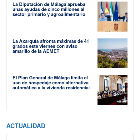
La Diputación de Málaga aprueba
unas ayudas de cinco millones al
sector primario y agroalimentario
La Axarquía afronta máximas de 41
grados este viernes con aviso
amarillo de la AEMET
El Plan General de Málaga limita el
uso de hospedaje como alternativa
automática a la vivienda residencial
ACTUALIDAD