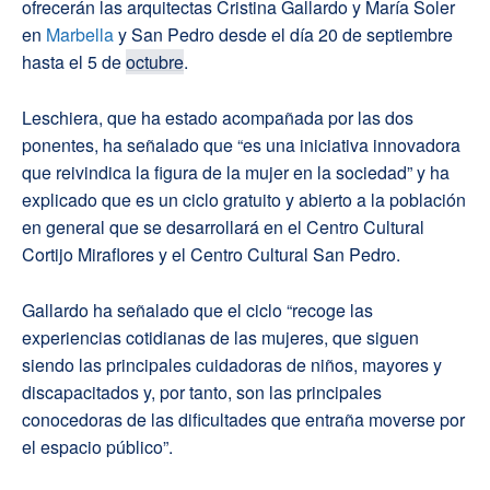
ofrecerán las arquitectas Cristina Gallardo y María Soler
en
Marbella
y San Pedro desde el día 20 de septiembre
hasta el 5 de
octubre
.
Leschiera, que ha estado acompañada por las dos
ponentes, ha señalado que “es una iniciativa innovadora
que reivindica la figura de la mujer en la sociedad” y ha
explicado que es un ciclo gratuito y abierto a la población
en general que se desarrollará en el Centro Cultural
Cortijo Miraflores y el Centro Cultural San Pedro.
Gallardo ha señalado que el ciclo “recoge las
experiencias cotidianas de las mujeres, que siguen
siendo las principales cuidadoras de niños, mayores y
discapacitados y, por tanto, son las principales
conocedoras de las dificultades que entraña moverse por
el espacio público”.