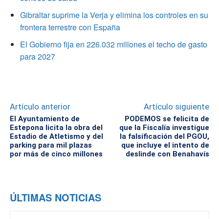
Gibraltar suprime la Verja y elimina los controles en su
frontera terrestre con España
El Gobierno fija en 226.032 millones el techo de gasto
para 2027
Artículo anterior
Artículo siguiente
El Ayuntamiento de
PODEMOS se felicita de
Estepona licita la obra del
que la Fiscalía investigue
Estadio de Atletismo y del
la falsificación del PGOU,
parking para mil plazas
que incluye el intento de
por más de cinco millones
deslinde con Benahavís
ÚLTIMAS NOTICIAS