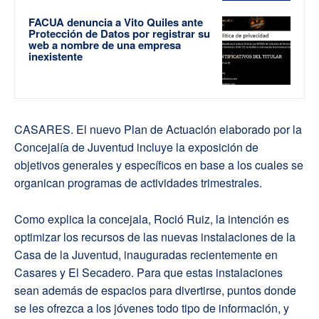
FACUA denuncia a Vito Quiles ante
Protección de Datos por registrar su
web a nombre de una empresa
inexistente
CASARES. El nuevo Plan de Actuación elaborado por la
Concejalía de Juventud incluye la exposición de
objetivos generales y específicos en base a los cuales se
organican programas de actividades trimestrales.
Como explica la concejala, Roció Ruiz, la intención es
optimizar los recursos de las nuevas instalaciones de la
Casa de la Juventud, inauguradas recientemente en
Casares y El Secadero. Para que estas instalaciones
sean además de espacios para divertirse, puntos donde
se les ofrezca a los jóvenes todo tipo de información, y