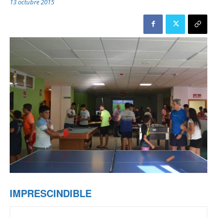
13 octubre 2015
IMPRESCINDIBLE