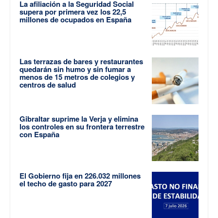
La afiliación a la Seguridad Social
supera por primera vez los 22,5
millones de ocupados en España
Las terrazas de bares y restaurantes
quedarán sin humo y sin fumar a
menos de 15 metros de colegios y
centros de salud
Gibraltar suprime la Verja y elimina
los controles en su frontera terrestre
con España
El Gobierno fija en 226.032 millones
el techo de gasto para 2027