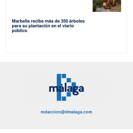
Marbella recibe más de 350 árboles
para su plantación en el viario
público
redaccion@dmalaga.com