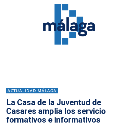
ACTUALIDAD MÁLAGA
La Casa de la Juventud de
Casares amplia los servicio
formativos e informativos