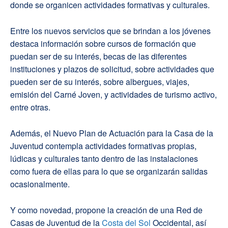
donde se organicen actividades formativas y culturales.
Entre los nuevos servicios que se brindan a los jóvenes
destaca información sobre cursos de formación que
puedan ser de su interés, becas de las diferentes
instituciones y plazos de solicitud, sobre actividades que
pueden ser de su interés, sobre albergues, viajes,
emisión del Carné Joven, y actividades de turismo activo,
entre otras.
Además, el Nuevo Plan de Actuación para la Casa de la
Juventud contempla actividades formativas propias,
lúdicas y culturales tanto dentro de las instalaciones
como fuera de ellas para lo que se organizarán salidas
ocasionalmente.
Y como novedad, propone la creación de una Red de
Casas de Juventud de la
Costa del Sol
Occidental, así