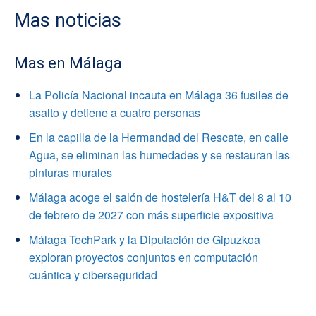
Mas noticias
Mas en Málaga
La Policía Nacional incauta en Málaga 36 fusiles de
asalto y detiene a cuatro personas
En la capilla de la Hermandad del Rescate, en calle
Agua, se eliminan las humedades y se restauran las
pinturas murales
Málaga acoge el salón de hostelería H&T del 8 al 10
de febrero de 2027 con más superficie expositiva
Málaga TechPark y la Diputación de Gipuzkoa
exploran proyectos conjuntos en computación
cuántica y ciberseguridad