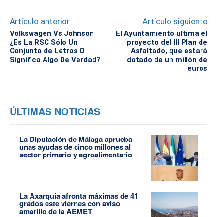
Artículo anterior
Artículo siguiente
Volkswagen Vs Johnson
El Ayuntamiento ultima el
¿Es La RSC Sólo Un
proyecto del III Plan de
Conjunto de Letras O
Asfaltado, que estará
Significa Algo De Verdad?
dotado de un millón de
euros
ÚLTIMAS NOTICIAS
La Diputación de Málaga aprueba
unas ayudas de cinco millones al
sector primario y agroalimentario
La Axarquía afronta máximas de 41
grados este viernes con aviso
amarillo de la AEMET