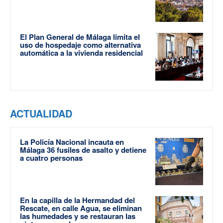
El Plan General de Málaga limita el
uso de hospedaje como alternativa
automática a la vivienda residencial
ACTUALIDAD
La Policía Nacional incauta en
Málaga 36 fusiles de asalto y detiene
a cuatro personas
En la capilla de la Hermandad del
Rescate, en calle Agua, se eliminan
las humedades y se restauran las