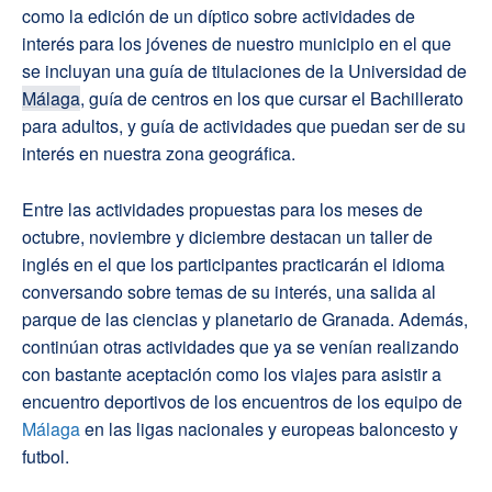
como la edición de un díptico sobre actividades de
interés para los jóvenes de nuestro municipio en el que
se incluyan una guía de titulaciones de la Universidad de
Málaga
, guía de centros en los que cursar el Bachillerato
para adultos, y guía de actividades que puedan ser de su
interés en nuestra zona geográfica.
Entre las actividades propuestas para los meses de
octubre, noviembre y diciembre destacan un taller de
inglés en el que los participantes practicarán el idioma
conversando sobre temas de su interés, una salida al
parque de las ciencias y planetario de Granada. Además,
continúan otras actividades que ya se venían realizando
con bastante aceptación como los viajes para asistir a
encuentro deportivos de los encuentros de los equipo de
Málaga
en las ligas nacionales y europeas baloncesto y
futbol.