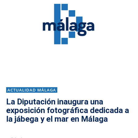
ACTUALIDAD MÁLAGA
La Diputación inaugura una
exposición fotográfica dedicada a
la jábega y el mar en Málaga