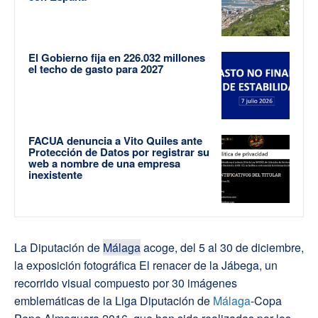
El Gobierno fija en 226.032 millones
el techo de gasto para 2027
FACUA denuncia a Vito Quiles ante
Protección de Datos por registrar su
web a nombre de una empresa
inexistente
La Diputación de
Málaga
acoge, del 5 al 30 de diciembre,
la exposición fotográfica El renacer de la Jábega, un
recorrido visual compuesto por 30 imágenes
emblemáticas de la Liga Diputación de
Málaga
-Copa