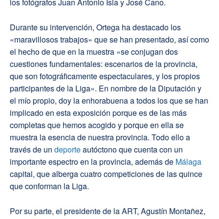
los fotógrafos Juan Antonio Isla y José Cano.
Durante su intervención, Ortega ha destacado los
«maravillosos trabajos» que se han presentado, así como
el hecho de que en la muestra «se conjugan dos
cuestiones fundamentales: escenarios de la provincia,
que son fotográficamente espectaculares, y los propios
participantes de la Liga». En nombre de la Diputación y
el mío propio, doy la enhorabuena a todos los que se han
implicado en esta exposición porque es de las más
completas que hemos acogido y porque en ella se
muestra la esencia de nuestra provincia. Todo ello a
través de un
deporte
autóctono que cuenta con un
importante espectro en la provincia, además de
Málaga
capital, que alberga cuatro competiciones de las quince
que conforman la Liga.
Por su parte, el presidente de la ART, Agustín Montañez,