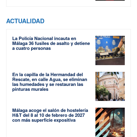
ACTUALIDAD
La Policía Nacional incauta en
Málaga 36 fusiles de asalto y detiene
a cuatro personas
En la capilla de la Hermandad del
Rescate, en calle Agua, se eliminan
las humedades y se restauran las
pinturas murales
Málaga acoge el salón de hostelería
H&T del 8 al 10 de febrero de 2027
con más superficie expositiva