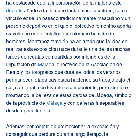
ha destacado que la incorporación de la mujer a este
deporte
añade a la liga otro factor más de unidad, como
vínculo entre un pasado tradicionalmente masculino y un
presente deportivo en el que el colectivo femenino aporta
su valía en una disciplina que siempre ha sido de
hombres. Montañez también ha aclarado que la idea de
realizar esta exposición nace durante una de las muchas
tardes de regatas compartidas por miembros de la
Diputación de
Málaga
, directivos de la Asociación de
Remo y los fotógrafos que durante todos los veranos
permanecen etapa tras etapa haciendo su trabajo bajo el
sol, con terral, con levante o con poniente, pero siempre
mostrando la belleza de estas barcas de Jábega, símbolo
de la provincia de
Málaga
y compañeras inseparables
desde época fenicia.
Además, con objeto de promocionar la exposición y
conseguir que perdure durante largo tiempo, la