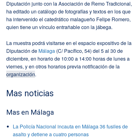
Diputación junto con la Asociación de Remo Tradicional,
ha editado un catálogo de fotografías y textos en los que
ha intervenido el catedrático malagueño Felipe Romero,
quien tiene un vínculo entrañable con la jábega.
La muestra podrá visitarse en el espacio expositivo de la
Diputación de
Málaga
(C/ Pacífico, 54) del 5 al 30 de
diciembre, en horario de 10:00 a 14:00 horas de lunes a
viernes, y en otros horarios previa notificación de la
organización
.
Mas noticias
Mas en Málaga
La Policía Nacional incauta en Málaga 36 fusiles de
asalto y detiene a cuatro personas