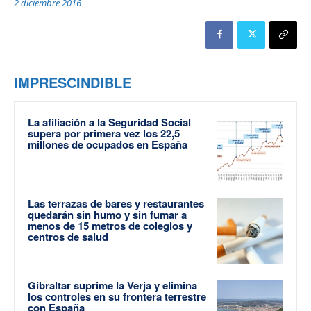
2 diciembre 2016
IMPRESCINDIBLE
La afiliación a la Seguridad Social
supera por primera vez los 22,5
millones de ocupados en España
Las terrazas de bares y restaurantes
quedarán sin humo y sin fumar a
menos de 15 metros de colegios y
centros de salud
Gibraltar suprime la Verja y elimina
los controles en su frontera terrestre
con España