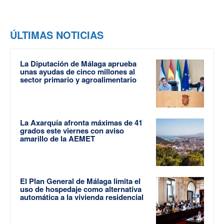
ÚLTIMAS NOTICIAS
La Diputación de Málaga aprueba
unas ayudas de cinco millones al
sector primario y agroalimentario
La Axarquía afronta máximas de 41
grados este viernes con aviso
amarillo de la AEMET
El Plan General de Málaga limita el
uso de hospedaje como alternativa
automática a la vivienda residencial