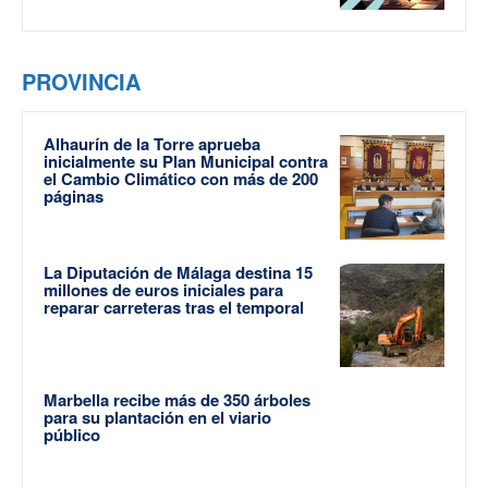
PROVINCIA
Alhaurín de la Torre aprueba
inicialmente su Plan Municipal contra
el Cambio Climático con más de 200
páginas
La Diputación de Málaga destina 15
millones de euros iniciales para
reparar carreteras tras el temporal
Marbella recibe más de 350 árboles
para su plantación en el viario
público