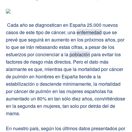
Cada año se diagnostican en España 25.000 nuevos
casos de este tipo de cáncer, una
enfermedad
que se
prevé que seguirá en aumento en los próximos años, por
lo que se irán rebasando estas cifras, a pesar de los
esfuerzos por concienciar a la
población
para evitar los
factores de riesgo más directos. Pero el dato más
alarmante es que, mientras que la mortalidad por cáncer
de pulmón en hombres en España tiende a la
estabilización o desciende mínimamente, la mortalidad
por cáncer de pulmón en las mujeres españolas ha
aumentado un 80% en tan sólo diez años, convirtiéndose
en la segunda en mujeres, tan solo por detrás del de
mama.
En nuestro país, según los últimos datos presentados por