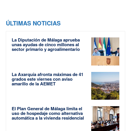
ÚLTIMAS NOTICIAS
La Diputación de Málaga aprueba
unas ayudas de cinco millones al
sector primario y agroalimentario
La Axarquía afronta máximas de 41
grados este viernes con aviso
amarillo de la AEMET
El Plan General de Málaga limita el
uso de hospedaje como alternativa
automática a la vivienda residencial