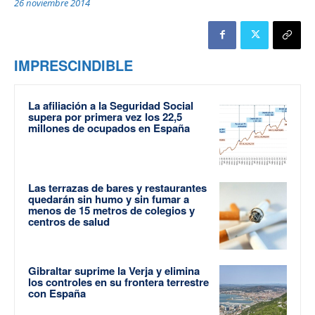
26 noviembre 2014
IMPRESCINDIBLE
La afiliación a la Seguridad Social
supera por primera vez los 22,5
millones de ocupados en España
Las terrazas de bares y restaurantes
quedarán sin humo y sin fumar a
menos de 15 metros de colegios y
centros de salud
Gibraltar suprime la Verja y elimina
los controles en su frontera terrestre
con España