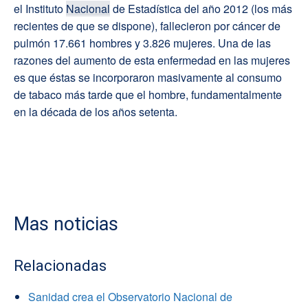
el Instituto
Nacional
de Estadística del año 2012 (los más
recientes de que se dispone), fallecieron por cáncer de
pulmón 17.661 hombres y 3.826 mujeres. Una de las
razones del aumento de esta enfermedad en las mujeres
es que éstas se incorporaron masivamente al consumo
de tabaco más tarde que el hombre, fundamentalmente
en la década de los años setenta.
Mas noticias
Relacionadas
Sanidad crea el Observatorio Nacional de