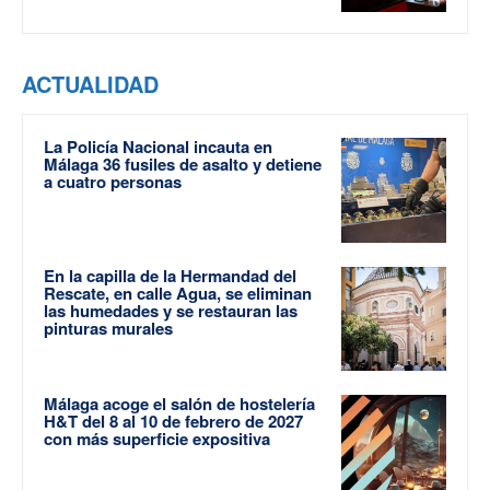
ACTUALIDAD
La Policía Nacional incauta en
Málaga 36 fusiles de asalto y detiene
a cuatro personas
En la capilla de la Hermandad del
Rescate, en calle Agua, se eliminan
las humedades y se restauran las
pinturas murales
Málaga acoge el salón de hostelería
H&T del 8 al 10 de febrero de 2027
con más superficie expositiva