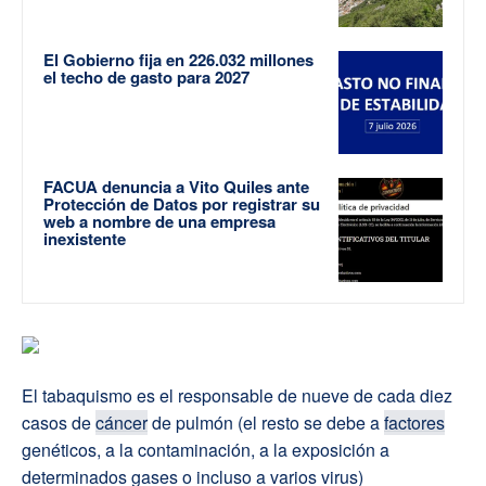
El Gobierno fija en 226.032 millones
el techo de gasto para 2027
FACUA denuncia a Vito Quiles ante
Protección de Datos por registrar su
web a nombre de una empresa
inexistente
El tabaquismo es el responsable de nueve de cada diez
casos de
cáncer
de pulmón (el resto se debe a
factores
genéticos, a la contaminación, a la exposición a
determinados gases o incluso a varios virus)