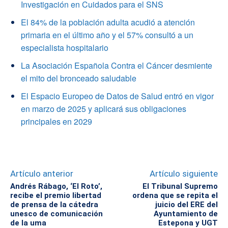
Investigación en Cuidados para el SNS
El 84% de la población adulta acudió a atención
primaria en el último año y el 57% consultó a un
especialista hospitalario
La Asociación Española Contra el Cáncer desmiente
el mito del bronceado saludable
El Espacio Europeo de Datos de Salud entró en vigor
en marzo de 2025 y aplicará sus obligaciones
principales en 2029
Artículo anterior
Artículo siguiente
Andrés Rábago, ‘El Roto’,
El Tribunal Supremo
recibe el premio libertad
ordena que se repita el
de prensa de la cátedra
juicio del ERE del
unesco de comunicación
Ayuntamiento de
de la uma
Estepona y UGT