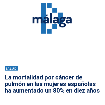
SALUD
La mortalidad por cáncer de
pulmón en las mujeres españolas
ha aumentado un 80% en diez años