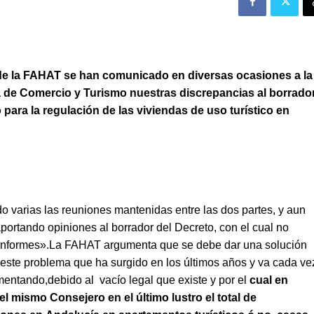
de la FAHAT se han comunicado en diversas ocasiones a la
 de Comercio y Turismo nuestras discrepancias al borrado
 para la regulación de las viviendas de uso turístico en
.
o varias las reuniones mantenidas entre las dos partes, y aun
ortando opiniones al borrador del Decreto, con el cual no
nformes».La FAHAT argumenta que se debe dar una solución
a este problema que ha surgido en los últimos años y va cada ve
entando,debido al vacío legal que existe y por el
cual en
el mismo Consejero en el último lustro el total de