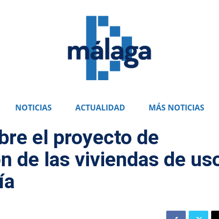
NOTICIAS
ACTUALIDAD
MÁS NOTICIAS
re el proyecto de
n de las viviendas de us
ía