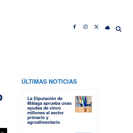
ÚLTIMAS NOTICIAS
o
La Diputación de
Málaga aprueba unas
ayudas de cinco
millones al sector
primario y
agroalimentario