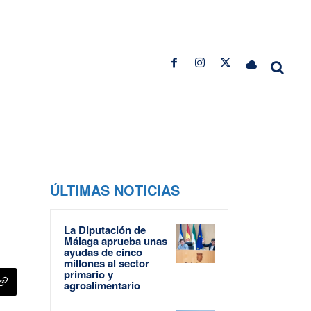
ÚLTIMAS NOTICIAS
La Diputación de
Málaga aprueba unas
ayudas de cinco
millones al sector
primario y
agroalimentario