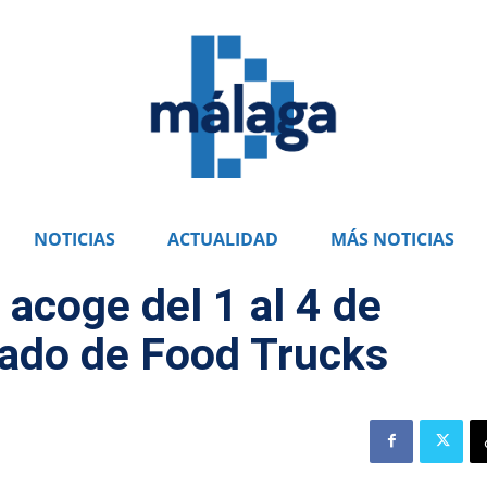
NOTICIAS
ACTUALIDAD
MÁS NOTICIAS
acoge del 1 al 4 de
ado de Food Trucks