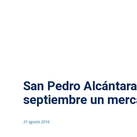
SIN CATEGORÍA
San Pedro Alcántara 
septiembre un merc
31 agosto 2016