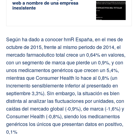
web a nombre de una empresa
inexistente
Según ha dado a conocer hmR España, en el mes de
octubre de 2015, frente al mismo periodo de 2014, el
mercado farmacéutico total crece un 0,64% en valores,
con un segmento de marca que pierde un 0,9%, y con
unos medicamentos genéricos que crecen un 5,4%,
mientras que Consumer Health lo hace al 0,8% (un
incremento sensiblemente inferior al presentado en
septiembre 3,3%). Sin embargo, la situación es bien
distinta al analizar las fluctuaciones por unidades, con
caídas del mercado global (-0,9%), de marca (-1,6%) y
Consumer Health (-0,8%), siendo los medicamentos
genéricos los únicos que presentan datos en positivo,
0,1%