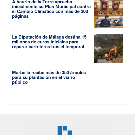
Alhaurín de la Torre aprueba
inicialmente su Plan Municipal contra
el Cambio Climático con más de 200
páginas
La Diputación de Málaga destina 15
millones de euros iniciales para
reparar carreteras tras el temporal
Marbella recibe más de 350 árboles
para su plantación en el viario
público