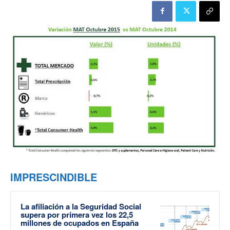
IMPRESCINDIBLE
La afiliación a la Seguridad Social
supera por primera vez los 22,5
millones de ocupados en España