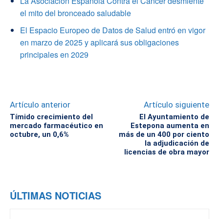
La Asociación Española Contra el Cáncer desmiente
el mito del bronceado saludable
El Espacio Europeo de Datos de Salud entró en vigor
en marzo de 2025 y aplicará sus obligaciones
principales en 2029
Artículo anterior
Artículo siguiente
Tímido crecimiento del
El Ayuntamiento de
mercado farmacéutico en
Estepona aumenta en
octubre, un 0,6%
más de un 400 por ciento
la adjudicación de
licencias de obra mayor
ÚLTIMAS NOTICIAS