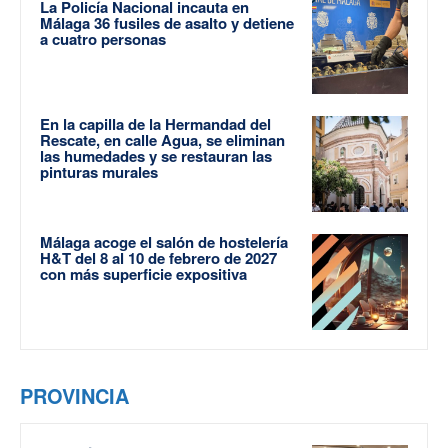
La Policía Nacional incauta en
Málaga 36 fusiles de asalto y detiene
a cuatro personas
En la capilla de la Hermandad del
Rescate, en calle Agua, se eliminan
las humedades y se restauran las
pinturas murales
Málaga acoge el salón de hostelería
H&T del 8 al 10 de febrero de 2027
con más superficie expositiva
PROVINCIA