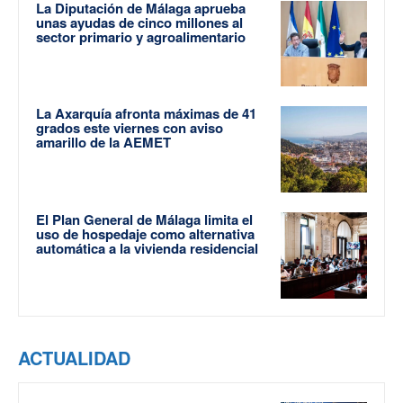
La Diputación de Málaga aprueba
unas ayudas de cinco millones al
sector primario y agroalimentario
La Axarquía afronta máximas de 41
grados este viernes con aviso
amarillo de la AEMET
El Plan General de Málaga limita el
uso de hospedaje como alternativa
automática a la vivienda residencial
ACTUALIDAD