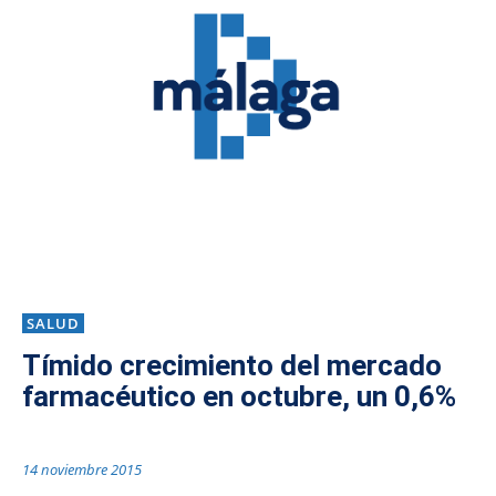
SALUD
Tímido crecimiento del mercado
farmacéutico en octubre, un 0,6%
14 noviembre 2015