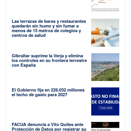
Las terrazas de bares y restaurantes
quedarán sin humo y sin fumar a
menos de 15 metros de colegios y
centros de salud
Gibraltar suprime la Verja y elimina
los controles en su frontera terrestre
con España
El Gobierno fija en 226.032 millones
el techo de gasto para 2027
FACUA denuncia a Vito Quiles ante
Protección de Datos por registrar su