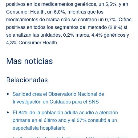
positivos en los medicamentos genéricos, un 5,5%, y en
Consumer Health, un 6,0%, mientras que los
medicamentos de marca sólo se contraen un 0,7%. Cifras
positivas en todos los segmentos del mercado (2,8%) si
se analizan las unidades, 0,2% marca, 4,4% genéricos y
4,3% Consumer Health.
Mas noticias
Relacionadas
Sanidad crea el Observatorio Nacional de
Investigación en Cuidados para el SNS
El 84% de la población adulta acudió a atención
primaria en el último año y el 57% consultó a un
especialista hospitalario