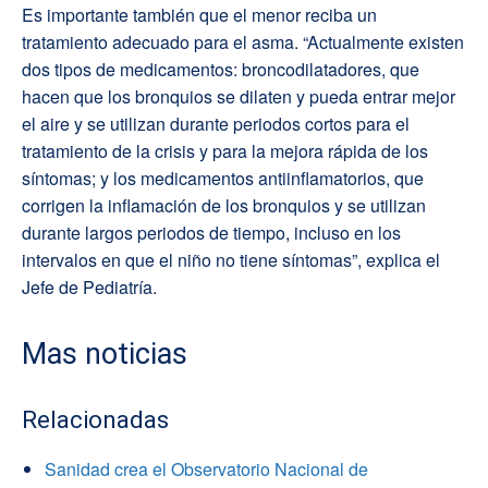
Es importante también que el menor reciba un
tratamiento adecuado para el asma. “Actualmente existen
dos tipos de medicamentos: broncodilatadores, que
hacen que los bronquios se dilaten y pueda entrar mejor
el aire y se utilizan durante periodos cortos para el
tratamiento de la crisis y para la mejora rápida de los
síntomas; y los medicamentos antiinflamatorios, que
corrigen la inflamación de los bronquios y se utilizan
durante largos periodos de tiempo, incluso en los
intervalos en que el niño no tiene síntomas”, explica el
Jefe de Pediatría.
Mas noticias
Relacionadas
Sanidad crea el Observatorio Nacional de