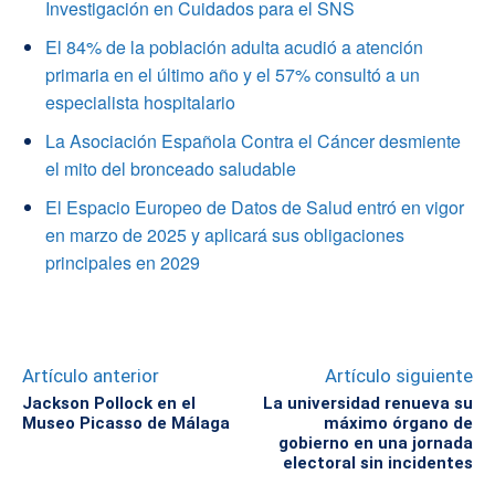
Investigación en Cuidados para el SNS
El 84% de la población adulta acudió a atención
primaria en el último año y el 57% consultó a un
especialista hospitalario
La Asociación Española Contra el Cáncer desmiente
el mito del bronceado saludable
El Espacio Europeo de Datos de Salud entró en vigor
en marzo de 2025 y aplicará sus obligaciones
principales en 2029
Artículo anterior
Artículo siguiente
Jackson Pollock en el
La universidad renueva su
Museo Picasso de Málaga
máximo órgano de
gobierno en una jornada
electoral sin incidentes