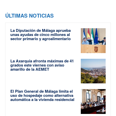
ÚLTIMAS NOTICIAS
La Diputación de Málaga aprueba
unas ayudas de cinco millones al
sector primario y agroalimentario
La Axarquía afronta máximas de 41
grados este viernes con aviso
amarillo de la AEMET
El Plan General de Málaga limita el
uso de hospedaje como alternativa
automática a la vivienda residencial