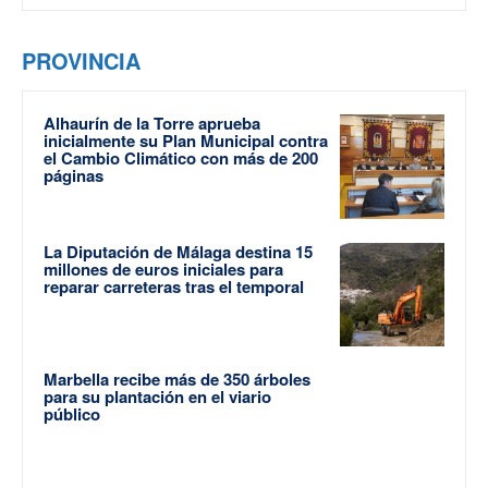
PROVINCIA
Alhaurín de la Torre aprueba
inicialmente su Plan Municipal contra
el Cambio Climático con más de 200
páginas
La Diputación de Málaga destina 15
millones de euros iniciales para
reparar carreteras tras el temporal
Marbella recibe más de 350 árboles
para su plantación en el viario
público