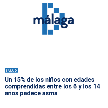
SALUD
Un 15% de los niños con edades
comprendidas entre los 6 y los 14
años padece asma