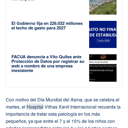
El Gobierno fija en 226.032 millones
el techo de gasto para 2027
FACUA denuncia a Vito Quiles ante
Protección de Datos por registrar su
web a nombre de una empresa
inexistente
Con motivo del Día Mundial del Asma, que se celebra el
martes, el
Hospital
Vithas Xanit Internacional recuerda la
importancia de tratar esta patología en los más
pequeños, ya que entre el 7 y el 15% de los niños con