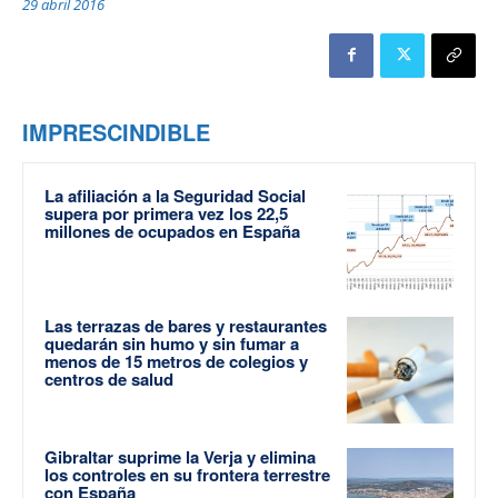
29 abril 2016
IMPRESCINDIBLE
La afiliación a la Seguridad Social
supera por primera vez los 22,5
millones de ocupados en España
Las terrazas de bares y restaurantes
quedarán sin humo y sin fumar a
menos de 15 metros de colegios y
centros de salud
Gibraltar suprime la Verja y elimina
los controles en su frontera terrestre
con España