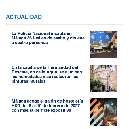
ACTUALIDAD
La Policía Nacional incauta en
Málaga 36 fusiles de asalto y detiene
a cuatro personas
En la capilla de la Hermandad del
Rescate, en calle Agua, se eliminan
las humedades y se restauran las
pinturas murales
Málaga acoge el salón de hostelería
H&T del 8 al 10 de febrero de 2027
con más superficie expositiva