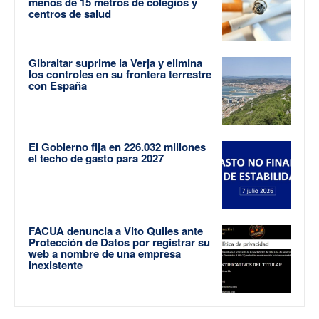
menos de 15 metros de colegios y
centros de salud
Gibraltar suprime la Verja y elimina
los controles en su frontera terrestre
con España
El Gobierno fija en 226.032 millones
el techo de gasto para 2027
FACUA denuncia a Vito Quiles ante
Protección de Datos por registrar su
web a nombre de una empresa
inexistente