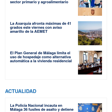
sector primario y agroalimentario
La Axarquía afronta máximas de 41
grados este viernes con aviso
amarillo de la AEMET
El Plan General de Málaga limita el
uso de hospedaje como alternativa
automática a la vivienda residencial
ACTUALIDAD
La Policía Nacional incauta en
Málaga 36 fusiles de asalto y detiene