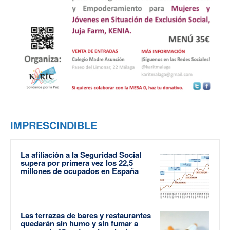
IMPRESCINDIBLE
La afiliación a la Seguridad Social
supera por primera vez los 22,5
millones de ocupados en España
Las terrazas de bares y restaurantes
quedarán sin humo y sin fumar a