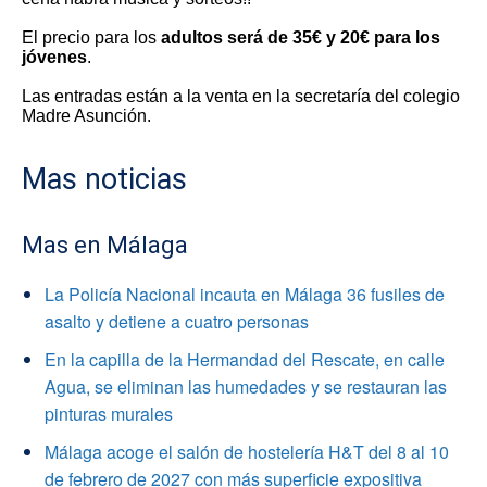
El precio para los
adultos será de 35€ y 20€ para los
jóvenes
.
Las entradas están a la venta en la secretaría del colegio
Madre Asunción.
Mas noticias
Mas en Málaga
La Policía Nacional incauta en Málaga 36 fusiles de
asalto y detiene a cuatro personas
En la capilla de la Hermandad del Rescate, en calle
Agua, se eliminan las humedades y se restauran las
pinturas murales
Málaga acoge el salón de hostelería H&T del 8 al 10
de febrero de 2027 con más superficie expositiva