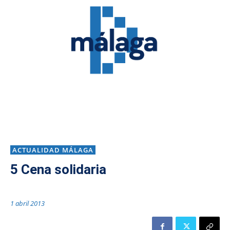
ACTUALIDAD MÁLAGA
5 Cena solidaria
1 abril 2013