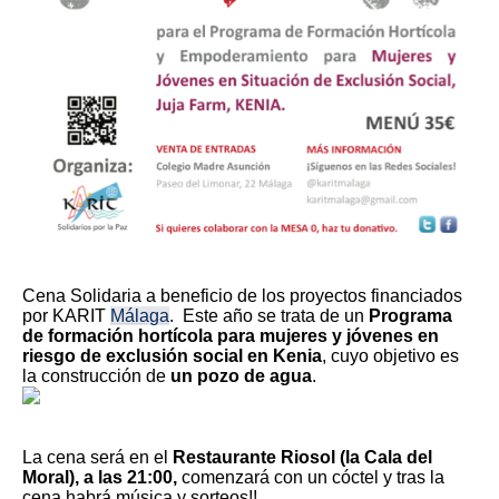
Cena Solidaria a beneficio de los proyectos financiados
por KARIT
Málaga
. Este año se trata de un
Programa
de formación hortícola para mujeres y jóvenes en
riesgo de exclusión social en Kenia
, cuyo objetivo es
la construcción de
un pozo de agua
.
La cena será en el
Restaurante Riosol (la Cala del
Moral), a las 21:00,
comenzará con un cóctel y tras la
cena habrá música y sorteos!!