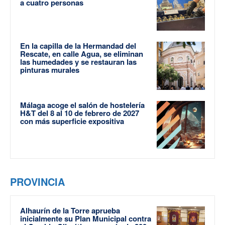
a cuatro personas
En la capilla de la Hermandad del
Rescate, en calle Agua, se eliminan
las humedades y se restauran las
pinturas murales
Málaga acoge el salón de hostelería
H&T del 8 al 10 de febrero de 2027
con más superficie expositiva
PROVINCIA
Alhaurín de la Torre aprueba
inicialmente su Plan Municipal contra