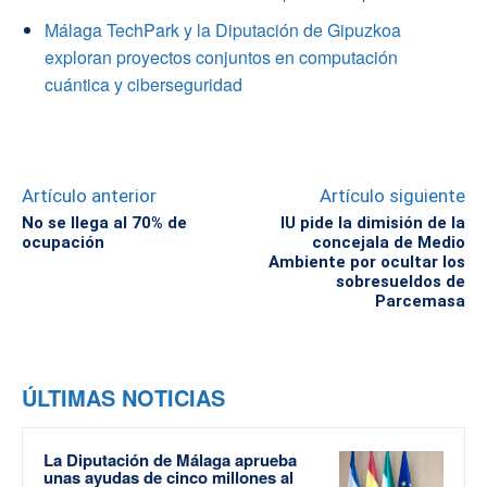
Málaga TechPark y la Diputación de Gipuzkoa
exploran proyectos conjuntos en computación
cuántica y ciberseguridad
Artículo anterior
Artículo siguiente
No se llega al 70% de
IU pide la dimisión de la
ocupación
concejala de Medio
Ambiente por ocultar los
sobresueldos de
Parcemasa
ÚLTIMAS NOTICIAS
La Diputación de Málaga aprueba
unas ayudas de cinco millones al